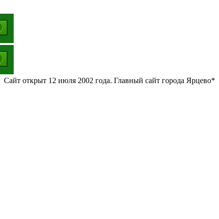
Сайт открыт 12 июля 2002 года. Главный сайт города Ярцево*