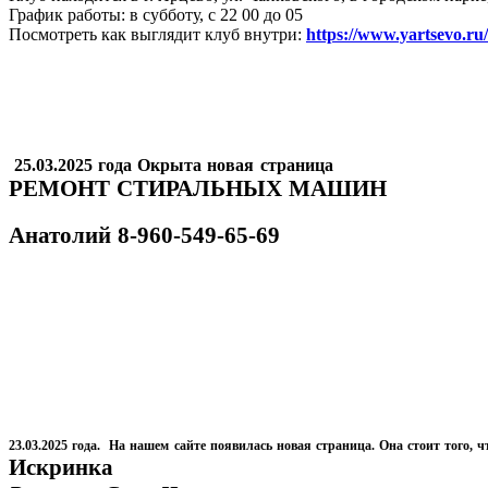
График работы: в субботу, с 22 00 до 05
Посмотреть как выглядит клуб внутри:
https://www.yartsevo.ru
25.03.2025 года Окрыта новая страница
РЕМОНТ СТИРАЛЬНЫХ МАШИН
Анатолий
8-960-549-65-69
23.03.2025 года. На нашем сайте появилась новая страница. Она стоит того, ч
Искринка