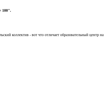
 100".
льский коллектив - вот что отличает образовательный центр на