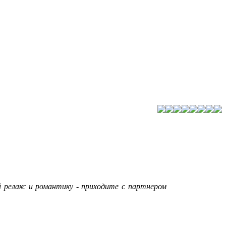
 релакс и романтику - приходите с партнером