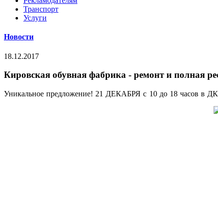
Рекламодателям
Транспорт
Услуги
Новости
18.12.2017
Кировская обувная фабрика - ремонт и полная ре
Уникальное предложение! 21 ДЕКАБРЯ с 10 до 18 часов в ДК 