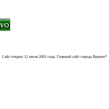
Сайт открыт 12 июля 2002 года. Главный сайт города Ярцево*