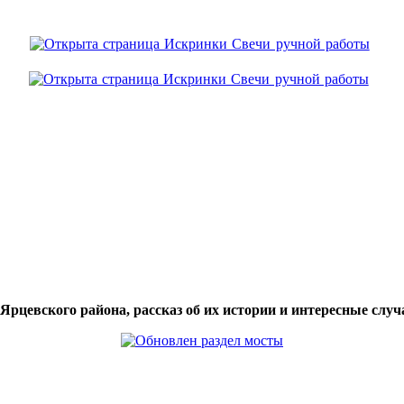
цевского района, рассказ об их истории и интересные случа