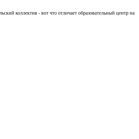
льский коллектив - вот что отличает образовательный центр на