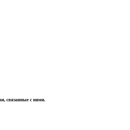
и, связанные с ними.