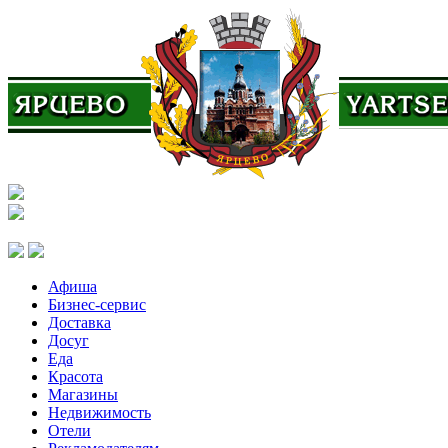
Афиша
Бизнес-сервис
Доставка
Досуг
Еда
Красота
Магазины
Недвижимость
Отели