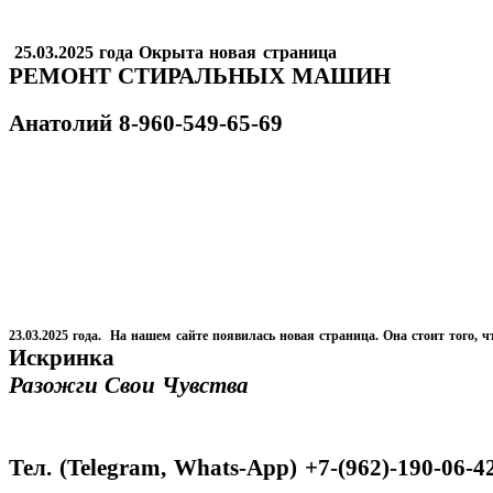
25.03.2025 года Окрыта новая страница
РЕМОНТ СТИРАЛЬНЫХ МАШИН
Анатолий
8-960-549-65-69
23.03.2025 года. На нашем сайте появилась новая страница. Она стоит того, ч
Искринка
Разожги Свои Чувства
Тел. (Telegram, Whats-App) +7-(962)-190-06-4