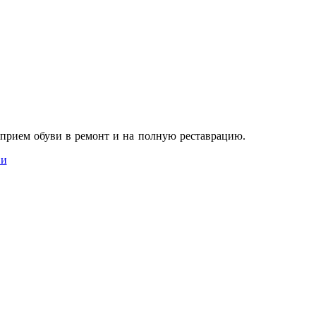
ь прием обуви в ремонт и на полную реставрацию.