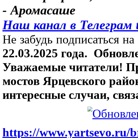
- Аромасаше
Наш канал в Телеграм 
Не забудь подписаться на 
22.03.2025 года.
Обновле
Уважаемые читатели! П
мостов Ярцевского район
интересные случаи, связ
https://www.yartsevo.ru/b