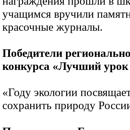
награждения прошли в шко
учащимся вручили памятн
красочные журналы.
Победители регионально
конкурса «Лучший урок
«Году экологии посвящает
сохранить природу Росси