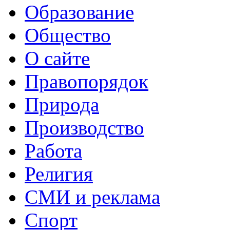
Образование
Общество
О сайте
Правопорядок
Природа
Производство
Работа
Религия
СМИ и реклама
Спорт