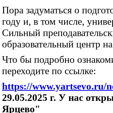
Пора задуматься о подгот
году и, в том числе, унив
Сильный преподавательски
образовательный центр на
Что бы подробно ознакоми
переходите по ссылке:
https://www.yartsevo.ru/
29.05.2025 г. У нас отк
Ярцево"