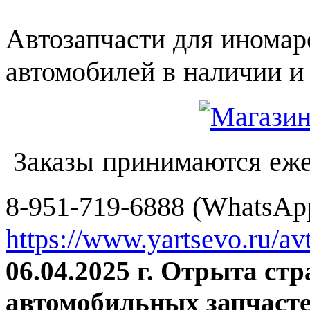
Автозапчасти для иномар
автомобилей в наличии и 
Заказы принимаются еже
8-951-719-6888 (WhatsApp
https://www.yartsevo.ru/av
06.04.2025 г. Отрыта ст
автомобильных запчасте