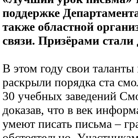
поддержке Департамента
также областной органи
связи.
Призёрами стали 
В этом году свои таланты
раскрыли порядка ста смо
30 учебных заведений Смо
доказав, что в век инфор
умеют писать письма – гр
обстоятельно. Участника