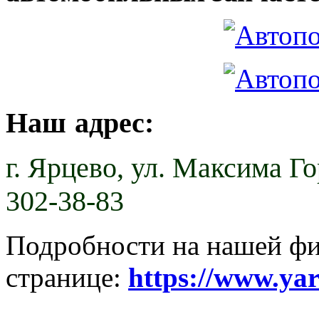
Наш адрес:
г. Ярцево,
ул. Максима Гор
302-38-83
Подробности на нашей ф
странице:
https://www.ya