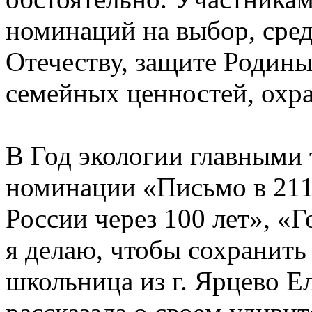
номинаций на выбор, сре
Отечеству, защите Родины
семейных ценностей, охр
В Год экологии главными 
номинации «Письмо в 2117
России через 100 лет», «Г
я делаю, чтобы сохранить
школьница из г. Ярцево Е