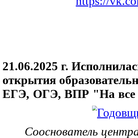
https://vk.c
21.06.2025 г. Исполнила
открытия
образовательн
ЕГЭ, ОГЭ, ВПР "На все 
Сооснователь центра