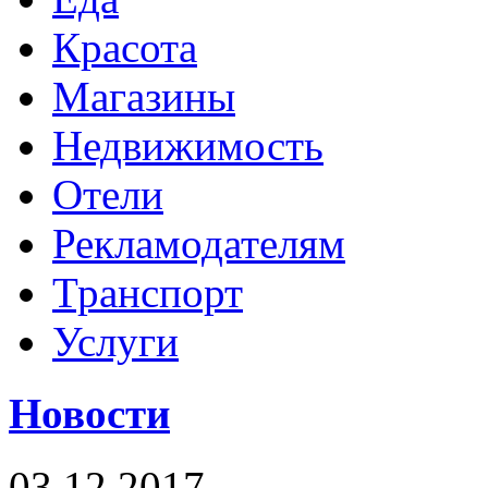
Красота
Магазины
Недвижимость
Отели
Рекламодателям
Транспорт
Услуги
Новости
03.12.2017