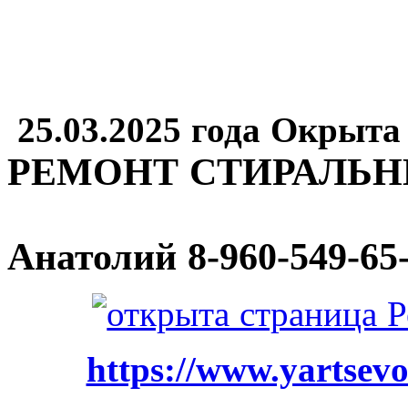
25.03.2025 года Окрыта
РЕМОНТ СТИРАЛЬ
Анатолий
8-960-549-65
https://www.yartsevo