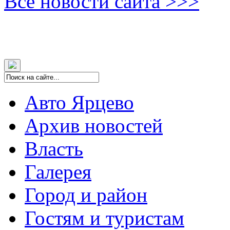
Все новости сайта >>>
Авто Ярцево
Архив новостей
Власть
Галерея
Город и район
Гостям и туристам