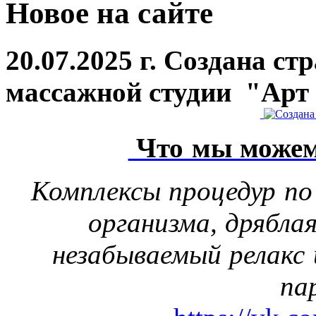
Новое на сайте
20.07.2025 г. Создана ст
массажной студии "Арт
Что мы можем
Комплексы процедур по
организма, дрябла
незабываемый релакс 
па