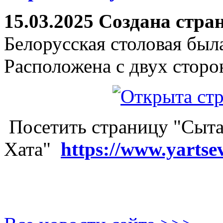
15.03.2025 Создана стра
Белорусская столовая был
Расположена с двух сторо
Посетить страницу "Сыта
Хата"
https://www.yartse