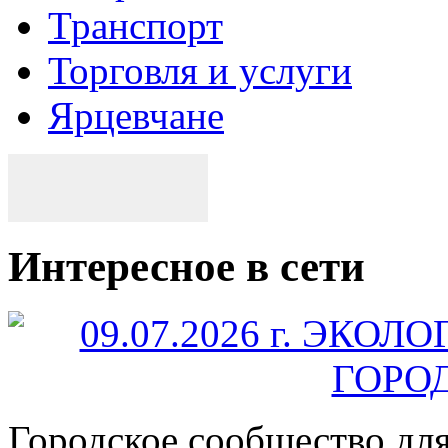
Транспорт
Торговля и услуги
Ярцевчане
Интересное в сети
Городское сообщество дл