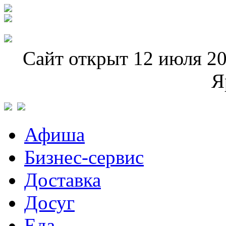
Сайт открыт 12 июля 20
Я
Афиша
Бизнес-сервис
Доставка
Досуг
Еда