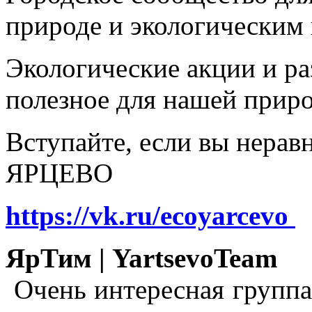
природе и экологическим
Экологические акции и р
полезное для нашей прир
Вступайте, если вы нера
ЯРЦЕВО
https://vk.ru/ecoyarcevo
ЯрТим | YartsevoTeam
Очень интересная группа