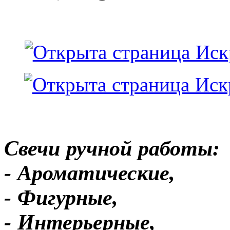
Свечи ручной работы:
- Ароматические,
- Фигурные,
- Интерьерные,