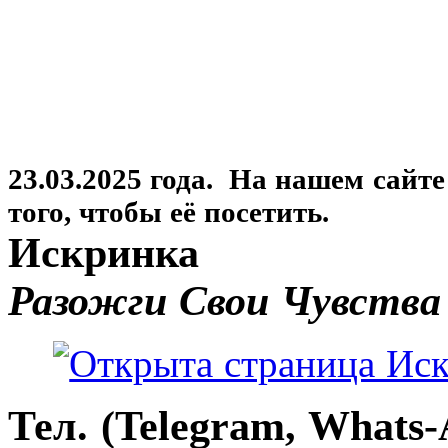
23.03.2025 года. На нашем сайт
того, чтобы её посетить.
Искринка
Разожги Свои Чувства
Тел. (Telegram, Whats-