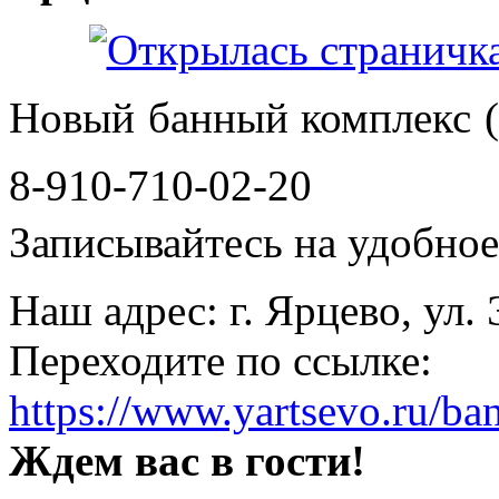
Новый банный комплекс (
8-910-710-02-20
Записывайтесь на удобное 
Наш адрес: г. Ярцево, ул.
Переходите по ссылке:
https://www.yartsevo.ru/ba
Ждем вас в гости!