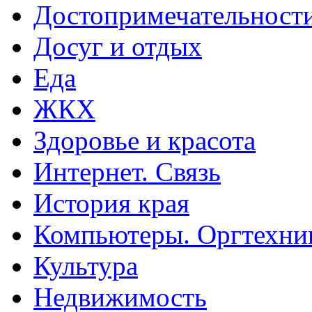
Достопримечательност
Досуг и отдых
Еда
ЖКХ
Здоровье и красота
Интернет. Связь
История края
Компьютеры. Оргтехни
Культура
Недвижимость