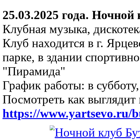
25.03.2025 года. Ночной
Клубная музыка, дискотек
Клуб находится в г. Ярцев
парке, в здании спортивн
"Пирамида"
График работы: в субботу,
Посмотреть как выглядит 
https://www.yartsevo.ru/b