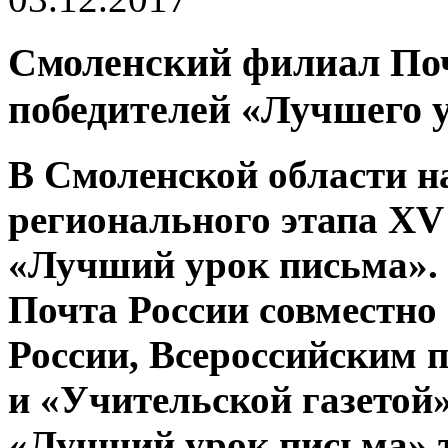
Смоленский филиал По
победителей «Лучшего 
В Смоленской области н
регионального этапа XV
«Лучший урок письма». 
Почта России совместно
России, Всероссийским 
и «Учительской газетой»
«Лучший урок письма» 