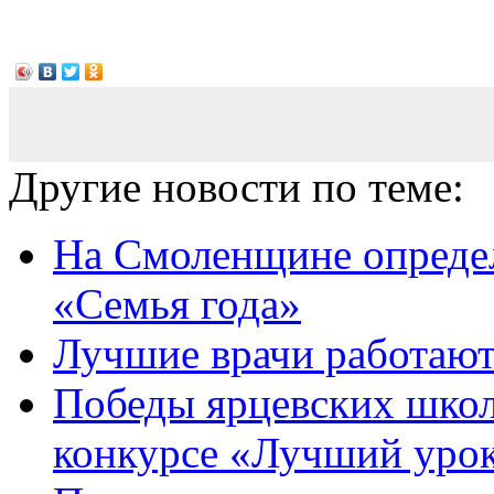
Другие новости по теме:
На Смоленщине определ
«Семья года»
Лучшие врачи работают
Победы ярцевских школ
конкурсе «Лучший уро