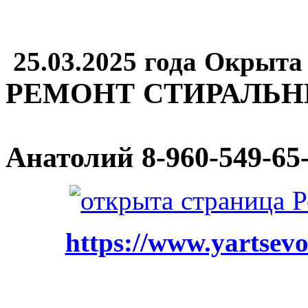
25.03.2025 года Окрыта
РЕМОНТ СТИРАЛЬ
Анатолий
8-960-549-65
https://www.yartsevo