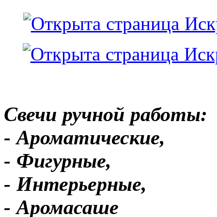
Свечи ручной работы:
- Ароматические,
- Фигурные,
- Интерьерные,
- Аромасаше