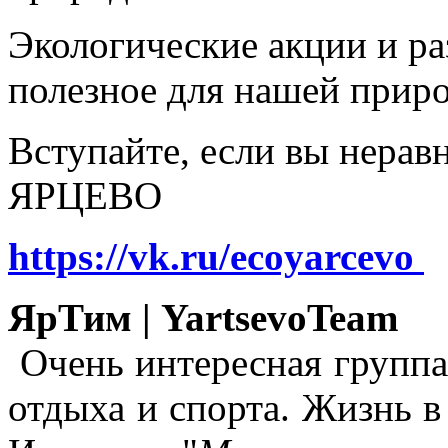
Экологические акции и р
полезное для нашей прир
Вступайте, если вы нера
ЯРЦЕВО
https://vk.ru/ecoyarcevo
ЯрТим | YartsevoTeam
Очень интересная группа
отдыха и спорта. Жизнь в