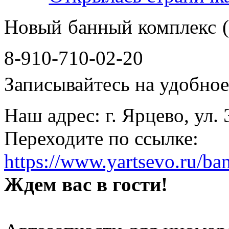
Новый банный комплекс (
8-910-710-02-20
Записывайтесь на удобное 
Наш адрес: г. Ярцево, ул.
Переходите по ссылке:
https://www.yartsevo.ru/ba
Ждем вас в гости!