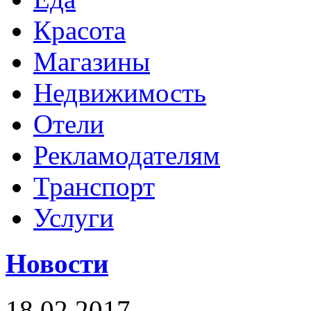
Красота
Магазины
Недвижимость
Отели
Рекламодателям
Транспорт
Услуги
Новости
18.02.2017