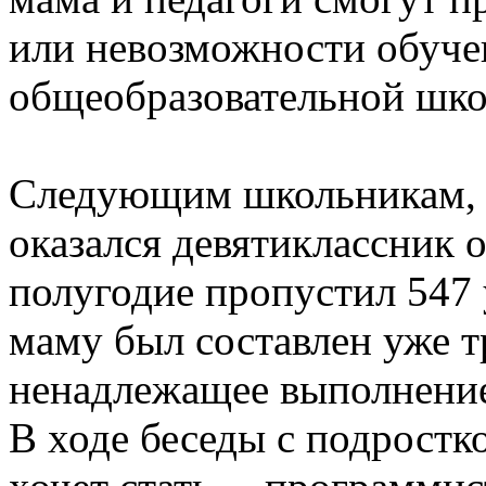
или невозможности обуче
общеобразовательной шко
Следующим школьникам, 
оказался девятиклассник о
полугодие пропустил 547 
маму был составлен уже т
ненадлежащее выполнение
В ходе беседы с подростк