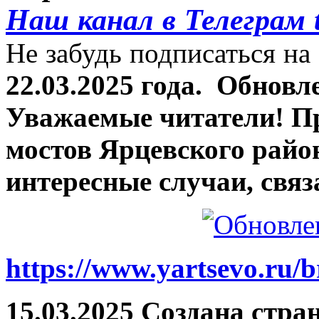
Наш канал в Телеграм 
Не забудь подписаться на 
22.03.2025 года.
Обновле
Уважаемые читатели! П
мостов Ярцевского район
интересные случаи, связ
https://www.yartsevo.ru/b
15.03.2025 Создана стра