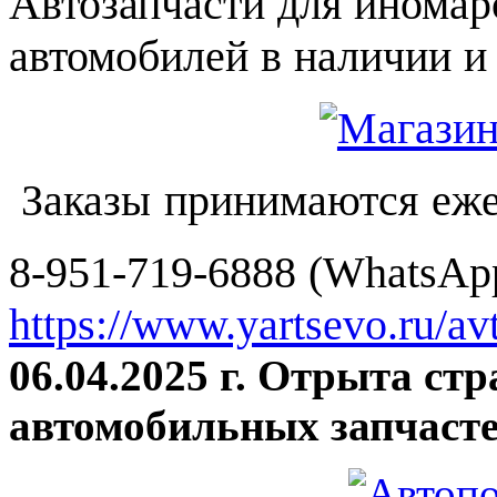
Автозапчасти для иномар
автомобилей в наличии и 
Заказы принимаются еже
8-951-719-6888 (WhatsApp
https://www.yartsevo.ru/av
06.04.2025 г. Отрыта ст
автомобильных запчасте