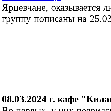
Ярцевчане, оказывается 
группу пописаны на 25.03
08.03.2024 г.
кафе "Кила
Во первых, у них появился