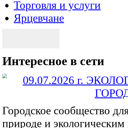
Торговля и услуги
Ярцевчане
Интересное в сети
Городское сообщество дл
природе и экологическим