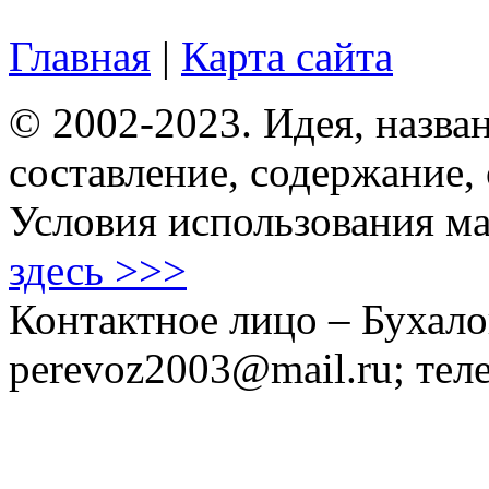
Главная
|
Карта сайта
© 2002-2023. Идея, назван
составление, содержание,
Условия использования ма
здесь >>>
Контактное лицо – Бухало
perevoz2003@mail.ru; тел