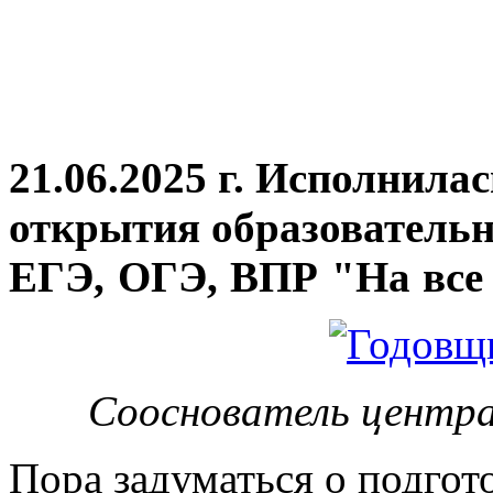
21.06.2025 г. Исполнила
открытия
образовательн
ЕГЭ, ОГЭ, ВПР "На все 
Сооснователь центра
Пора задуматься о подгот