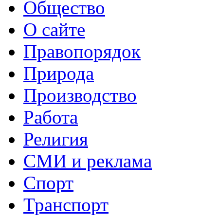
Общество
О сайте
Правопорядок
Природа
Производство
Работа
Религия
СМИ и реклама
Спорт
Транспорт