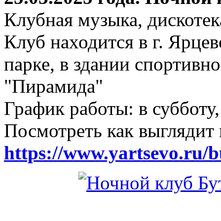
Клубная музыка, дискотек
Клуб находится в г. Ярцев
парке, в здании спортивн
"Пирамида"
График работы: в субботу,
Посмотреть как выглядит 
https://www.yartsevo.ru/b