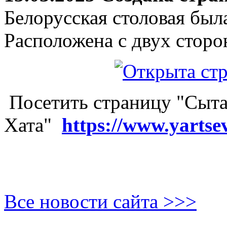
Белорусская столовая был
Расположена с двух сторо
Посетить страницу "Сыта
Хата"
https://www.yartse
Все новости сайта >>>