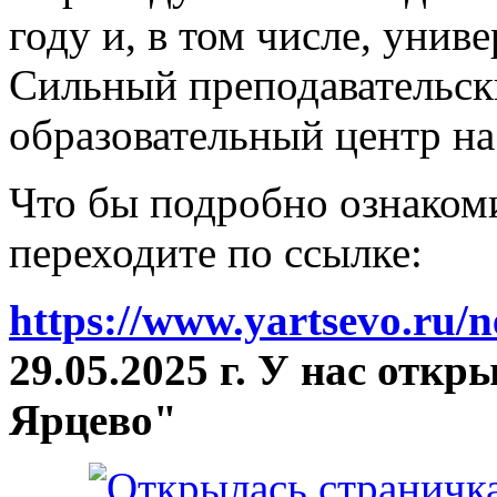
году и, в том числе, унив
Сильный преподавательски
образовательный центр на
Что бы подробно ознакоми
переходите по ссылке:
https://www.yartsevo.ru/
29.05.2025 г. У нас отк
Ярцево"