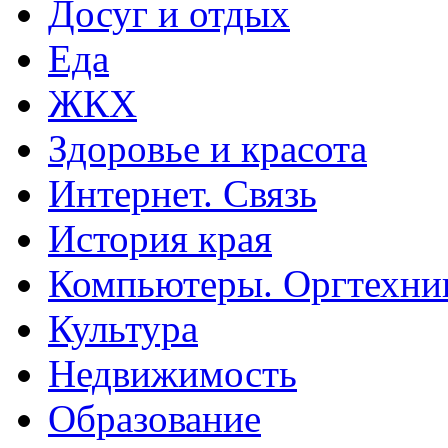
Досуг и отдых
Еда
ЖКХ
Здоровье и красота
Интернет. Связь
История края
Компьютеры. Оргтехни
Культура
Недвижимость
Образование