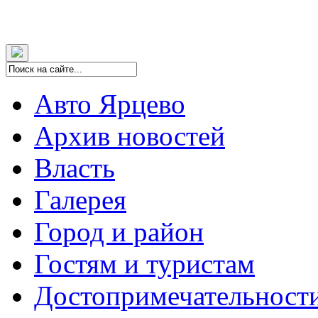
Авто Ярцево
Архив новостей
Власть
Галерея
Город и район
Гостям и туристам
Достопримечательност