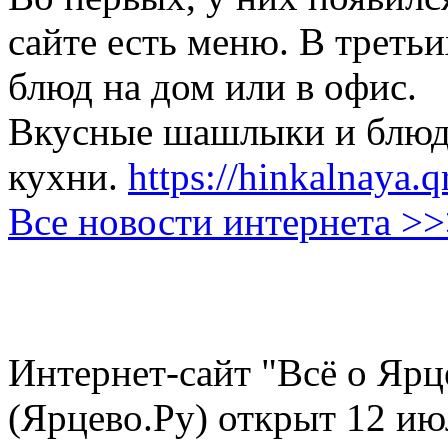
сайте есть меню. В третьи
блюд на дом или в офис.
Вкусные шашлыки и блюда
кухни.
https://hinkalnaya.q
Все новости интернета >
Интернет-сайт "Всё о Ярц
(Ярцево.Ру) открыт 12 ию