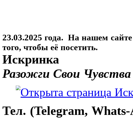
23.03.2025 года. На нашем сайт
того, чтобы её посетить.
Искринка
Разожги Свои Чувства
Тел. (Telegram, Whats-