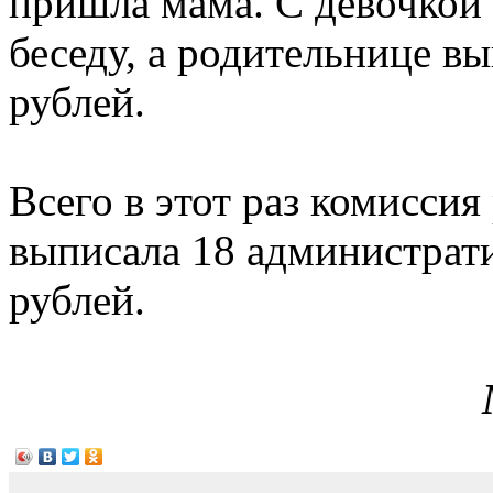
пришла мама. С девочкой
беседу, а родительнице в
рублей.
Всего в этот раз комиссия
выписала 18 администрат
рублей.