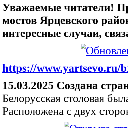
Уважаемые читатели! П
мостов Ярцевского район
интересные случаи, связ
https://www.yartsevo.ru/b
15.03.2025 Создана стра
Белорусская столовая был
Расположена с двух сторо