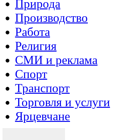
Природа
Производство
Работа
Религия
СМИ и реклама
Спорт
Транспорт
Торговля и услуги
Ярцевчане