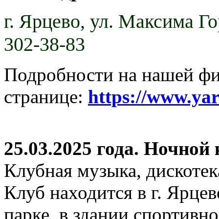
г. Ярцево,
ул. Максима Гор
302-38-83
Подробности на нашей ф
странице:
https://www.ya
25.03.2025 года. Ночной
Клубная музыка, дискотек
Клуб находится в г. Ярцев
парке, в здании спортивн