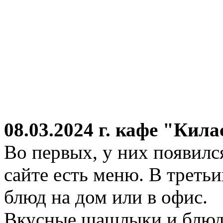
08.03.2024 г.
кафе "Кила
Во первых, у них появился
сайте есть меню. В третьи
блюд на дом или в офис.
Вкусные шашлыки и блюда