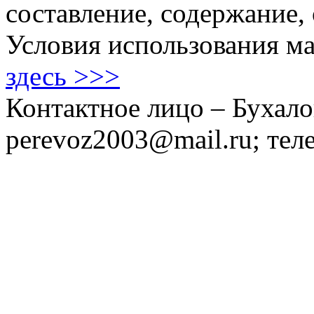
составление, содержание,
Условия использования ма
здесь >>>
Контактное лицо – Бухало
perevoz2003@mail.ru; тел