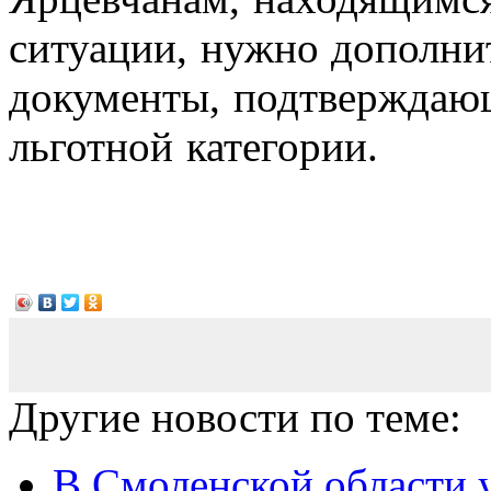
ситуации, нужно дополни
документы, подтверждаю
льготной категории.
Другие новости по теме:
В Смоленской области у