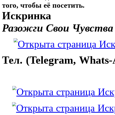
того, чтобы её посетить.
Искринка
Разожги Свои Чувства
Тел. (Telegram, Whats-