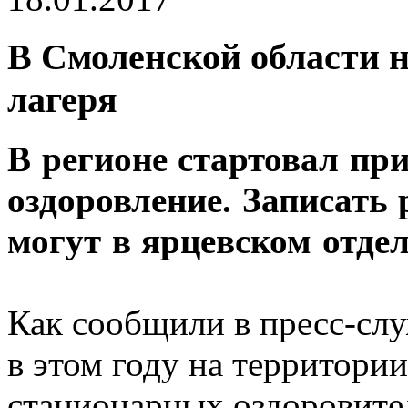
В Смоленской области н
лагеря
В регионе стартовал при
оздоровление. Записать 
могут в ярцевском отде
Как сообщили в пресс-сл
в этом году на территории
стационарных оздоровите