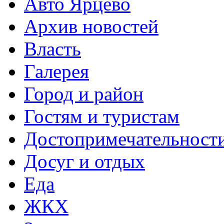
Авто Ярцево
Архив новостей
Власть
Галерея
Город и район
Гостям и туристам
Достопримечательност
Досуг и отдых
Еда
ЖКХ