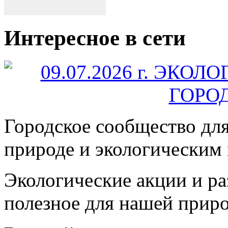
Интересное в сети
Городское сообщество дл
природе и экологическим
Экологические акции и р
полезное для нашей прир