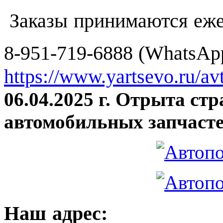
Заказы принимаются еже
8-951-719-6888 (WhatsApp
https://www.yartsevo.ru/av
06.04.2025 г. Отрыта ст
автомобильных запчасте
Наш адрес: