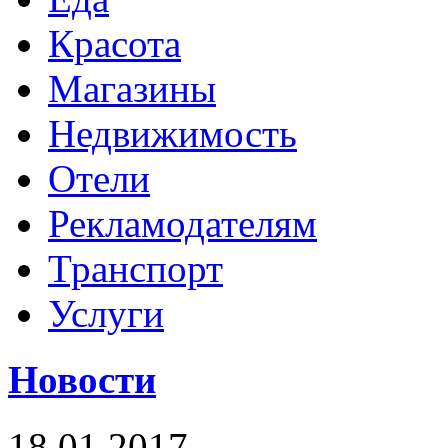
Красота
Магазины
Недвижимость
Отели
Рекламодателям
Транспорт
Услуги
Новости
18.01.2017