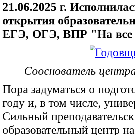
21.06.2025 г. Исполнила
открытия
образовательн
ЕГЭ, ОГЭ, ВПР "На все 
Сооснователь центра
Пора задуматься о подгот
году и, в том числе, унив
Сильный преподавательски
образовательный центр на