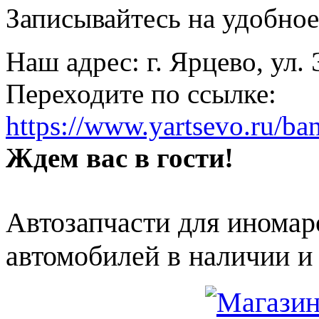
Записывайтесь на удобное 
Наш адрес: г. Ярцево, ул.
Переходите по ссылке:
https://www.yartsevo.ru/ba
Ждем вас в гости!
Автозапчасти для иномар
автомобилей в наличии и 