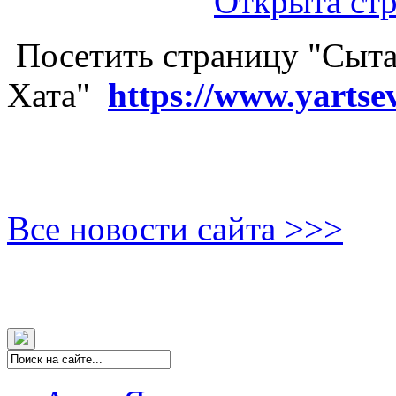
Посетить страницу "Сыта
Хата"
https://www.yartse
Все новости сайта >>>