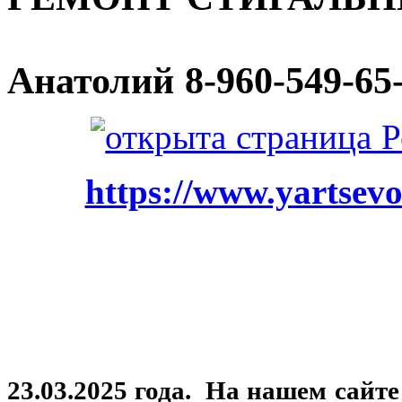
Анатолий
8-960-549-65
https://www.yartsevo
23.03.2025 года. На нашем сайт