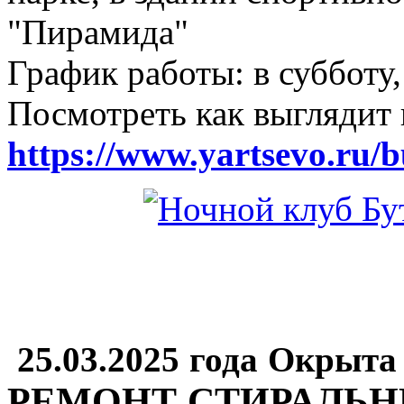
"Пирамида"
График работы: в субботу,
Посмотреть как выглядит 
https://www.yartsevo.ru/b
25.03.2025 года Окрыта
РЕМОНТ СТИРАЛЬ