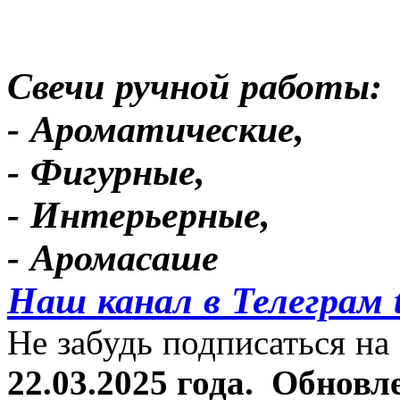
Свечи ручной работы:
- Ароматические,
- Фигурные,
- Интерьерные,
- Аромасаше
Наш канал в Телеграм 
Не забудь подписаться на 
22.03.2025 года.
Обновле