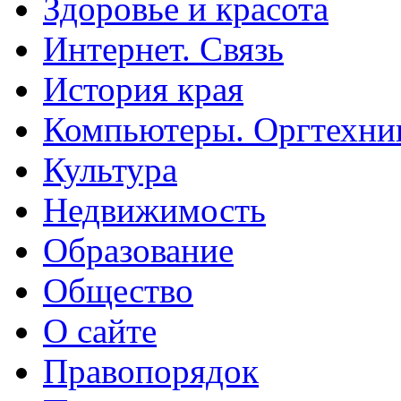
Здоровье и красота
Интернет. Связь
История края
Компьютеры. Оргтехни
Культура
Недвижимость
Образование
Общество
О сайте
Правопорядок