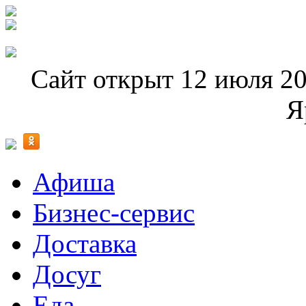
Сайт открыт 12 июля 20
Я
Афиша
Бизнес-сервис
Доставка
Досуг
Еда