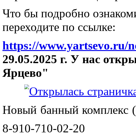
Что бы подробно ознакоми
переходите по ссылке:
https://www.yartsevo.ru/
29.05.2025 г. У нас отк
Ярцево"
Новый банный комплекс (
8-910-710-02-20