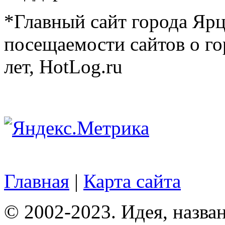
*Главный сайт города Ярц
посещаемости сайтов о го
лет, HotLog.ru
Главная
|
Карта сайта
© 2002-2023. Идея, назван