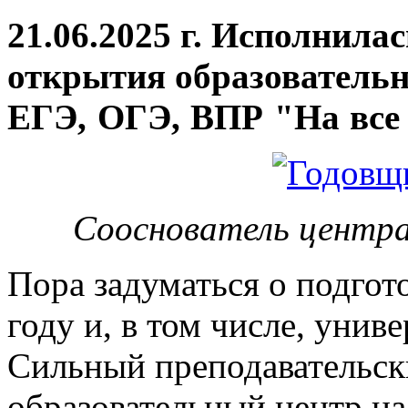
21.06.2025 г. Исполнила
открытия
образовательн
ЕГЭ, ОГЭ, ВПР "На все 
Сооснователь центра
Пора задуматься о подгот
году и, в том числе, унив
Сильный преподавательски
образовательный центр на