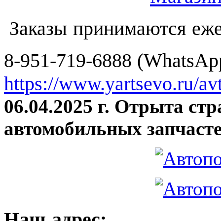
Заказы принимаются еже
8-951-719-6888 (WhatsApp
https://www.yartsevo.ru/av
06.04.2025 г. Отрыта ст
автомобильных запчасте
Наш адрес: