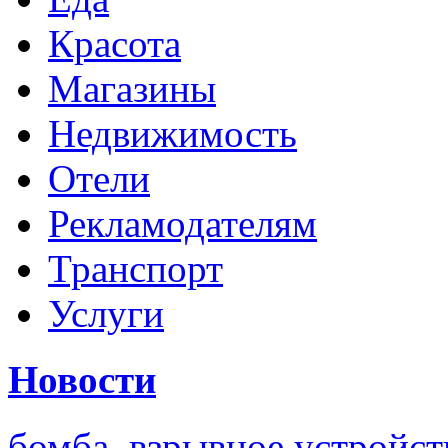
Красота
Магазины
Недвижимость
Отели
Рекламодателям
Транспорт
Услуги
Новости
бомба
,
взрывное устройст