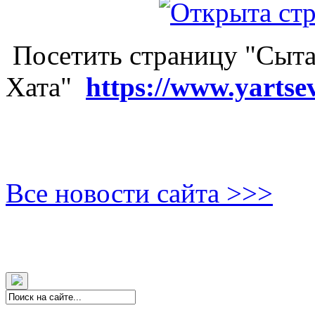
Посетить страницу "Сыта
Хата"
https://www.yartse
Все новости сайта >>>