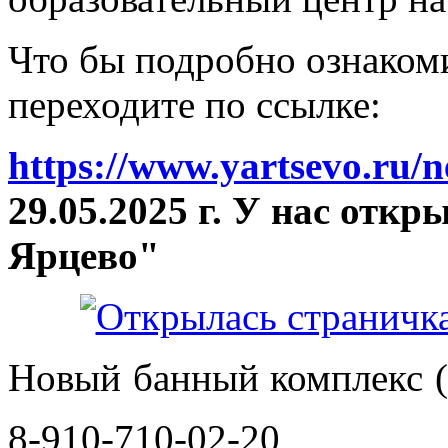
Что бы подробно ознакоми
переходите по ссылке:
https://www.yartsevo.ru/
29.05.2025 г. У нас отк
Ярцево"
Новый банный комплекс (
8-910-710-02-20