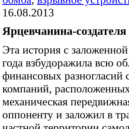
16.08.2013
Ярцевчанина-создателя 
Эта история с заложенно
года взбудоражила всю об
финансовых разногласий 
компаний, расположенных
механическая передвижна
оппоненту и заложил в тр
частной территории самод