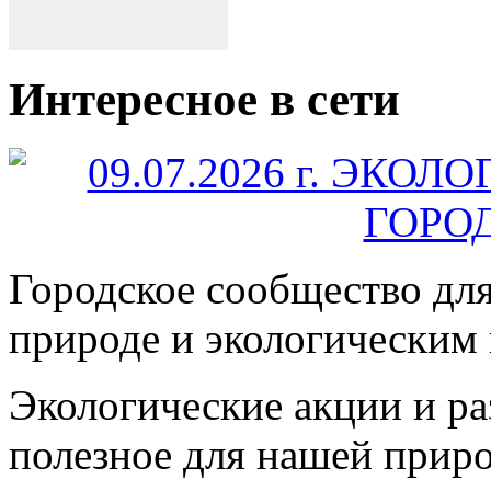
Интересное в сети
Городское сообщество дл
природе и экологическим
Экологические акции и р
полезное для нашей прир