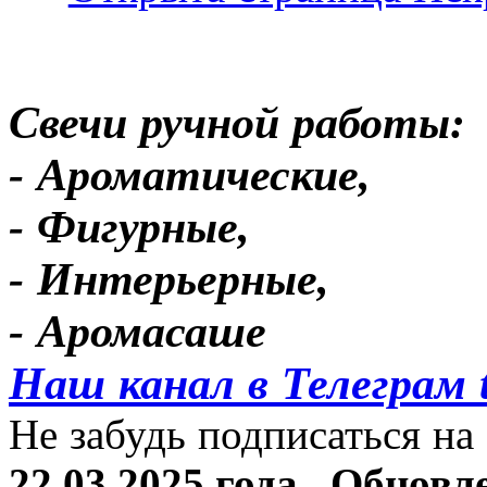
Свечи ручной работы:
- Ароматические,
- Фигурные,
- Интерьерные,
- Аромасаше
Наш канал в Телеграм 
Не забудь подписаться на 
22.03.2025 года.
Обновле