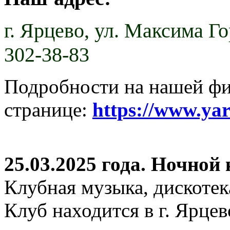
г. Ярцево,
ул. Максима Гор
302-38-83
Подробности на нашей ф
странице:
https://www.ya
25.03.2025 года. Ночной
Клубная музыка, дискотек
Клуб находится в г. Ярцев