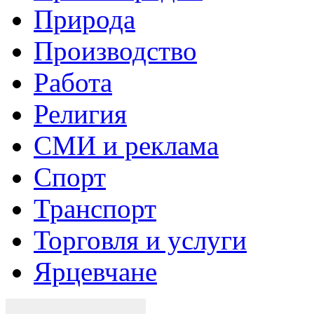
Природа
Производство
Работа
Религия
СМИ и реклама
Спорт
Транспорт
Торговля и услуги
Ярцевчане