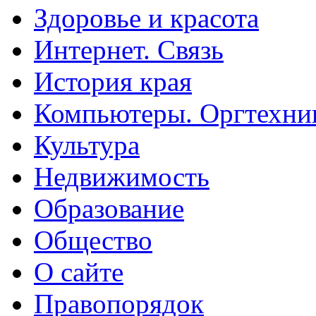
Здоровье и красота
Интернет. Связь
История края
Компьютеры. Оргтехни
Культура
Недвижимость
Образование
Общество
О сайте
Правопорядок