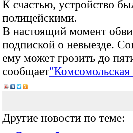
К счастью, устройство бы
полицейскими.
В настоящий момент обви
подпиской о невыезде. Со
ему может грозить до пят
сообщает
"Комсомольская 
Другие новости по теме: