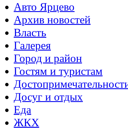
Авто Ярцево
Архив новостей
Власть
Галерея
Город и район
Гостям и туристам
Достопримечательност
Досуг и отдых
Еда
ЖКХ