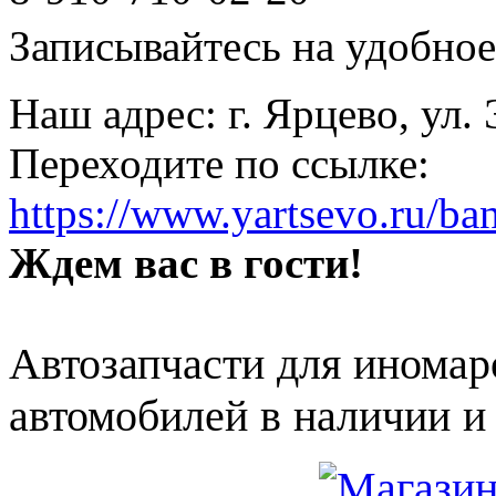
Записывайтесь на удобное 
Наш адрес: г. Ярцево, ул.
Переходите по ссылке:
https://www.yartsevo.ru/ba
Ждем вас в гости!
Автозапчасти для иномар
автомобилей в наличии и 