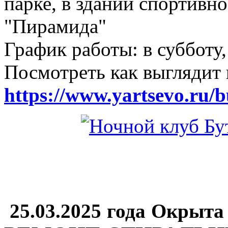
парке, в здании спортивн
"Пирамида"
График работы: в субботу,
Посмотреть как выглядит 
https://www.yartsevo.ru/b
25.03.2025 года Окрыта