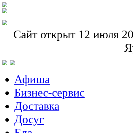
Сайт открыт 12 июля 20
Я
Афиша
Бизнес-сервис
Доставка
Досуг
Еда