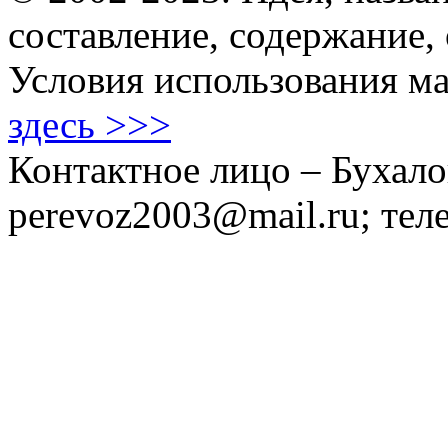
составление, содержание,
Условия использования ма
здесь >>>
Контактное лицо – Бухало
perevoz2003@mail.ru; тел