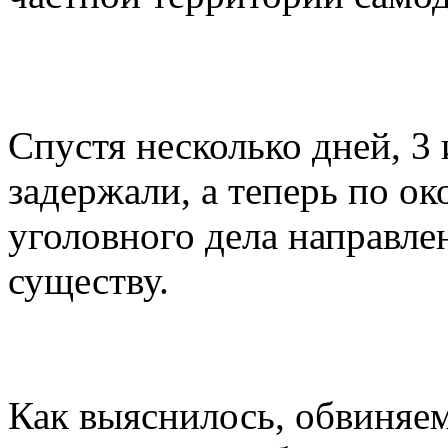
Спустя несколько дней, 
задержали, а теперь по о
уголовного дела направле
существу.
Как выяснилось, обвиняем