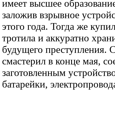
имеет высшее образование
заложив взрывное устройс
этого года. Тогда же купи
тротила и аккуратно храни
будущего преступления. 
смастерил в конце мая, со
заготовленным устройство
батарейки, электропровод