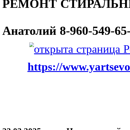
РЕМОНТ СТИРАЛЬ
Анатолий
8-960-549-65
https://www.yartsevo