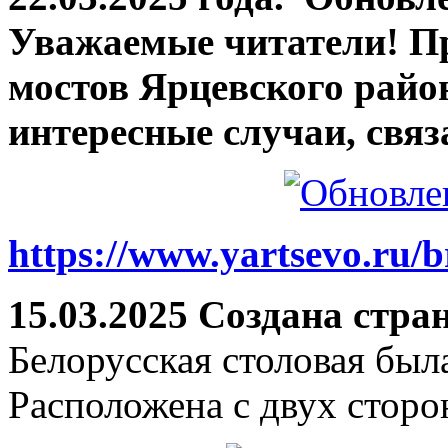
Уважаемые читатели! П
мостов Ярцевского район
интересные случаи, связ
https://www.yartsevo.ru/b
15.03.2025 Создана стра
Белорусская столовая был
Расположена с двух сторо