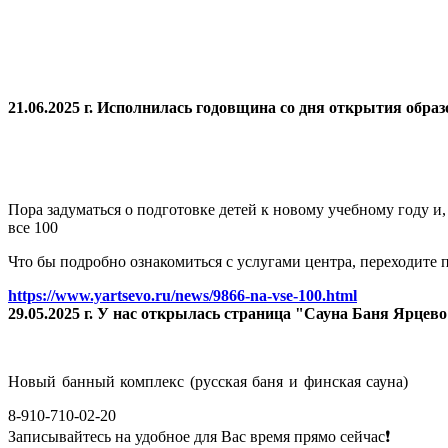
21.06.2025 г. Исполнилась годовщина со дня открытия
образ
Пора задуматься о подготовке детей к новому учебному году и
все 100
Что бы подробно ознакомиться с услугами центра, переходите п
https://www.yartsevo.ru/news/9866-na-vse-100.html
29.05.2025 г. У нас открылась страница "Сауна Баня Ярцев
Новый банный комплекс (русская баня и финская сауна)
8-910-710-02-20
Записывайтесь на удобное для Вас время прямо сейчас❗️