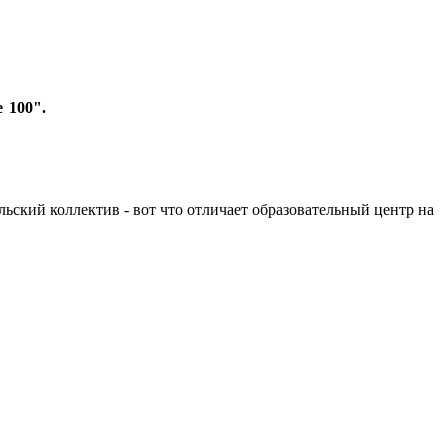
 100".
льский коллектив - вот что отличает образовательный центр на