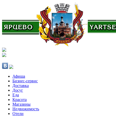
Афиша
Бизнес-сервис
Доставка
Досуг
Еда
Красота
Магазины
Недвижимость
Отели