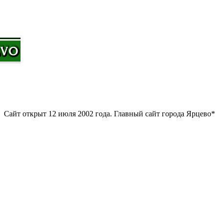
Сайт открыт 12 июля 2002 года. Главный сайт города Ярцево*