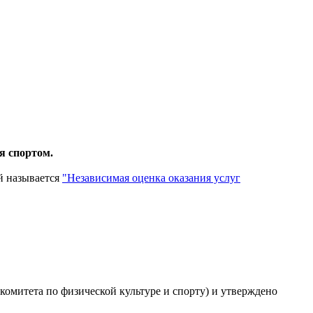
я спортом.
й называется
"Независимая оценка оказания услуг
 комитета по физической культуре и спорту) и утверждено