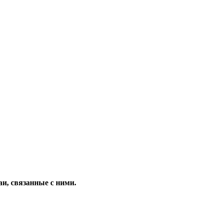
и, связанные с ними.