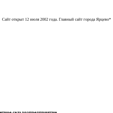
Сайт открыт 12 июля 2002 года. Главный сайт города Ярцево*
етное сельхозпредприятие