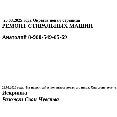
25.03.2025 года Окрыта новая страница
РЕМОНТ СТИРАЛЬНЫХ МАШИН
Анатолий
8-960-549-65-69
23.03.2025 года. На нашем сайте появилась новая страница. Она стоит того, ч
Искринка
Разожги Свои Чувства