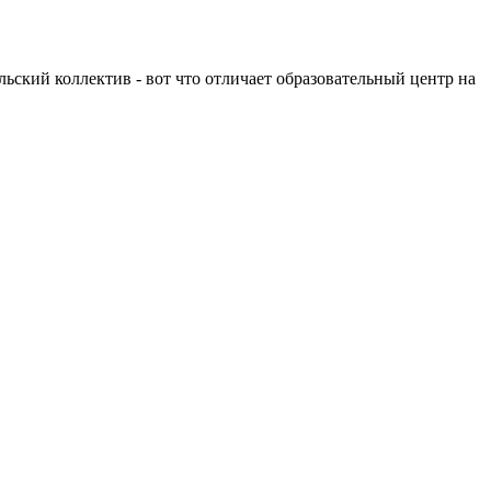
льский коллектив - вот что отличает образовательный центр на