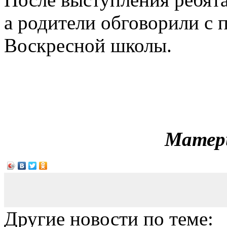
а родители обговорили с 
Воскресной школы.
Матер
Другие новости по теме: