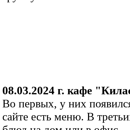
08.03.2024 г.
кафе "Кила
Во первых, у них появился
сайте есть меню. В третьи
блюд на дом или в офис.