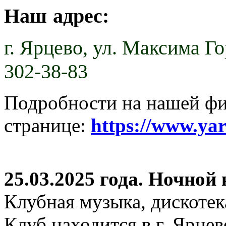
Наш адрес:
г. Ярцево,
ул. Максима Гор
302-38-83
Подробности на нашей ф
странице:
https://www.ya
25.03.2025 года. Ночной
Клубная музыка, дискотек
Клуб находится в г. Ярцев