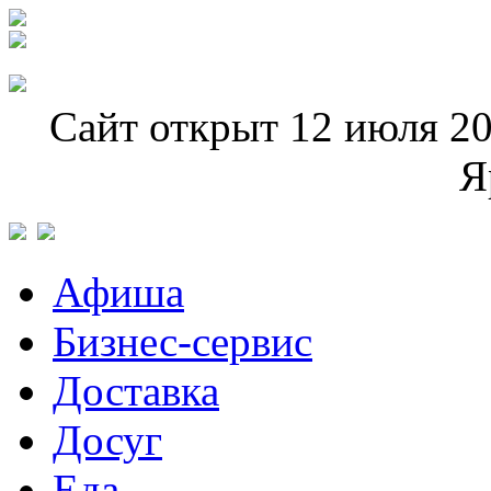
Сайт открыт 12 июля 20
Я
Афиша
Бизнес-сервис
Доставка
Досуг
Еда