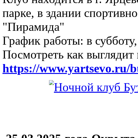
парке, в здании спортивн
"Пирамида"
График работы: в субботу,
Посмотреть как выглядит 
https://www.yartsevo.ru/b