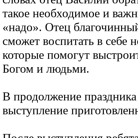
такое необходимое и важн
«надо». Отец благочинны
сможет воспитать в себе 
которые помогут выстрои
Богом и людьми.
В продолжение праздника
выступление приготовлен
После выступления ребят