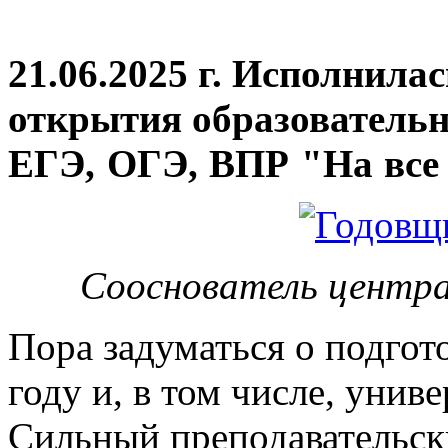
21.06.2025 г. Исполнила
открытия
образовательн
ЕГЭ, ОГЭ, ВПР "На все 
Сооснователь центра
Пора задуматься о подгот
году и, в том числе, унив
Сильный преподавательски