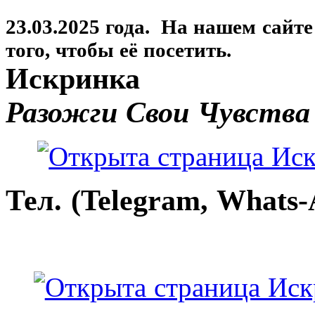
23.03.2025 года. На нашем сайт
того, чтобы её посетить.
Искринка
Разожги Свои Чувства
Тел. (Telegram, Whats-