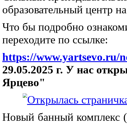
образовательный центр на
Что бы подробно ознакоми
переходите по ссылке:
https://www.yartsevo.ru/
29.05.2025 г. У нас отк
Ярцево"
Новый банный комплекс (