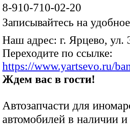
8-910-710-02-20
Записывайтесь на удобное 
Наш адрес: г. Ярцево, ул.
Переходите по ссылке:
https://www.yartsevo.ru/ba
Ждем вас в гости!
Автозапчасти для иномар
автомобилей в наличии и 