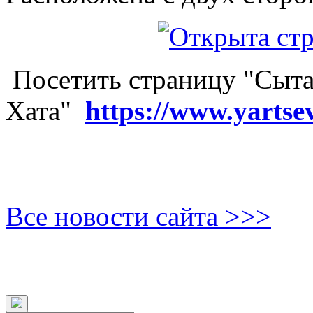
Посетить страницу "Сыта
Хата"
https://www.yartse
Все новости сайта >>>