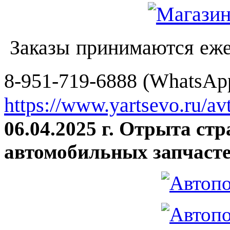
Заказы принимаются еже
8-951-719-6888 (WhatsApp
https://www.yartsevo.ru/av
06.04.2025 г. Отрыта ст
автомобильных запчасте