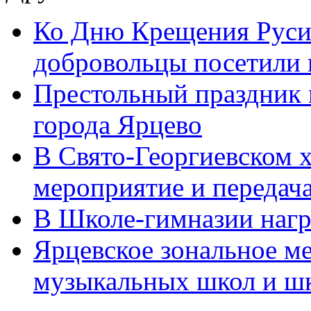
Ко Дню Крещения Руси 
добровольцы посетили п
Престольный праздник 
города Ярцево
В Свято-Георгиевском 
мероприятие и передача
В Школе-гимназии наг
Ярцевское зональное м
музыкальных школ и шко