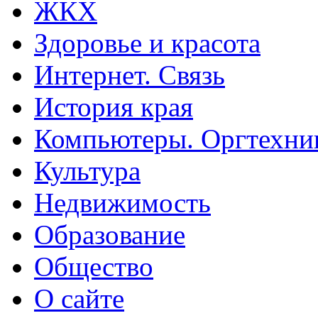
ЖКХ
Здоровье и красота
Интернет. Связь
История края
Компьютеры. Оргтехни
Культура
Недвижимость
Образование
Общество
О сайте