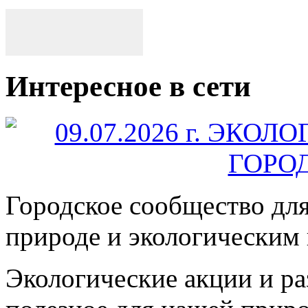
Интересное в сети
Городское сообщество дл
природе и экологическим
Экологические акции и р