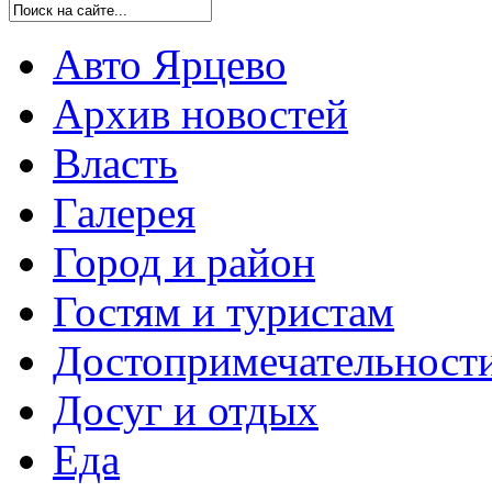
Авто Ярцево
Архив новостей
Власть
Галерея
Город и район
Гостям и туристам
Достопримечательност
Досуг и отдых
Еда