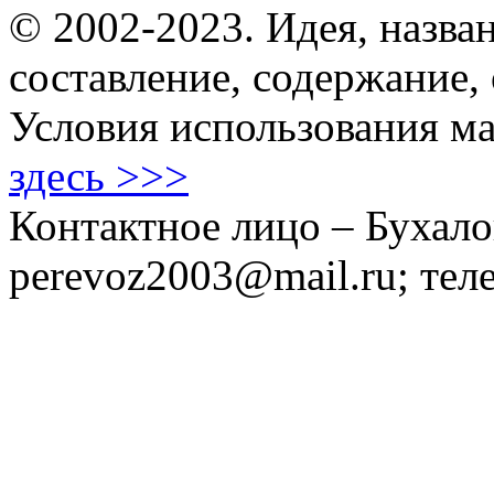
© 2002-2023. Идея, назван
составление, содержание,
Условия использования ма
здесь >>>
Контактное лицо – Бухало
perevoz2003@mail.ru; тел