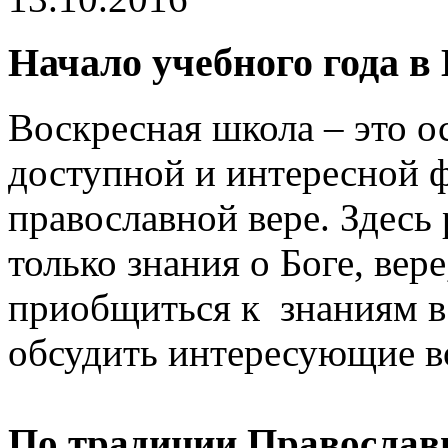
Начало учебного года в
Воскресная школа – это ос
доступной и интересной 
православной вере. Здесь
только знания о Боге, вер
приобщиться к знаниям в 
обсудить интересующие в
По традиции Православ