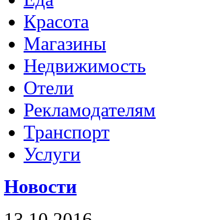
Красота
Магазины
Недвижимость
Отели
Рекламодателям
Транспорт
Услуги
Новости
13.10.2016