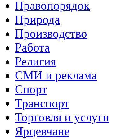
Правопорядок
Природа
Производство
Работа
Религия
СМИ и реклама
Спорт
Транспорт
Торговля и услуги
Ярцевчане