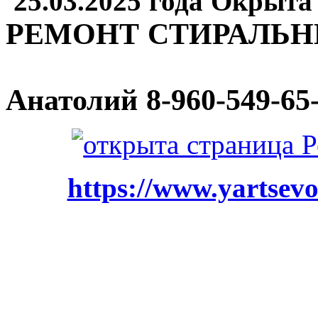
25.03.2025 года Окрыта
РЕМОНТ СТИРАЛЬ
Анатолий
8-960-549-65
https://www.yartsevo