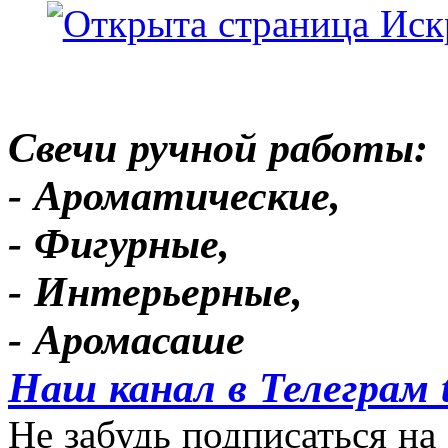
Свечи ручной работы:
- Ароматические,
- Фигурные,
- Интерьерные,
- Аромасаше
Наш канал в Телеграм 
Не забудь подписаться на 