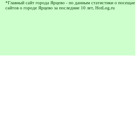
*Главный сайт города Ярцево - по данным статистики о посеща
сайтов о городе Ярцево за последние 10 лет, HotLog.ru