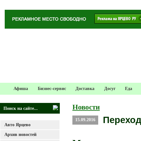
Афиша
Бизнес-сервис
Доставка
Досуг
Еда
Новости
Переход
15.09.2016
Авто Ярцево
Архив новостей