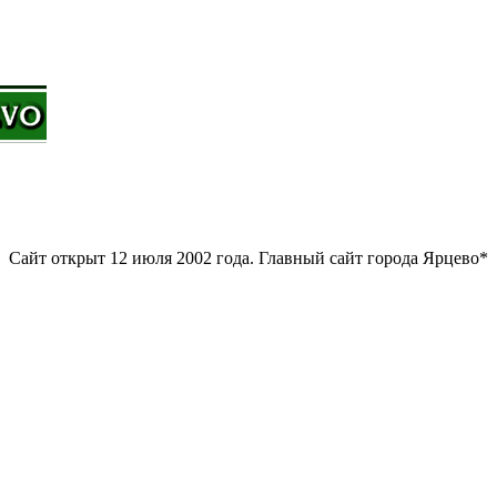
Сайт открыт 12 июля 2002 года. Главный сайт города Ярцево*