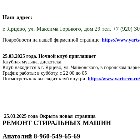
Наш адрес:
г. Ярцево,
ул. Максима Горького, дом 29 тел. +7 (920) 3
Подробности на нашей фирменной странице:
https://www.yart
25.03.2025 года. Ночной клуб приглашает
Клубная музыка, дискотека.
Клуб находится в г. Ярцево, ул. Чайковского, в городском пар
График работы: в субботу, с 22 00 до 05
Посмотреть как выглядит клуб внутри:
https://www.yartsevo.ru
25.03.2025 года Окрыта новая страница
РЕМОНТ СТИРАЛЬНЫХ МАШИН
Анатолий
8-960-549-65-69