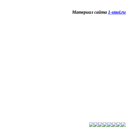
Материал сайта
1-smol.ru