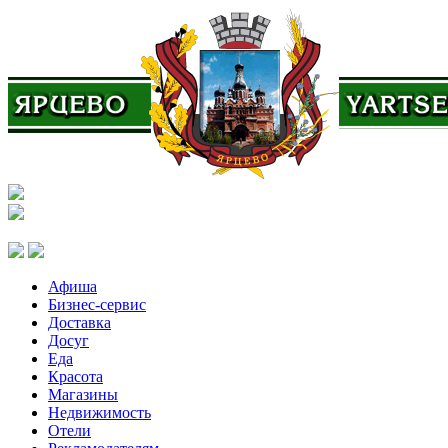
Афиша
Бизнес-сервис
Доставка
Досуг
Еда
Красота
Магазины
Недвижимость
Отели