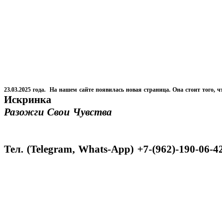
23.03.2025 года. На нашем сайте появилась новая страница. Она стоит того, ч
Искринка
Разожги Свои Чувства
Тел. (Telegram, Whats-App) +7-(962)-190-06-4