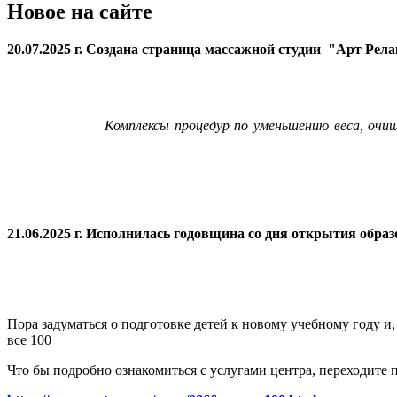
Новое на сайте
20.07.2025 г. Создана страница массажной студии "Арт Рел
Комплексы процедур по уменьшению веса, очи
21.06.2025 г. Исполнилась годовщина со дня открытия
образ
Пора задуматься о подготовке детей к новому учебному году и
все 100
Что бы подробно ознакомиться с услугами центра, переходите п