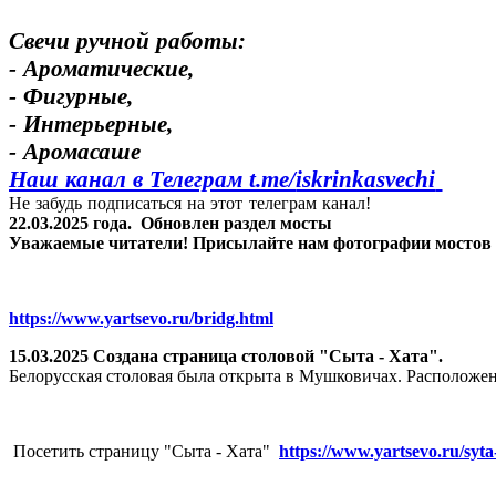
Свечи ручной работы:
- Ароматические,
- Фигурные,
- Интерьерные,
- Аромасаше
Наш канал в Телеграм t.me/
iskrinkasvechi
Не забудь подписаться на этот телеграм канал!
22.03.2025 года.
Обновлен раздел мосты
Уважаемые читатели! Присылайте нам фотографии мостов Яр
https://www.yartsevo.ru/bridg.html
15.03.2025 Создана страница столовой "Сыта - Хата".
Белорусская столовая была открыта в Мушковичах. Расположен
Посетить страницу "Сыта - Хата"
https://www.yartsevo.ru/syta