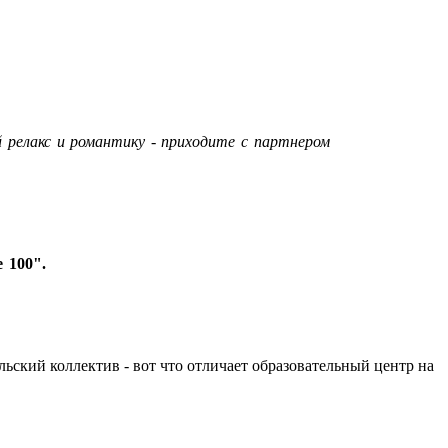
 релакс и романтику - приходите с партнером
 100".
льский коллектив - вот что отличает образовательный центр на