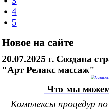
3
4
5
Новое на сайте
20.07.2025 г. Создана с
"Арт Релакс массаж"
Что мы можем
Комплексы процедур по