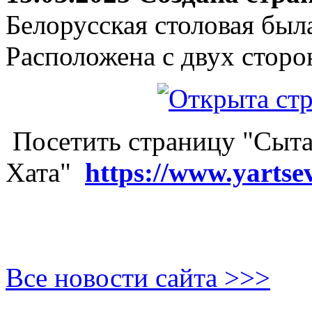
Белорусская столовая был
Расположена с двух сторо
Посетить страницу "Сыта
Хата"
https://www.yartse
Все новости сайта >>>