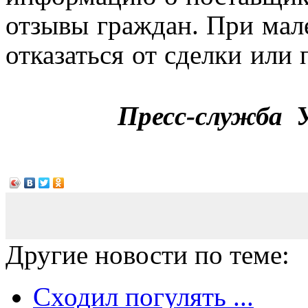
отзывы граждан. При мал
отказаться от сделки или 
Пресс-служба 
Другие новости по теме:
Сходил погулять ...