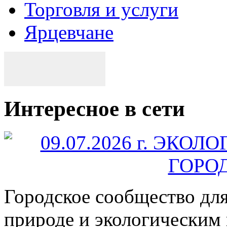
Торговля и услуги
Ярцевчане
Интересное в сети
Городское сообщество дл
природе и экологическим