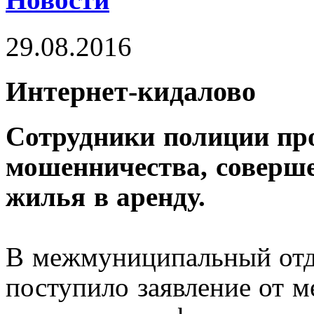
29.08.2016
Интернет-кидалово
Сотрудники полиции про
мошенничества, соверше
жилья в аренду.
В межмуниципальный от
поступило заявление от м