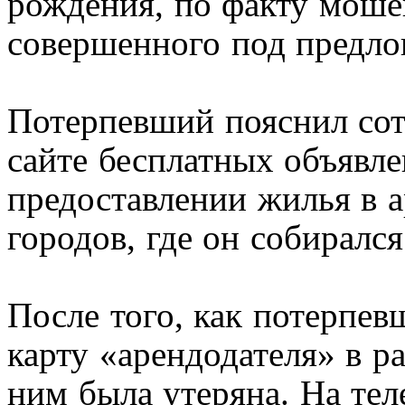
рождения, по факту моше
совершенного под предлог
Потерпевший пояснил сот
сайте бесплатных объявл
предоставлении жилья в 
городов, где он собирался
После того, как потерпев
карту «арендодателя» в ра
ним была утеряна. На те