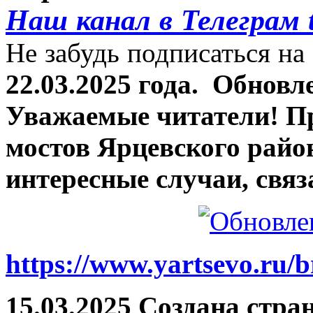
Наш канал в Телеграм 
Не забудь подписаться на 
22.03.2025 года.
Обновле
Уважаемые читатели! П
мостов Ярцевского район
интересные случаи, связ
https://www.yartsevo.ru/b
15.03.2025 Создана стра