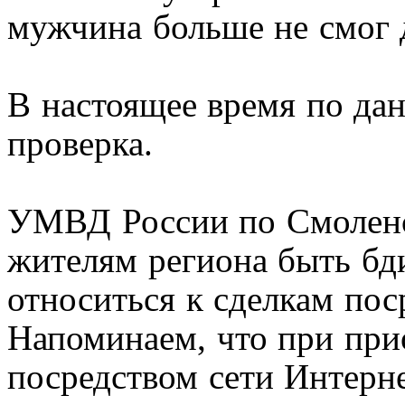
мужчина больше не смог 
В настоящее время по да
проверка.
УМВД России по Смоленс
жителям региона быть бд
относиться к сделкам пос
Напоминаем, что при при
посредством сети Интерн