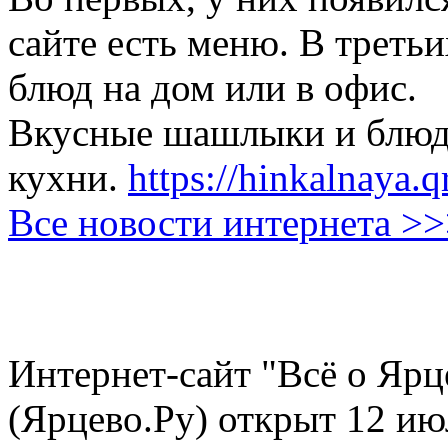
сайте есть меню. В третьи
блюд на дом или в офис.
Вкусные шашлыки и блюда
кухни.
https://hinkalnaya.q
Все новости интернета >
Интернет-сайт "Всё о Ярц
(Ярцево.Ру) открыт 12 ию