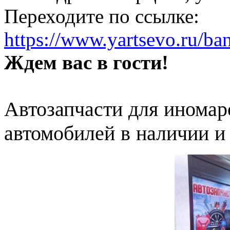
Переходите по ссылке:
https://www.yartsevo.ru/ba
Ждем вас в гости!
Автозапчасти для иномар
автомобилей в наличии и 