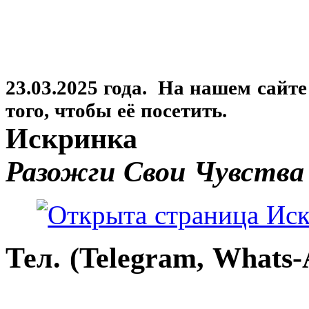
23.03.2025 года. На нашем сайт
того, чтобы её посетить.
Искринка
Разожги Свои Чувства
Тел. (Telegram, Whats-