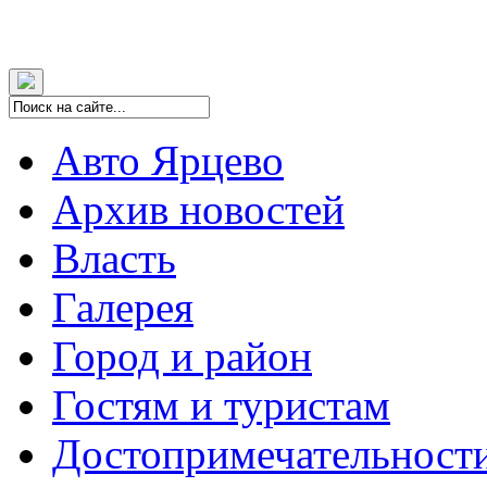
Авто Ярцево
Архив новостей
Власть
Галерея
Город и район
Гостям и туристам
Достопримечательност