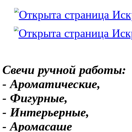
Свечи ручной работы:
- Ароматические,
- Фигурные,
- Интерьерные,
- Аромасаше