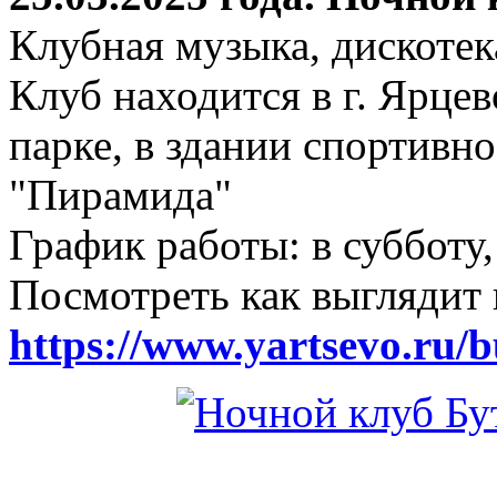
Клубная музыка, дискотек
Клуб находится в г. Ярцев
парке, в здании спортивн
"Пирамида"
График работы: в субботу,
Посмотреть как выглядит 
https://www.yartsevo.ru/b