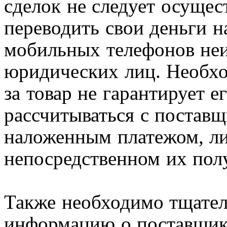
сделок не следует осущес
переводить свои деньги на
мобильных телефонов неи
юридических лиц. Необхо
за товар не гарантирует е
рассчитываться с поставщ
наложенным платежом, ли
непосредственном их пол
Также необходимо тщател
информацию о поставщике