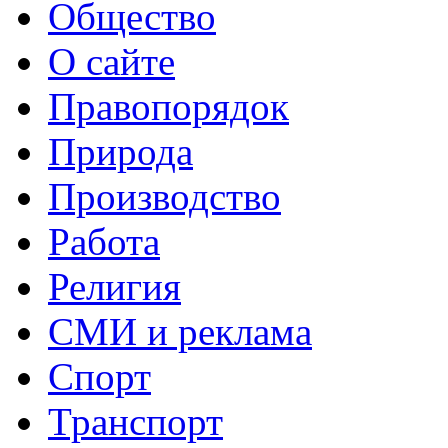
Общество
О сайте
Правопорядок
Природа
Производство
Работа
Религия
СМИ и реклама
Спорт
Транспорт