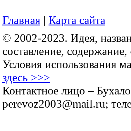
Главная
|
Карта сайта
© 2002-2023. Идея, назван
составление, содержание,
Условия использования ма
здесь >>>
Контактное лицо – Бухало
perevoz2003@mail.ru; тел