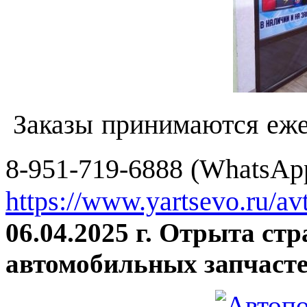
Заказы принимаются еже
8-951-719-6888 (WhatsApp
https://www.yartsevo.ru/av
06.04.2025 г. Отрыта ст
автомобильных запчасте