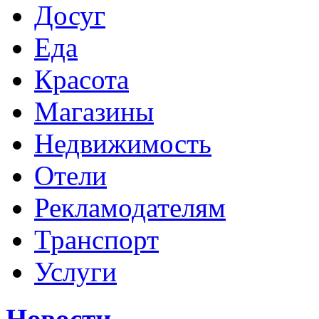
Досуг
Еда
Красота
Магазины
Недвижимость
Отели
Рекламодателям
Транспорт
Услуги
Новости