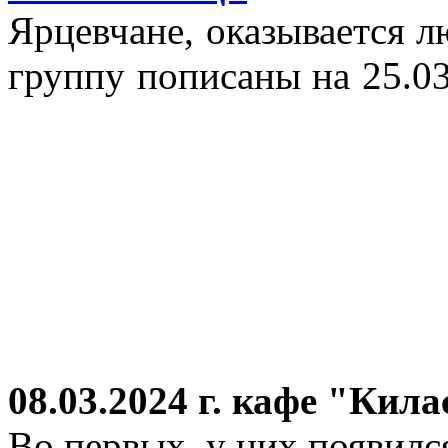
Ярцевчане, оказывается 
группу пописаны на 25.03
08.03.2024 г.
кафе "Кила
Во первых, у них появился