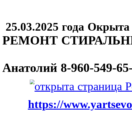
25.03.2025 года Окрыта
РЕМОНТ СТИРАЛЬ
Анатолий
8-960-549-65
https://www.yartsevo