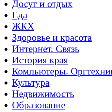
Досуг и отдых
Еда
ЖКХ
Здоровье и красота
Интернет. Связь
История края
Компьютеры. Оргтехни
Культура
Недвижимость
Образование