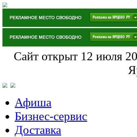
Сайт открыт 12 июля 20
Я
Афиша
Бизнес-сервис
Доставка