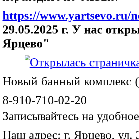
https://www.yartsevo.ru/
29.05.2025 г. У нас отк
Ярцево"
Новый банный комплекс (
8-910-710-02-20
Записывайтесь на удобное 
Наш адрес: г. Ярцево, ул.