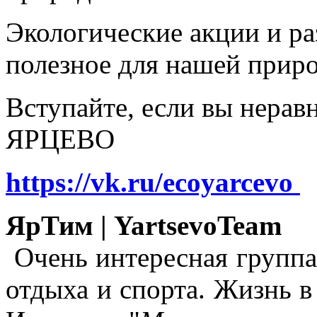
Экологические акции и р
полезное для нашей прир
Вступайте, если вы нера
ЯРЦЕВО
https://vk.ru/ecoyarcevo
ЯрТим | YartsevoTeam
Очень интересная группа
отдыха и спорта. Жизнь в