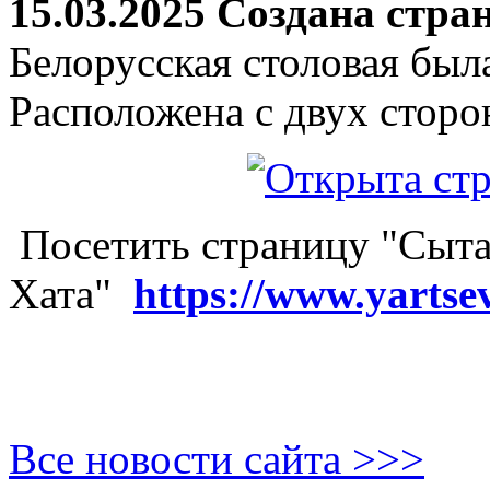
15.03.2025 Создана стра
Белорусская столовая был
Расположена с двух сторо
Посетить страницу "Сыта
Хата"
https://www.yartse
Все новости сайта >>>