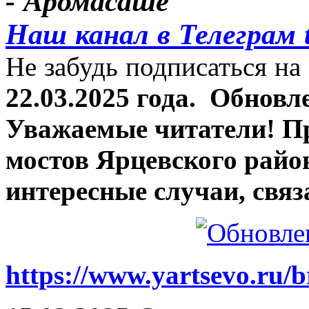
- Аромасаше
Наш канал в Телеграм 
Не забудь подписаться на 
22.03.2025 года.
Обновле
Уважаемые читатели! П
мостов Ярцевского район
интересные случаи, связ
https://www.yartsevo.ru/b