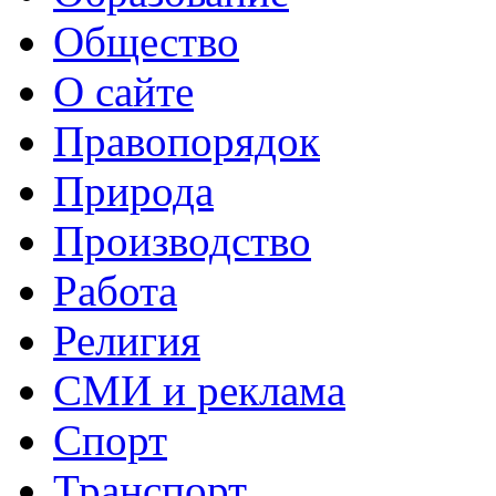
Общество
О сайте
Правопорядок
Природа
Производство
Работа
Религия
СМИ и реклама
Спорт
Транспорт