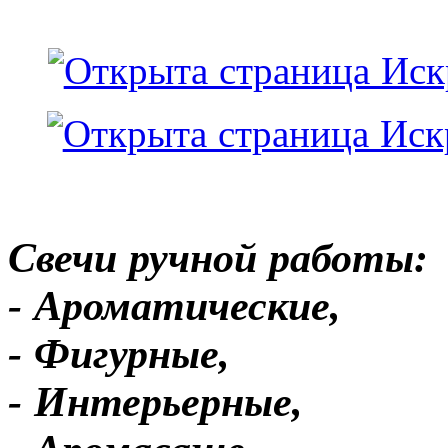
Свечи ручной работы:
- Ароматические,
- Фигурные,
- Интерьерные,