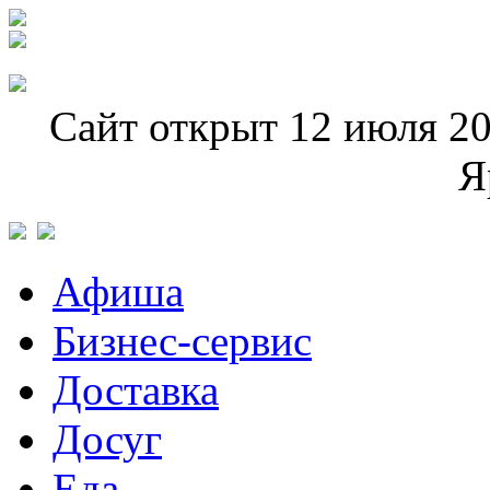
Сайт открыт 12 июля 20
Я
Афиша
Бизнес-сервис
Доставка
Досуг
Еда