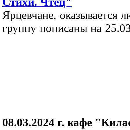
Стихи. Чтец"
Ярцевчане, оказывается 
группу пописаны на 25.03
08.03.2024 г.
кафе "Кила