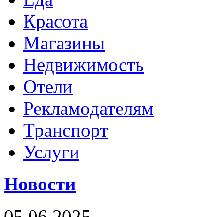
Красота
Магазины
Недвижимость
Отели
Рекламодателям
Транспорт
Услуги
Новости
05.06.2025