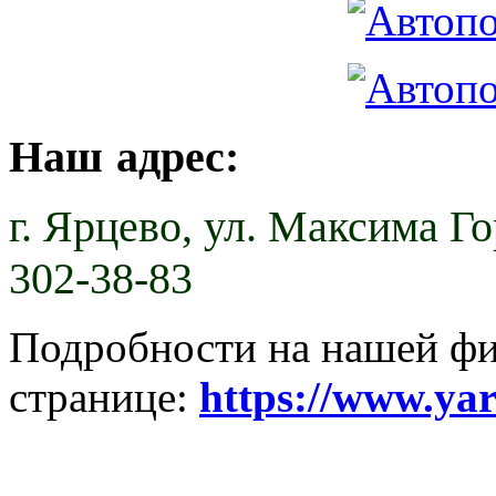
Наш адрес:
г. Ярцево,
ул. Максима Гор
302-38-83
Подробности на нашей ф
странице:
https://www.ya