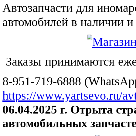
Автозапчасти для иномар
автомобилей в наличии и 
Заказы принимаются еже
8-951-719-6888 (WhatsApp
https://www.yartsevo.ru/av
06.04.2025 г. Отрыта ст
автомобильных запчасте