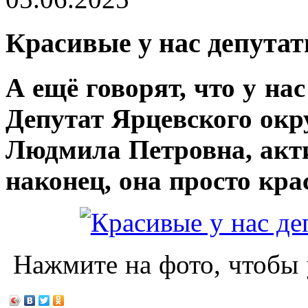
Красивые у нас депутат
А ещё говорят, что у нас
Депутат Ярцевского окр
Людмила Петровна, акти
наконец, она просто кр
Нажмите на фото, чтобы 