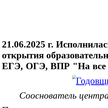
21.06.2025 г. Исполнила
открытия
образовательн
ЕГЭ, ОГЭ, ВПР "На все 
Сооснователь центра