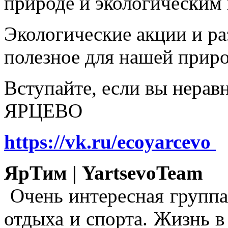
природе и экологическим
Экологические акции и р
полезное для нашей прир
Вступайте, если вы нера
ЯРЦЕВО
https://vk.ru/ecoyarcevo
ЯрТим | YartsevoTeam
Очень интересная группа
отдыха и спорта. Жизнь в