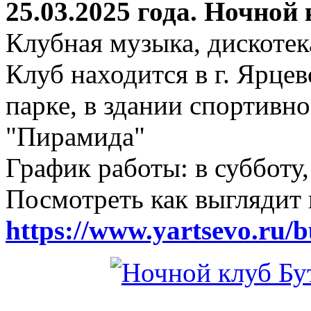
25.03.2025 года. Ночной
Клубная музыка, дискотек
Клуб находится в г. Ярцев
парке, в здании спортивн
"Пирамида"
График работы: в субботу,
Посмотреть как выглядит 
https://www.yartsevo.ru/b