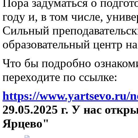
Пора задуматься о подгот
году и, в том числе, унив
Сильный преподавательски
образовательный центр на
Что бы подробно ознакоми
переходите по ссылке:
https://www.yartsevo.ru/
29.05.2025 г. У нас отк
Ярцево"