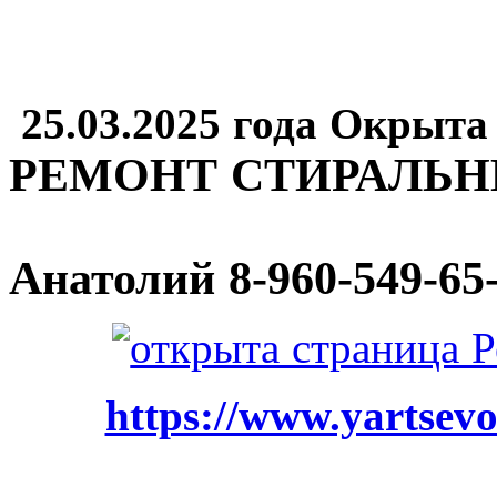
25.03.2025 года Окрыта
РЕМОНТ СТИРАЛЬ
Анатолий
8-960-549-65
https://www.yartsevo