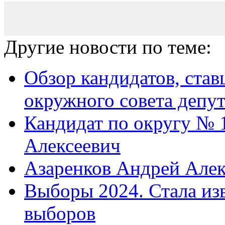
Другие новости по теме:
Обзор кандидатов, ста
окружного совета депут
Кандидат по округу № 
Алексеевич
Азаренков Андрей Алек
Выборы 2024. Стала изв
выборов