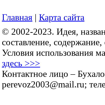
Главная
|
Карта сайта
© 2002-2023. Идея, назван
составление, содержание,
Условия использования ма
здесь >>>
Контактное лицо – Бухало
perevoz2003@mail.ru; тел