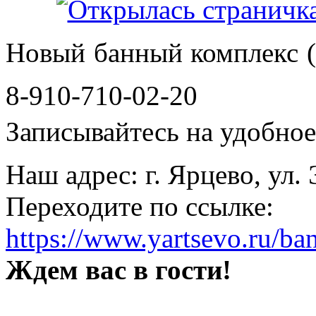
Новый банный комплекс (
8-910-710-02-20
Записывайтесь на удобное 
Наш адрес: г. Ярцево, ул.
Переходите по ссылке:
https://www.yartsevo.ru/ba
Ждем вас в гости!