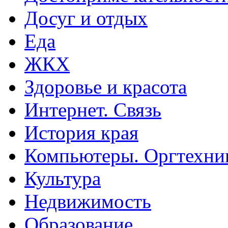
Досуг и отдых
Еда
ЖКХ
Здоровье и красота
Интернет. Связь
История края
Компьютеры. Оргтехни
Культура
Недвижимость
Образование