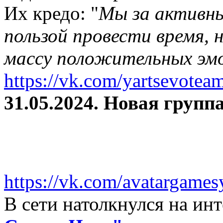
Их кредо: "
Мы за активны
пользой провести время, 
массу положительных эмо
https://vk.com/yartsevotea
31.05.2024. Новая группа
https://vk.com/avatargames
В сети натолкнулся на и