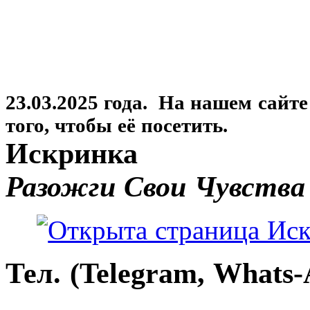
23.03.2025 года. На нашем сайт
того, чтобы её посетить.
Искринка
Разожги Свои Чувства
Тел. (Telegram, Whats-