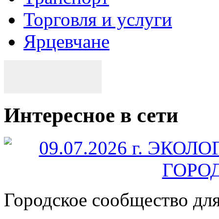
Торговля и услуги
Ярцевчане
Интересное в сети
Городское сообщество дл