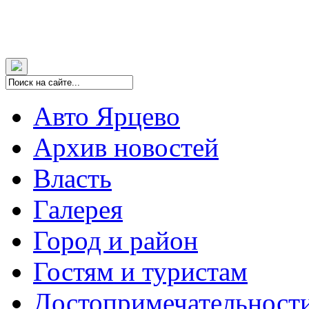
Авто Ярцево
Архив новостей
Власть
Галерея
Город и район
Гостям и туристам
Достопримечательност