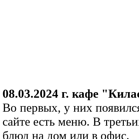
08.03.2024 г.
кафе "Кила
Во первых, у них появился
сайте есть меню. В третьи
блюд на дом или в офис.