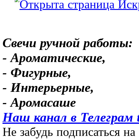
Свечи ручной работы:
- Ароматические,
- Фигурные,
- Интерьерные,
- Аромасаше
Наш канал в Телеграм 
Не забудь подписаться на 