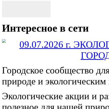
Интересное в сети
Городское сообщество дл
природе и экологическим
Экологические акции и р
полезное для нашей прир