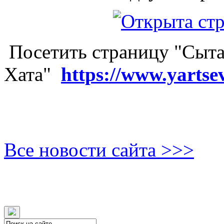
Посетить страницу "Сыта
Хата"
https://www.yartse
Все новости сайта >>>