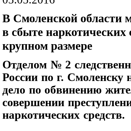
В Смоленской области 
в сбыте наркотических 
крупном размере
Отделом № 2 следствен
России по г. Смоленску 
дело по обвинению жителя
совершении преступлени
наркотических средств.