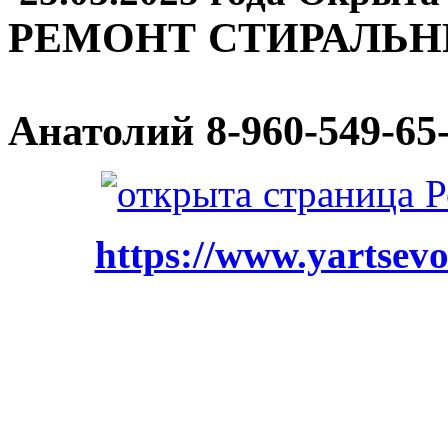
РЕМОНТ СТИРАЛЬ
Анатолий
8-960-549-65
https://www.yartsevo