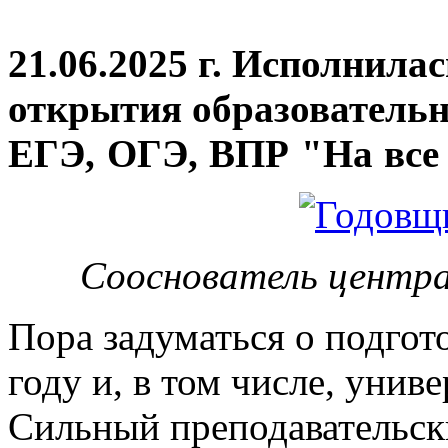
21.06.2025 г. Исполнила
открытия
образовательн
ЕГЭ, ОГЭ, ВПР "На все 
Сооснователь центра
Пора задуматься о подгот
году и, в том числе, унив
Сильный преподавательски