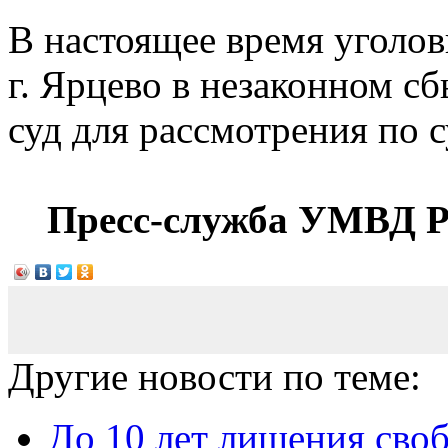
В настоящее время уголо
г. Ярцево в незаконном с
суд для рассмотрения по 
Пресс-служба УМВД Р
Другие новости по теме:
До 10 лет лишения своб