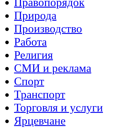
Правопорядок
Природа
Производство
Работа
Религия
СМИ и реклама
Спорт
Транспорт
Торговля и услуги
Ярцевчане