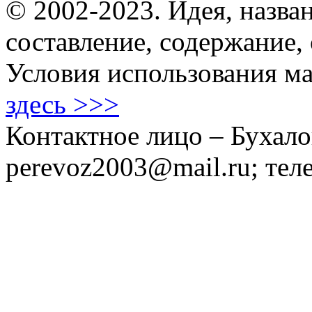
© 2002-2023. Идея, назван
составление, содержание,
Условия использования ма
здесь >>>
Контактное лицо – Бухало
perevoz2003@mail.ru; тел