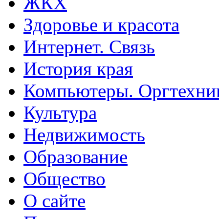
ЖКХ
Здоровье и красота
Интернет. Связь
История края
Компьютеры. Оргтехни
Культура
Недвижимость
Образование
Общество
О сайте