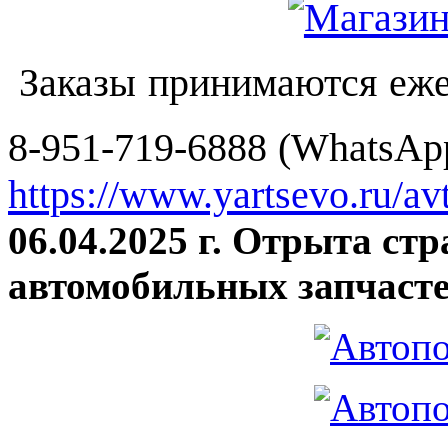
Заказы принимаются еже
8-951-719-6888 (WhatsApp
https://www.yartsevo.ru/av
06.04.2025 г. Отрыта ст
автомобильных запчасте