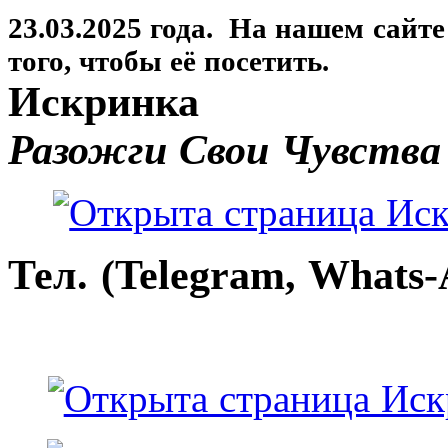
23.03.2025 года. На нашем сайт
того, чтобы её посетить.
Искринка
Разожги Свои Чувства
Тел. (Telegram, Whats-