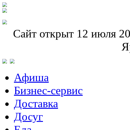
Сайт открыт 12 июля 20
Я
Афиша
Бизнес-сервис
Доставка
Досуг
Еда