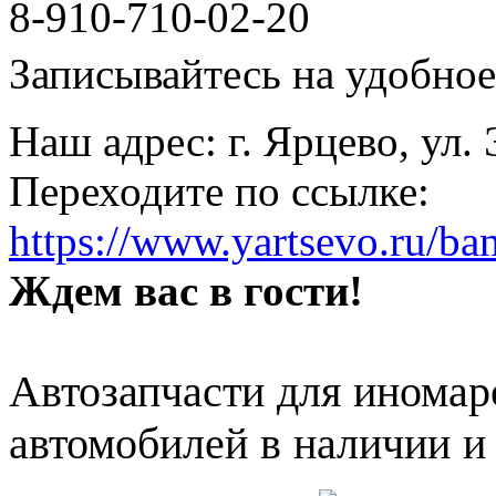
8-910-710-02-20
Записывайтесь на удобное 
Наш адрес: г. Ярцево, ул.
Переходите по ссылке:
https://www.yartsevo.ru/ba
Ждем вас в гости!
Автозапчасти для иномар
автомобилей в наличии и 