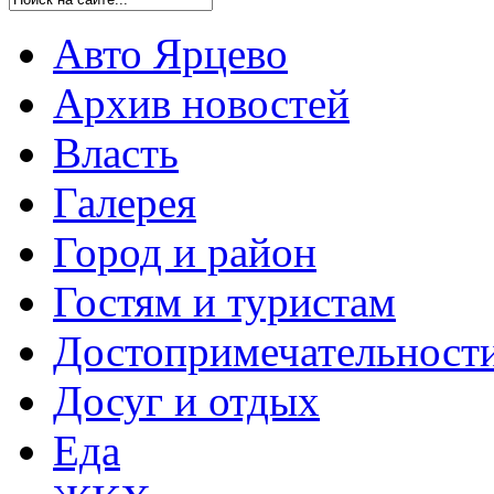
Авто Ярцево
Архив новостей
Власть
Галерея
Город и район
Гостям и туристам
Достопримечательност
Досуг и отдых
Еда