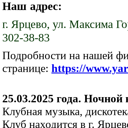
Наш адрес:
г. Ярцево,
ул. Максима Гор
302-38-83
Подробности на нашей ф
странице:
https://www.ya
25.03.2025 года. Ночной
Клубная музыка, дискотек
Клуб находится в г. Ярцев