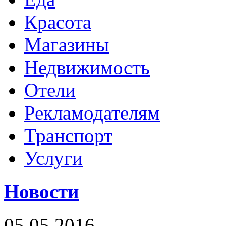
Красота
Магазины
Недвижимость
Отели
Рекламодателям
Транспорт
Услуги
Новости
05.05.2016