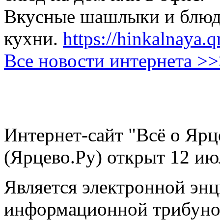
Вкусные шашлыки и блюда
кухни.
https://hinkalnaya.q
Все новости интернета >
Интернет-сайт "Всё о Ярц
(Ярцево.Ру) открыт 12 ию
Является электронной эн
информационной трибуно