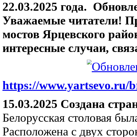
22.03.2025 года.
Обновле
Уважаемые читатели! П
мостов Ярцевского район
интересные случаи, связ
https://www.yartsevo.ru/b
15.03.2025 Создана стра
Белорусская столовая был
Расположена с двух сторо