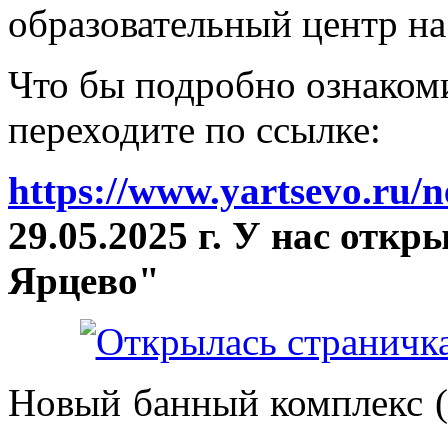
образовательный центр на
Что бы подробно ознакоми
переходите по ссылке:
https://www.yartsevo.ru/
29.05.2025 г. У нас отк
Ярцево"
Новый банный комплекс (