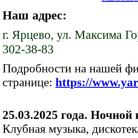
Наш адрес:
г. Ярцево,
ул. Максима Гор
302-38-83
Подробности на нашей ф
странице:
https://www.ya
25.03.2025 года. Ночной
Клубная музыка, дискотек