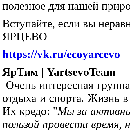
полезное для нашей прир
Вступайте, если вы нера
ЯРЦЕВО
https://vk.ru/ecoyarcevo
ЯрТим | YartsevoTeam
Очень интересная группа
отдыха и спорта. Жизнь в
Их кредо: "
Мы за активны
пользой провести время, 