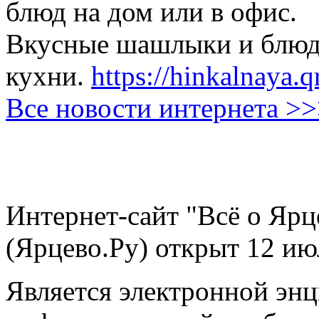
блюд на дом или в офис.
Вкусные шашлыки и блюда
кухни.
https://hinkalnaya.q
Все новости интернета >
Интернет-сайт "Всё о Ярц
(Ярцево.Ру) открыт 12 ию
Является электронной эн