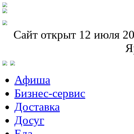
Сайт открыт 12 июля 20
Я
Афиша
Бизнес-сервис
Доставка
Досуг
Еда