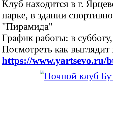
Клуб находится в г. Ярцев
парке, в здании спортивн
"Пирамида"
График работы: в субботу,
Посмотреть как выглядит 
https://www.yartsevo.ru/b