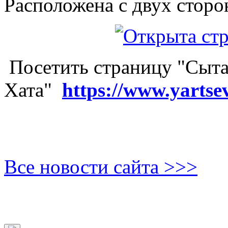
Расположена с двух сторо
Посетить страницу "Сыта
Хата"
https://www.yartse
Все новости сайта >>>