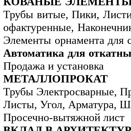
КОВАНЫЕ ЭЛЕМЕНТ
Трубы витые, Пики, Листи
офактуренные, Наконечни
Элементы орнамента для 
Автоматика для откатны
Продажа и установка
МЕТАЛЛОПРОКАТ
Трубы Электросварные, Пр
Листы, Угол, Арматура, Ш
Просечно-вытяжной лист
ВКЛАД В АРХИТЕКТУ