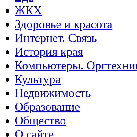
ЖКХ
Здоровье и красота
Интернет. Связь
История края
Компьютеры. Оргтехни
Культура
Недвижимость
Образование
Общество
О сайте