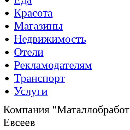
Красота
Магазины
Недвижимость
Отели
Рекламодателям
Транспорт
Услуги
Компания "Маталлобработ
Евсеев