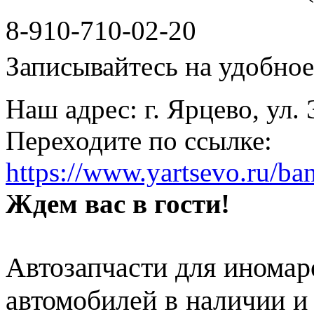
8-910-710-02-20
Записывайтесь на удобное 
Наш адрес: г. Ярцево, ул.
Переходите по ссылке:
https://www.yartsevo.ru/ba
Ждем вас в гости!
Автозапчасти для иномар
автомобилей в наличии и 