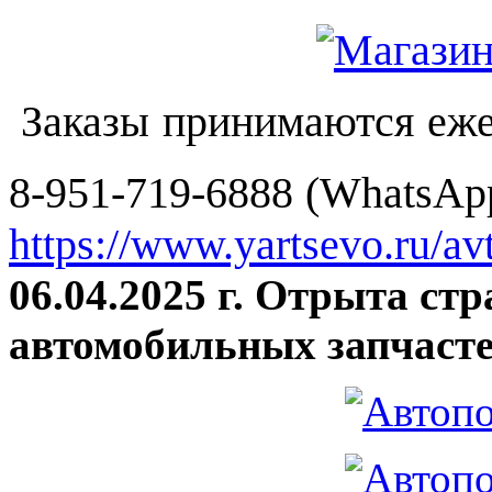
Заказы принимаются еже
8-951-719-6888 (WhatsApp
https://www.yartsevo.ru/av
06.04.2025 г. Отрыта ст
автомобильных запчасте