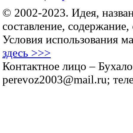
© 2002-2023. Идея, назван
составление, содержание,
Условия использования ма
здесь >>>
Контактное лицо – Бухало
perevoz2003@mail.ru; тел