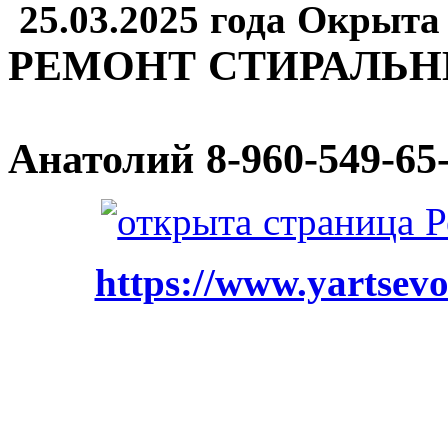
25.03.2025 года Окрыта
РЕМОНТ СТИРАЛЬ
Анатолий
8-960-549-65
https://www.yartsevo