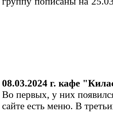
группу пописаны на 25.03
08.03.2024 г.
кафе "Кила
Во первых, у них появился
сайте есть меню. В третьи