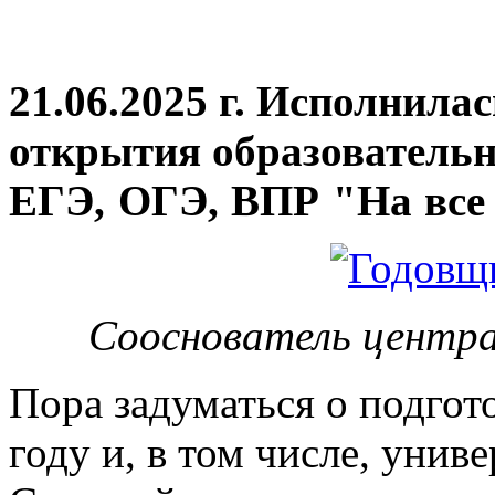
21.06.2025 г. Исполнила
открытия
образовательн
ЕГЭ, ОГЭ, ВПР "На все 
Сооснователь центра
Пора задуматься о подгот
году и, в том числе, унив