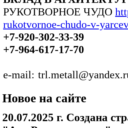
РУКОТВОРНОЕ ЧУДО
ht
rukotvornoe-chudo-v-yarce
+7-920-302-33-39
+7-964-617-17-70
e-mail: trl.metall@yandex.r
Новое на сайте
20.07.2025 г. Создана с