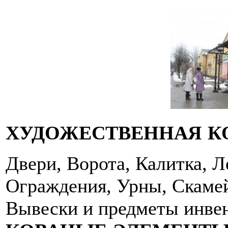
ХУДОЖЕСТВЕННАЯ К
Двери, Ворота, Калитка, 
Ограждения, Урны, Скамей
Вывески и предметы инвен