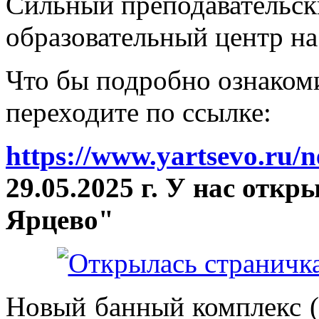
Сильный преподавательски
образовательный центр на
Что бы подробно ознакоми
переходите по ссылке:
https://www.yartsevo.ru/
29.05.2025 г. У нас отк
Ярцево"
Новый банный комплекс (