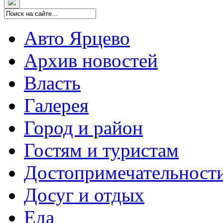
Авто Ярцево
Архив новостей
Власть
Галерея
Город и район
Гостям и туристам
Достопримечательност
Досуг и отдых
Еда