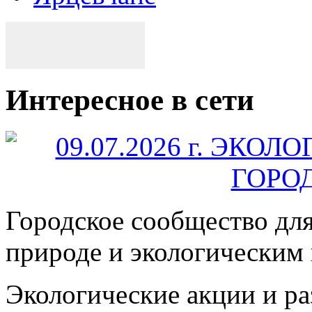
Интересное в сети
Городское сообщество дл
природе и экологическим
Экологические акции и р