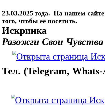
23.03.2025 года. На нашем сайт
того, чтобы её посетить.
Искринка
Разожги Свои Чувства
Тел. (Telegram, Whats-