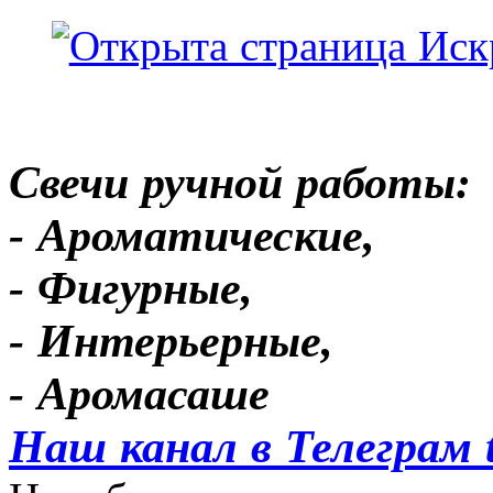
Свечи ручной работы:
- Ароматические,
- Фигурные,
- Интерьерные,
- Аромасаше
Наш канал в Телеграм 