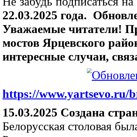
Не забудь подписаться на 
22.03.2025 года.
Обновле
Уважаемые читатели! П
мостов Ярцевского район
интересные случаи, связ
https://www.yartsevo.ru/b
15.03.2025 Создана стра
Белорусская столовая был