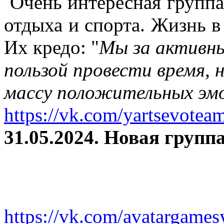
Очень интересная группа
отдыха и спорта. Жизнь в
Их кредо: "
Мы за активны
пользой провести время, 
массу положительных эмо
https://vk.com/yartsevotea
31.05.2024. Новая группа
https://vk.com/avatargames