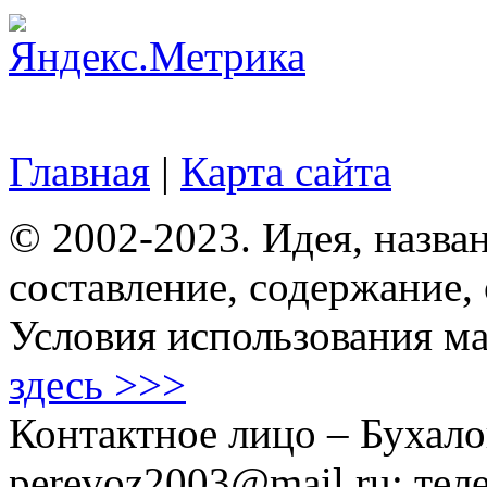
Главная
|
Карта сайта
© 2002-2023. Идея, назван
составление, содержание,
Условия использования ма
здесь >>>
Контактное лицо – Бухало
perevoz2003@mail.ru; тел