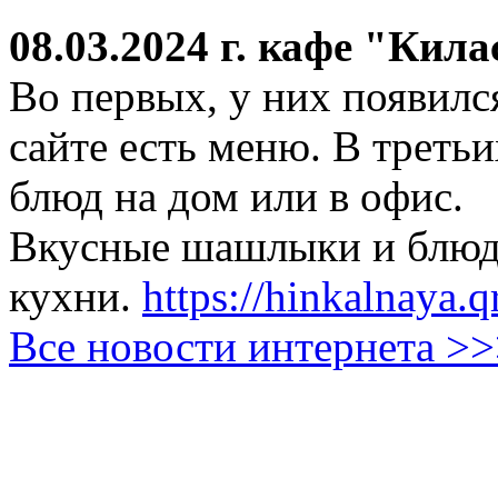
08.03.2024 г.
кафе "Кила
Во первых, у них появился
сайте есть меню. В третьи
блюд на дом или в офис.
Вкусные шашлыки и блюда
кухни.
https://hinkalnaya.q
Все новости интернета >