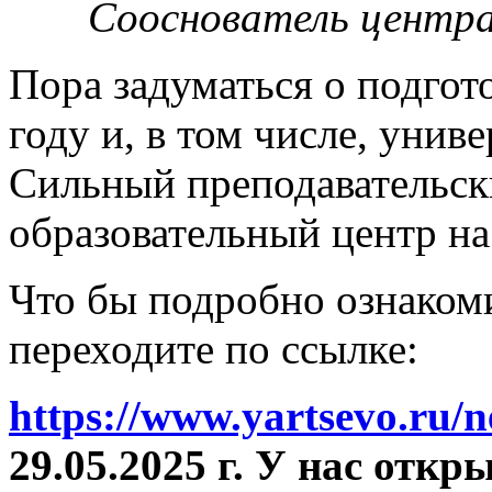
Сооснователь центра
Пора задуматься о подгот
году и, в том числе, унив
Сильный преподавательски
образовательный центр на
Что бы подробно ознакоми
переходите по ссылке:
https://www.yartsevo.ru/
29.05.2025 г. У нас отк