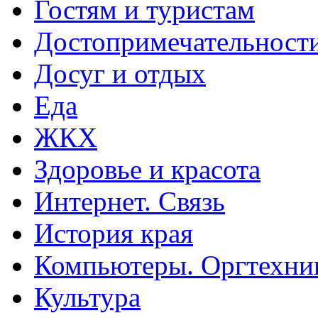
Гостям и туристам
Достопримечательност
Досуг и отдых
Еда
ЖКХ
Здоровье и красота
Интернет. Связь
История края
Компьютеры. Оргтехни
Культура