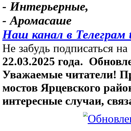
- Интерьерные,
- Аромасаше
Наш канал в Телеграм 
Не забудь подписаться на 
22.03.2025 года.
Обновле
Уважаемые читатели! П
мостов Ярцевского район
интересные случаи, связ