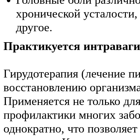
хронической усталости,
другое.
Практикуется интраваги
Гирудотерапия (лечение п
восстановлению организма
Применяется не только для
профилактики многих забо
однократно, что позволяет