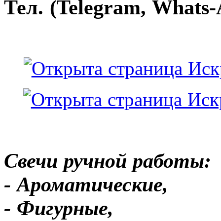
Тел. (Telegram, Whats-
Свечи ручной работы:
- Ароматические,
- Фигурные,