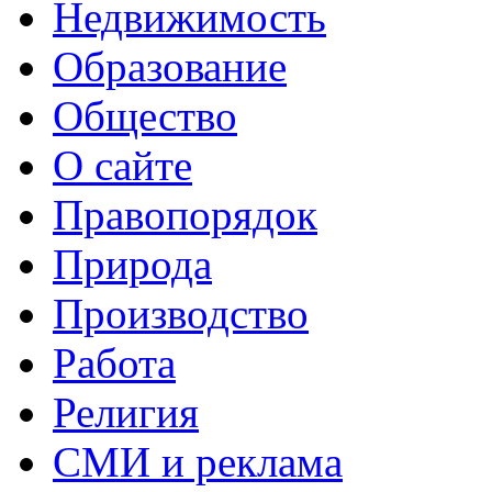
Недвижимость
Образование
Общество
О сайте
Правопорядок
Природа
Производство
Работа
Религия
СМИ и реклама