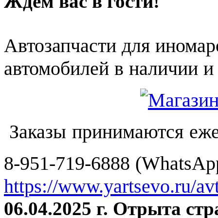
Ждем вас в гости!
Автозапчасти для иномар
автомобилей в наличии и 
Заказы принимаются еже
8-951-719-6888 (WhatsApp
https://www.yartsevo.ru/av
06.04.2025 г. Отрыта ст