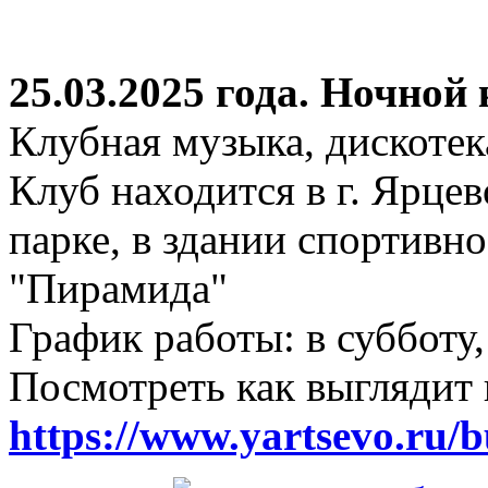
25.03.2025 года. Ночной
Клубная музыка, дискотек
Клуб находится в г. Ярцев
парке, в здании спортивн
"Пирамида"
График работы: в субботу,
Посмотреть как выглядит 
https://www.yartsevo.ru/b