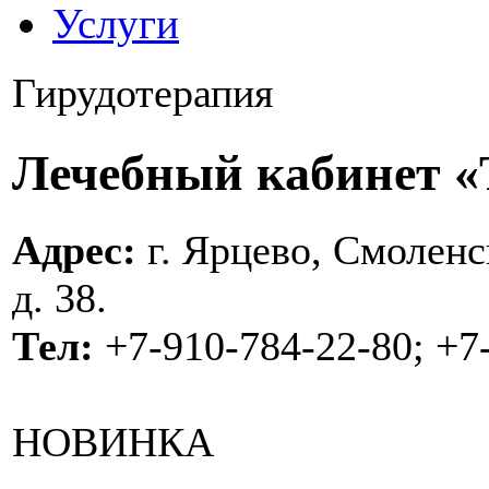
Услуги
Гирудотерапия
Лечебный кабинет 
Адрес:
г. Ярцево, Смоленс
д. 38.
Тел:
+7-910-784-22-80; +7
НОВИНКА