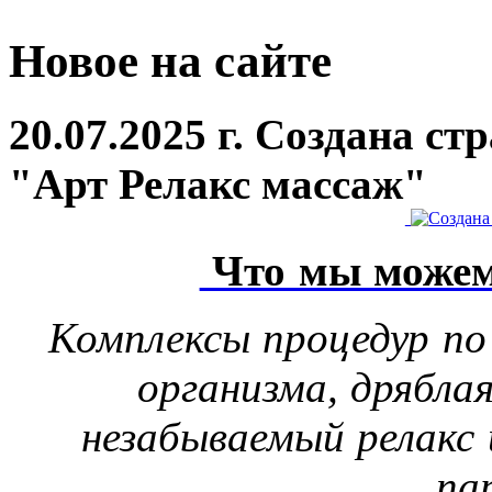
Новое на сайте
20.07.2025 г. Создана с
"Арт Релакс массаж"
Что мы можем
Комплексы процедур по
организма, дрябла
незабываемый релакс 
па