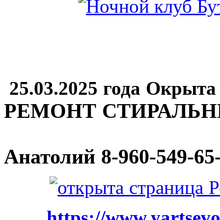
25.03.2025 года Окрыта
РЕМОНТ СТИРАЛЬ
Анатолий
8-960-549-65
https://www.yartsevo