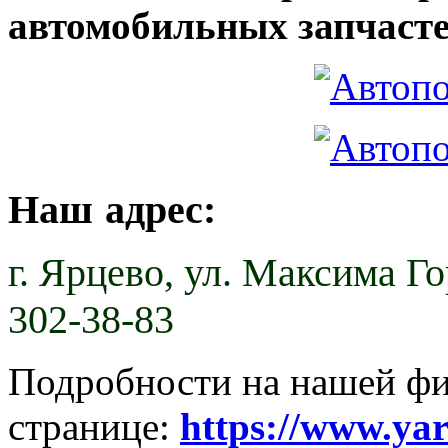
автомобильных запчасте
Наш адрес:
г. Ярцево,
ул. Максима Гор
302-38-83
Подробности на нашей ф
странице:
https://www.ya