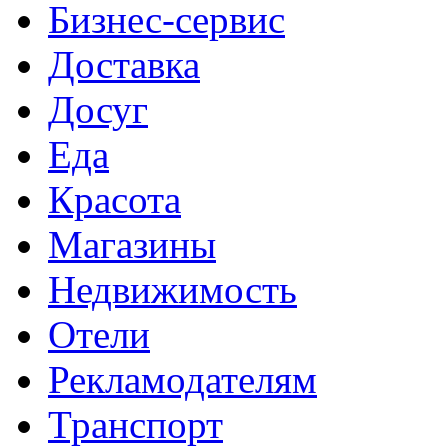
Бизнес-сервис
Доставка
Досуг
Еда
Красота
Магазины
Недвижимость
Отели
Рекламодателям
Транспорт