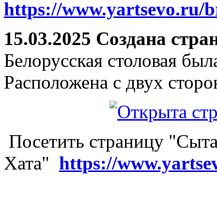
https://www.yartsevo.ru/b
15.03.2025 Создана стра
Белорусская столовая был
Расположена с двух сторо
Посетить страницу "Сыта
Хата"
https://www.yartse