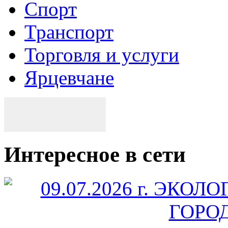
Спорт
Транспорт
Торговля и услуги
Ярцевчане
Интересное в сети