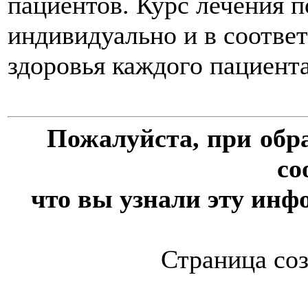
пациентов. Курс лечения 
индивидуально и в соотве
здоровья каждого пациента
Пожалуйста, при обр
со
что вы узнали эту инф
Страница соз