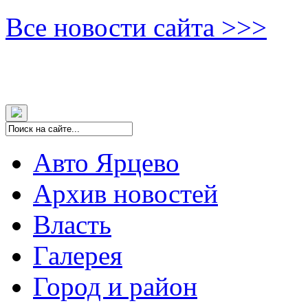
Все новости сайта >>>
Авто Ярцево
Архив новостей
Власть
Галерея
Город и район