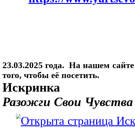
23.03.2025 года. На нашем сайт
того, чтобы её посетить.
Искринка
Разожги Свои Чувства