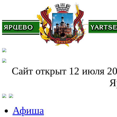
Сайт открыт 12 июля 20
Я
Афиша