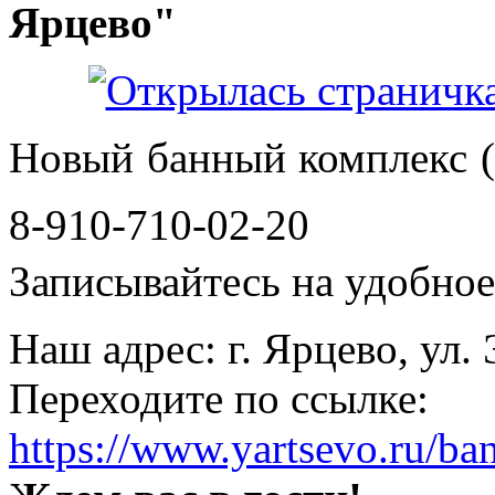
Ярцево"
Новый банный комплекс (
8-910-710-02-20
Записывайтесь на удобное 
Наш адрес: г. Ярцево, ул.
Переходите по ссылке:
https://www.yartsevo.ru/ba