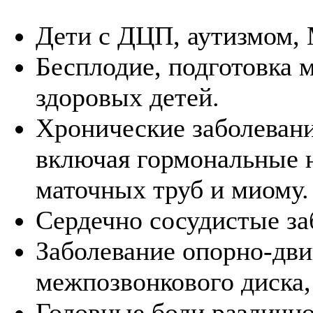
Дети с ДЦП, аутизмом, 
Бесплодие, подготовка м
здоровых детей.
Хронические заболеван
включая гормональные 
маточных труб и миому.
Сердечно сосудистые за
Заболевание опорно-дви
межпозвонкового диска, 
Головные боли различно