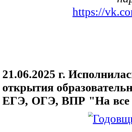
https://vk.c
21.06.2025 г. Исполнила
открытия
образовательн
ЕГЭ, ОГЭ, ВПР "На все 