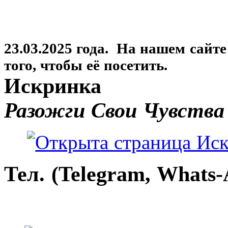
23.03.2025 года. На нашем сайт
того, чтобы её посетить.
Искринка
Разожги Свои Чувства
Тел. (Telegram, Whats-