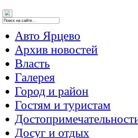
Авто Ярцево
Архив новостей
Власть
Галерея
Город и район
Гостям и туристам
Достопримечательност
Досуг и отдых