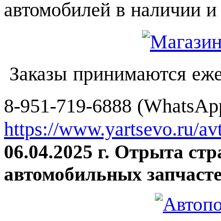
автомобилей в наличии и 
Заказы принимаются еже
8-951-719-6888 (WhatsApp
https://www.yartsevo.ru/av
06.04.2025 г. Отрыта ст
автомобильных запчасте