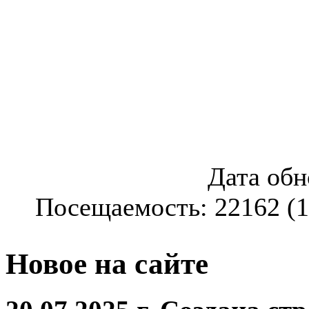
Дата обновлен
Посещаемость: 22162 (11
Новое на сайте