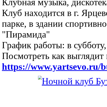
Клубная музыка, дискотек
Клуб находится в г. Ярцев
парке, в здании спортивн
"Пирамида"
График работы: в субботу,
Посмотреть как выглядит 
https://www.yartsevo.ru/b