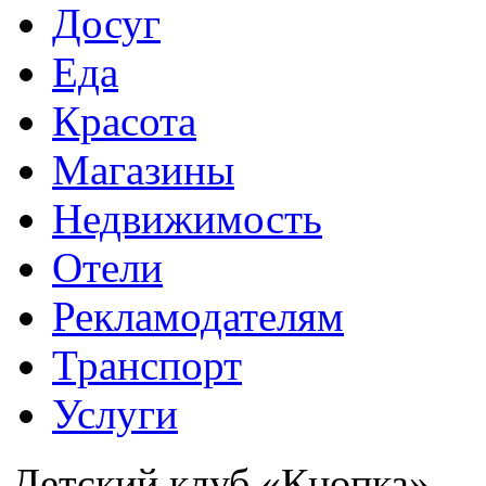
Досуг
Еда
Красота
Магазины
Недвижимость
Отели
Рекламодателям
Транспорт
Услуги
Детский клуб «Кнопка»