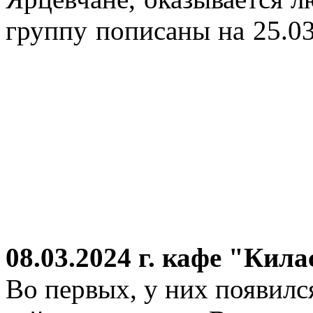
группу пописаны на 25.03
08.03.2024 г.
кафе "Кила
Во первых, у них появился