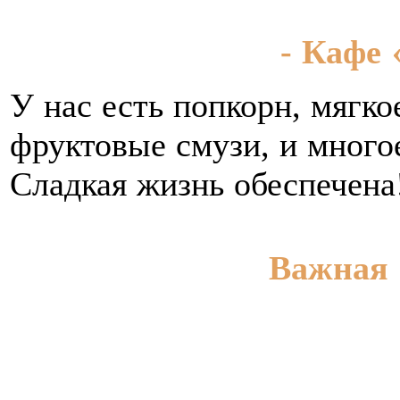
- Кафе
У нас есть попкорн, мягко
фруктовые смузи, и многое
Сладкая жизнь обеспечена!
Важная