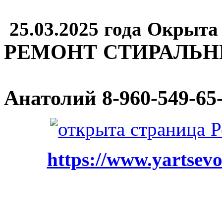
25.03.2025 года Окрыта
РЕМОНТ СТИРАЛЬ
Анатолий
8-960-549-65
https://www.yartsevo