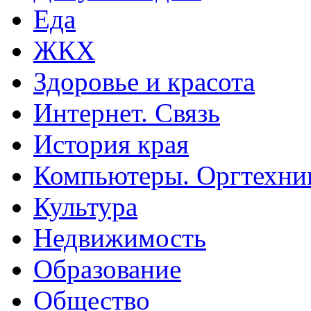
Еда
ЖКХ
Здоровье и красота
Интернет. Связь
История края
Компьютеры. Оргтехни
Культура
Недвижимость
Образование
Общество