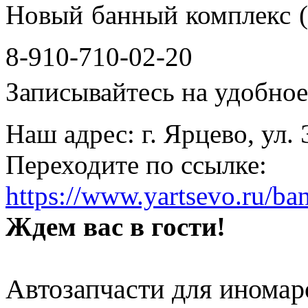
Новый банный комплекс (
8-910-710-02-20
Записывайтесь на удобное 
Наш адрес: г. Ярцево, ул.
Переходите по ссылке:
https://www.yartsevo.ru/ba
Ждем вас в гости!
Автозапчасти для иномар