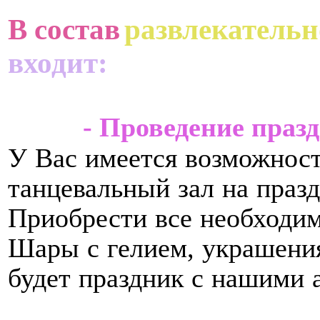
В состав
развлекательн
входит:
- Проведение праз
У Вас имеется возможност
танцевальный зал на праз
Приобрести все необходим
Шары с гелием, украшени
будет праздник с нашими 