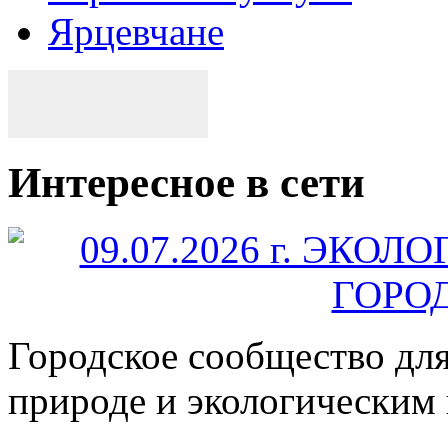
Ярцевчане
Интересное в сети
Городское сообщество дл
природе и экологическим