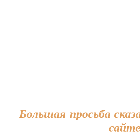
Большая просьба сказа
сайте