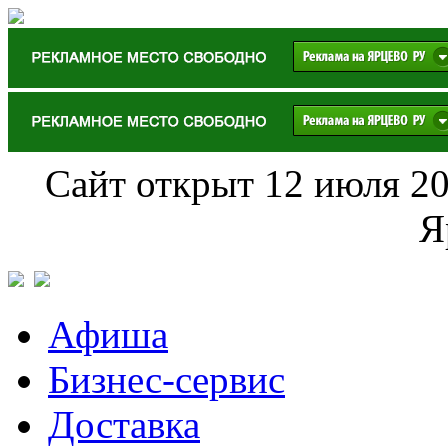
Сайт открыт 12 июля 20
Я
Афиша
Бизнес-сервис
Доставка