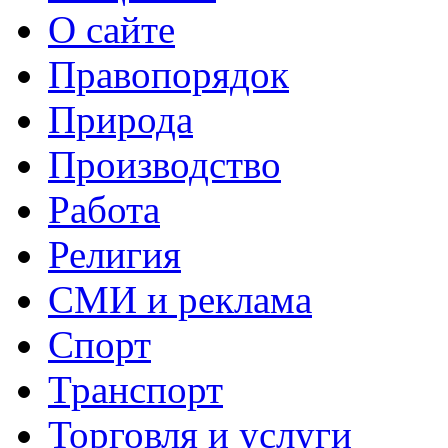
О сайте
Правопорядок
Природа
Производство
Работа
Религия
СМИ и реклама
Спорт
Транспорт
Торговля и услуги