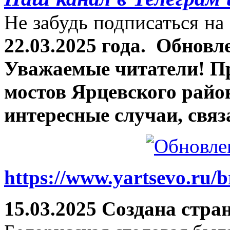
Не забудь подписаться на 
22.03.2025 года.
Обновле
Уважаемые читатели! П
мостов Ярцевского район
интересные случаи, связ
https://www.yartsevo.ru/b
15.03.2025 Создана стра