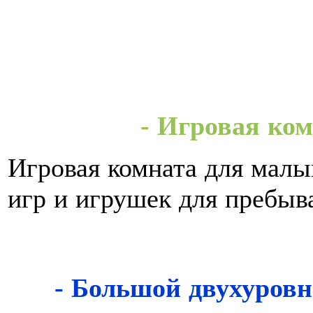
- Игровая ко
Игровая комната для мал
игр и игрушек для пребыв
- Большой двухуровн