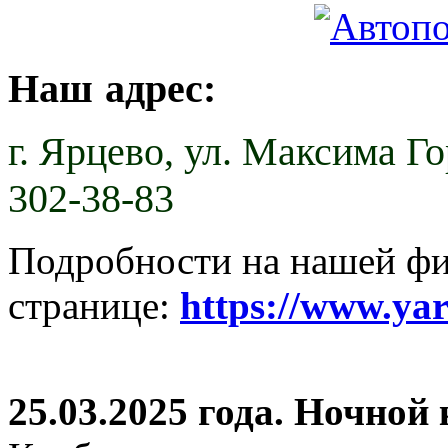
Наш адрес:
г. Ярцево,
ул. Максима Гор
302-38-83
Подробности на нашей ф
странице:
https://www.ya
25.03.2025 года. Ночной