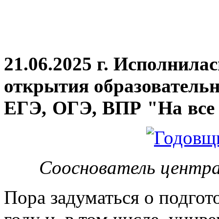
21.06.2025 г. Исполнила
открытия
образовательн
ЕГЭ, ОГЭ, ВПР "На все 
Сооснователь центра
Пора задуматься о подгот