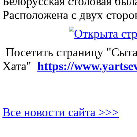
Белорусская столовая был
Расположена с двух сторо
Посетить страницу "Сыта
Хата"
https://www.yartse
Все новости сайта >>>