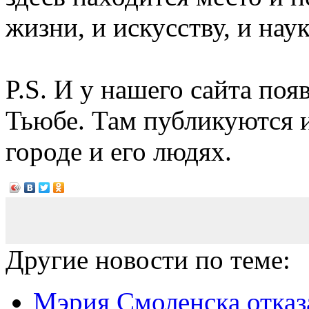
жизни, и искусству, и наук
P.S. И у нашего сайта поя
Тьюбе. Там публикуются 
городе и его людях.
Другие новости по теме:
Мэрия Смоленска отказ