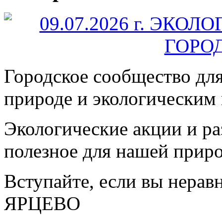
Городское сообщество дл
природе и экологическим
Экологические акции и р
полезное для нашей прир
Вступайте, если вы нера
ЯРЦЕВО