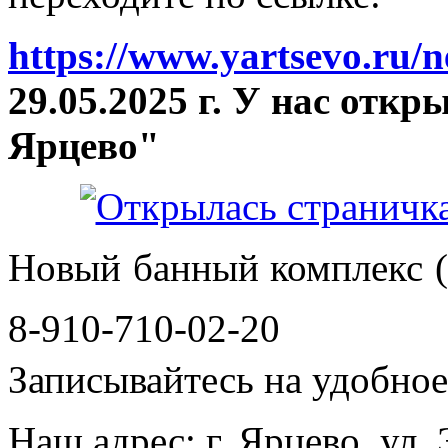
https://www.yartsevo.ru/
29.05.2025 г. У нас отк
Ярцево"
Новый банный комплекс (
8-910-710-02-20
Записывайтесь на удобное 
Наш адрес: г. Ярцево, ул.