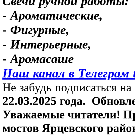
Свечи ручной работы:
- Ароматические,
- Фигурные,
- Интерьерные,
- Аромасаше
Наш канал в Телеграм 
Не забудь подписаться на 
22.03.2025 года.
Обновле
Уважаемые читатели! П
мостов Ярцевского район