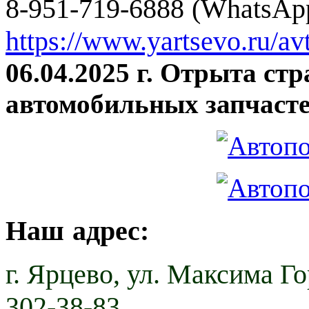
8-951-719-6888 (WhatsApp
https://www.yartsevo.ru/av
06.04.2025 г. Отрыта ст
автомобильных запчасте
Наш адрес:
г. Ярцево,
ул. Максима Гор
302-38-83