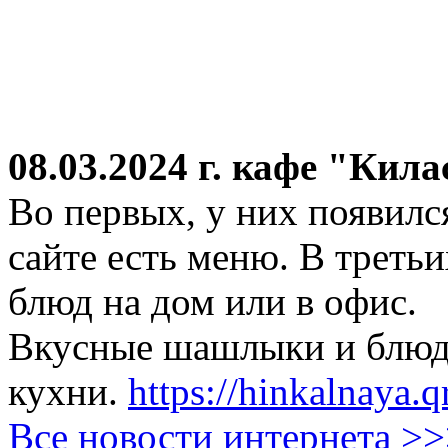
08.03.2024 г.
кафе "Кила
Во первых, у них появился
сайте есть меню. В третьи
блюд на дом или в офис.
Вкусные шашлыки и блюда
кухни.
https://hinkalnaya.q
Все новости интернета >