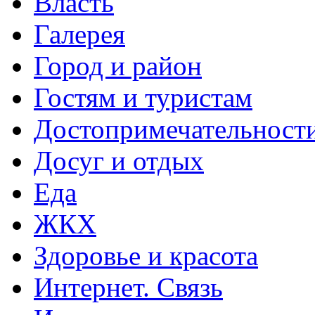
Власть
Галерея
Город и район
Гостям и туристам
Достопримечательност
Досуг и отдых
Еда
ЖКХ
Здоровье и красота
Интернет. Связь