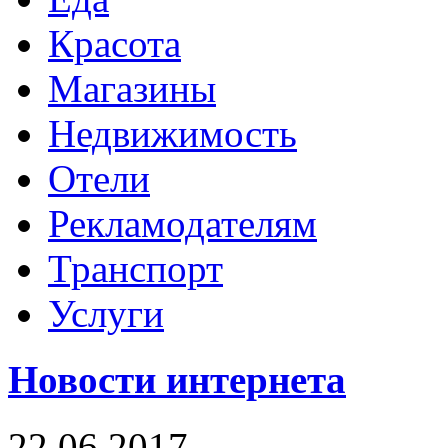
Красота
Магазины
Недвижимость
Отели
Рекламодателям
Транспорт
Услуги
Новости интернета
22.06.2017