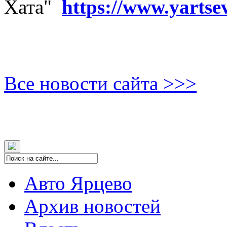
Хата"
https://www.yartse
Все новости сайта >>>
Авто Ярцево
Архив новостей