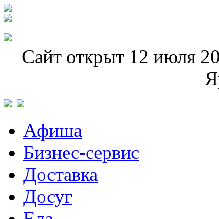
Сайт открыт 12 июля 20
Я
Афиша
Бизнес-сервис
Доставка
Досуг
Еда