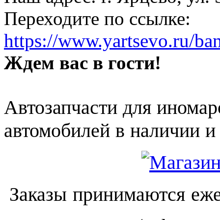
Переходите по ссылке:
https://www.yartsevo.ru/ba
Ждем вас в гости!
Автозапчасти для иномар
автомобилей в наличии и 
Заказы принимаются еже