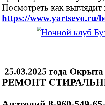
Посмотреть как выглядит 
https://www.yartsevo.ru/b
25.03.2025 года Окрыта
РЕМОНТ СТИРАЛЬ
Анатолий
8-960-549-65