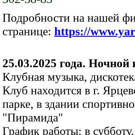
Подробности на нашей ф
странице:
https://www.ya
25.03.2025 года. Ночной
Клубная музыка, дискотек
Клуб находится в г. Ярцев
парке, в здании спортивн
"Пирамида"
График работы: в субботу,