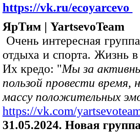
https://vk.ru/ecoyarcevo
ЯрТим | YartsevoTeam
Очень интересная группа
отдыха и спорта. Жизнь в
Их кредо: "
Мы за активны
пользой провести время, 
массу положительных эмо
https://vk.com/yartsevotea
31.05.2024. Новая группа