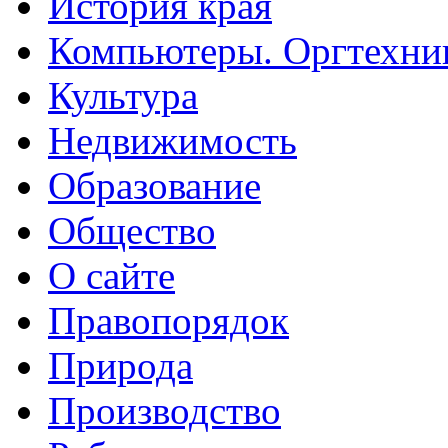
История края
Компьютеры. Оргтехни
Культура
Недвижимость
Образование
Общество
О сайте
Правопорядок
Природа
Производство