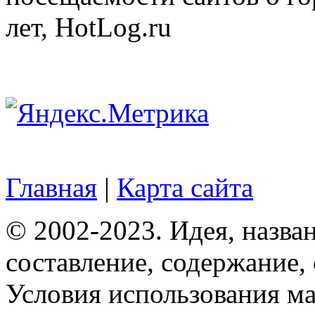
лет, HotLog.ru
Главная
|
Карта сайта
© 2002-2023. Идея, назван
составление, содержание,
Условия использования ма