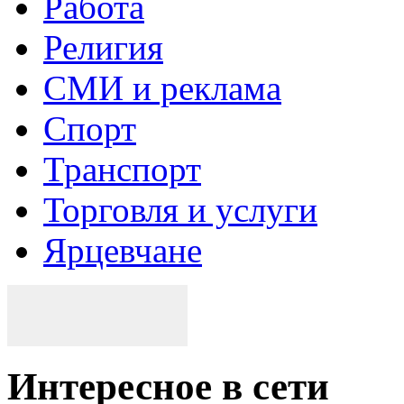
Работа
Религия
СМИ и реклама
Спорт
Транспорт
Торговля и услуги
Ярцевчане
Интересное в сети