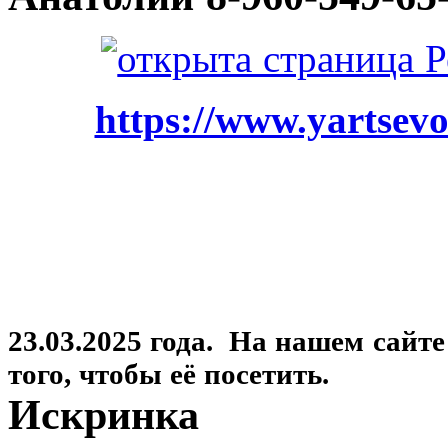
https://www.yartsevo
23.03.2025 года. На нашем сайт
того, чтобы её посетить.
Искринка