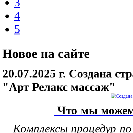
3
4
5
Новое на сайте
20.07.2025 г. Создана с
"Арт Релакс массаж"
Что мы можем
Комплексы процедур по