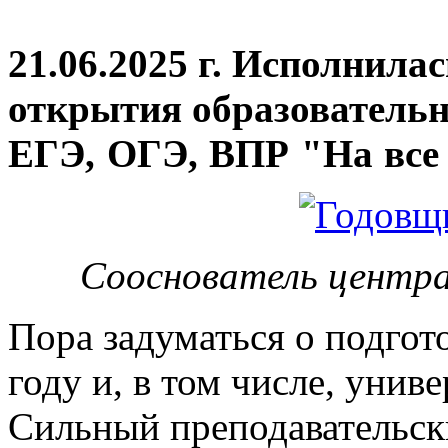
21.06.2025 г. Исполнила
открытия
образовательн
ЕГЭ, ОГЭ, ВПР "На все 
Сооснователь центра
Пора задуматься о подгот
году и, в том числе, унив
Сильный преподавательски