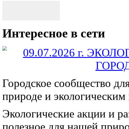
Интересное в сети
Городское сообщество дл
природе и экологическим
Экологические акции и р
полезное для нашей прир