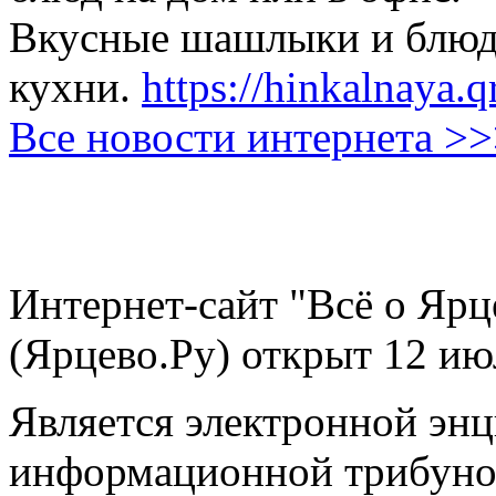
Вкусные шашлыки и блюда
кухни.
https://hinkalnaya.q
Все новости интернета >
Интернет-сайт "Всё о Ярц
(Ярцево.Ру) открыт 12 ию
Является электронной эн
информационной трибуно