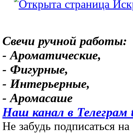
Свечи ручной работы:
- Ароматические,
- Фигурные,
- Интерьерные,
- Аромасаше
Наш канал в Телеграм 
Не забудь подписаться на 