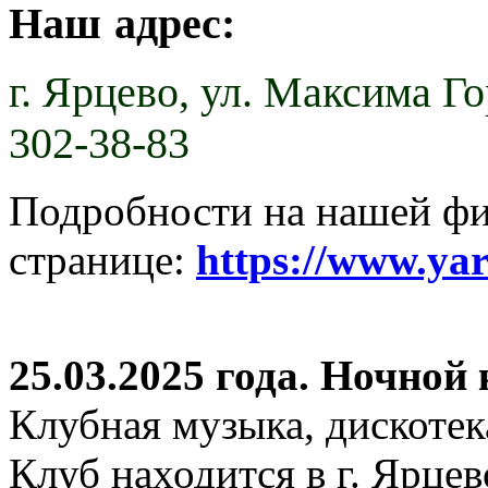
Наш адрес:
г. Ярцево,
ул. Максима Гор
302-38-83
Подробности на нашей ф
странице:
https://www.ya
25.03.2025 года. Ночной
Клубная музыка, дискотек
Клуб находится в г. Ярцев