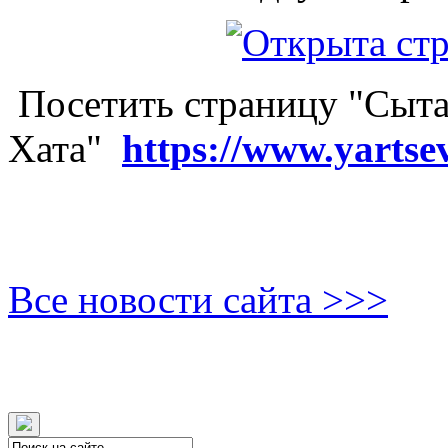
Посетить страницу "Сыта
Хата"
https://www.yartse
Все новости сайта >>>