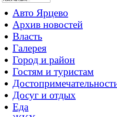
Авто Ярцево
Архив новостей
Власть
Галерея
Город и район
Гостям и туристам
Достопримечательност
Досуг и отдых
Еда