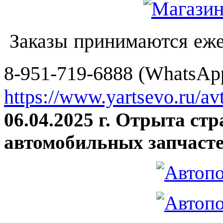
Заказы принимаются еже
8-951-719-6888 (WhatsApp
https://www.yartsevo.ru/av
06.04.2025 г. Отрыта ст
автомобильных запчасте