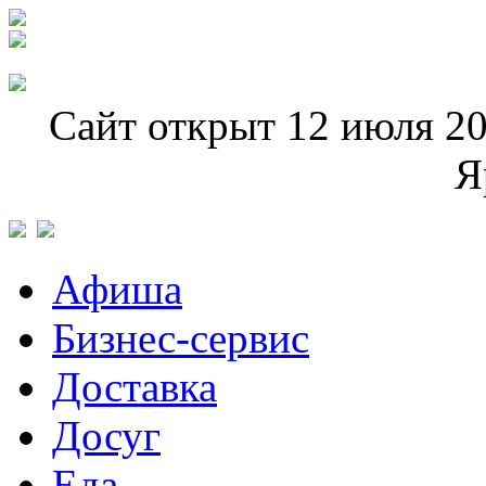
Сайт открыт 12 июля 20
Я
Афиша
Бизнес-сервис
Доставка
Досуг
Еда