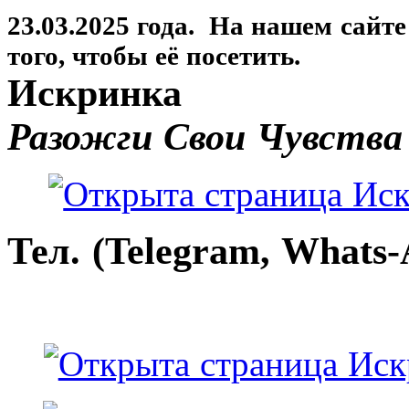
23.03.2025 года. На нашем сайт
того, чтобы её посетить.
Искринка
Разожги Свои Чувства
Тел. (Telegram, Whats-