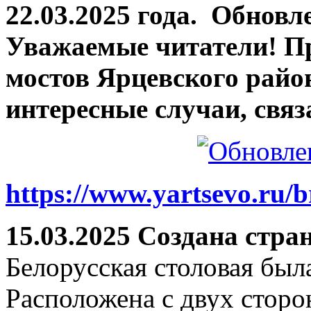
22.03.2025 года.
Обновле
Уважаемые читатели! П
мостов Ярцевского район
интересные случаи, связ
https://www.yartsevo.ru/b
15.03.2025 Создана стра
Белорусская столовая был
Расположена с двух сторо