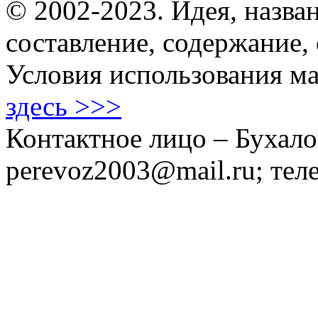
© 2002-2023. Идея, назван
составление, содержание,
Условия использования ма
здесь >>>
Контактное лицо – Бухало
perevoz2003@mail.ru; тел