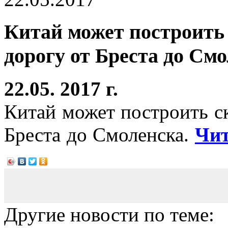
Китай может построить
дорогу от Бреста до См
22.05. 2017 г.
Китай может построить с
Бреста до Смоленска.
Чит
Другие новости по теме: