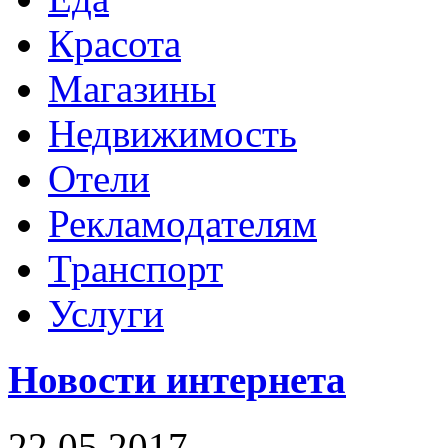
Красота
Магазины
Недвижимость
Отели
Рекламодателям
Транспорт
Услуги
Новости интернета
22.05.2017