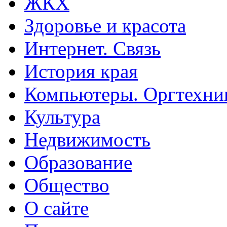
ЖКХ
Здоровье и красота
Интернет. Связь
История края
Компьютеры. Оргтехни
Культура
Недвижимость
Образование
Общество
О сайте