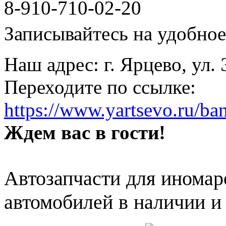
8-910-710-02-20
Записывайтесь на удобное 
Наш адрес: г. Ярцево, ул.
Переходите по ссылке:
https://www.yartsevo.ru/ba
Ждем вас в гости!
Автозапчасти для иномар
автомобилей в наличии и 