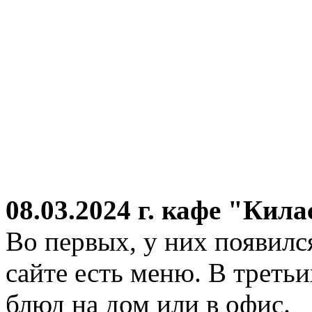
08.03.2024 г.
кафе "Кила
Во первых, у них появился
сайте есть меню. В третьи
блюд на дом или в офис.