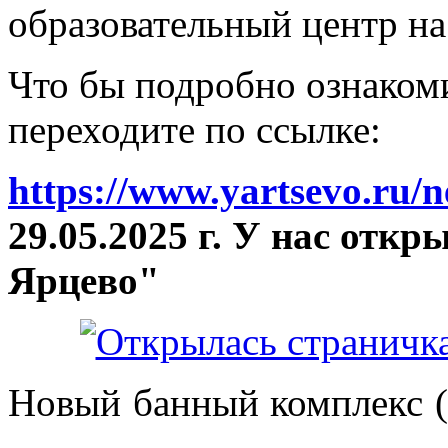
образовательный центр на
Что бы подробно ознакоми
переходите по ссылке:
https://www.yartsevo.ru/
29.05.2025 г. У нас отк
Ярцево"
Новый банный комплекс (