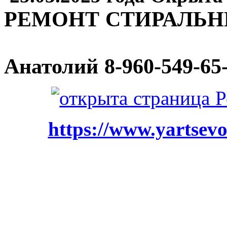
РЕМОНТ СТИРАЛЬ
Анатолий
8-960-549-65
https://www.yartsevo