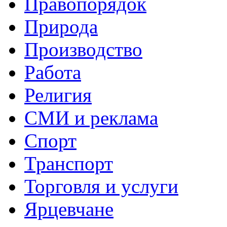
Правопорядок
Природа
Производство
Работа
Религия
СМИ и реклама
Спорт
Транспорт
Торговля и услуги
Ярцевчане