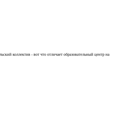
льский коллектив - вот что отличает образовательный центр на