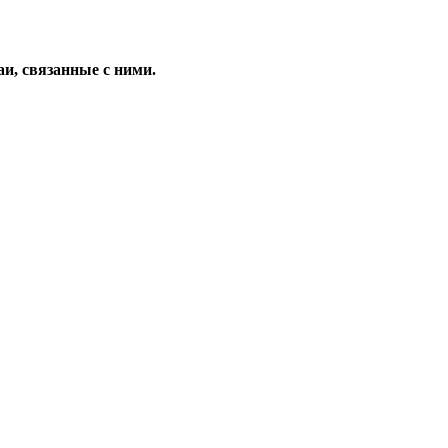
и, связанные с ними.