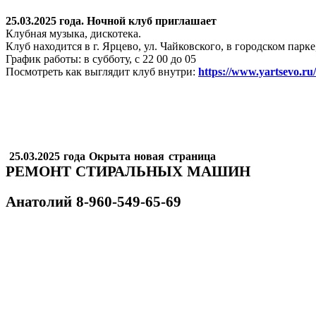
25.03.2025 года. Ночной клуб приглашает
Клубная музыка, дискотека.
Клуб находится в г. Ярцево, ул. Чайковского, в городском пар
График работы: в субботу, с 22 00 до 05
Посмотреть как выглядит клуб внутри:
https://www.yartsevo.ru
25.03.2025 года Окрыта новая страница
РЕМОНТ СТИРАЛЬНЫХ МАШИН
Анатолий
8-960-549-65-69