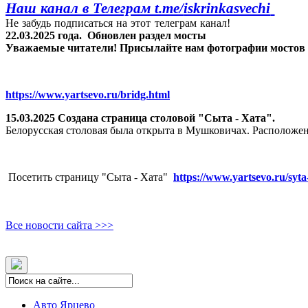
Наш канал в Телеграм t.me/
iskrinkasvechi
Не забудь подписаться на этот телеграм канал!
22.03.2025 года.
Обновлен раздел мосты
Уважаемые читатели! Присылайте нам фотографии мостов Яр
https://www.yartsevo.ru/bridg.html
15.03.2025 Создана страница столовой "Сыта - Хата".
Белорусская столовая была открыта в Мушковичах. Расположен
Посетить страницу "Сыта - Хата"
https://www.yartsevo.ru/syta
Все новости сайта >>>
Авто Ярцево