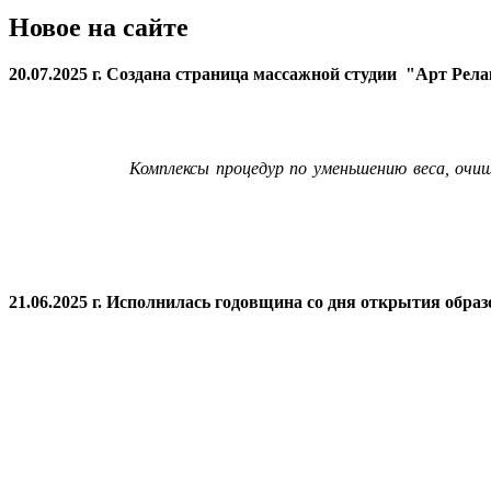
Новое на сайте
20.07.2025 г. Создана страница массажной студии "Арт Рел
Комплексы процедур по уменьшению веса, очи
21.06.2025 г. Исполнилась годовщина со дня открытия
образ