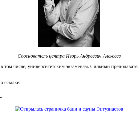
Сооснователь центра Игорь Андреевич Алексеев
, в том числе, университетским экзаменам. Сильный преподавате
о ссылке:
о"