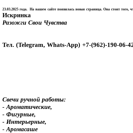
23.03.2025 года. На нашем сайте появилась новая страница. Она стоит того, ч
Искринка
Разожги Свои Чувства
Тел. (Telegram, Whats-App) +7-(962)-190-06-4
Свечи ручной работы:
- Ароматические,
- Фигурные,
- Интерьерные,
- Аромасаше