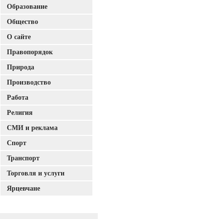
Образование
Общество
О сайте
Правопорядок
Природа
Производство
Работа
Религия
СМИ и реклама
Спорт
Транспорт
Торговля и услуги
Ярцевчане