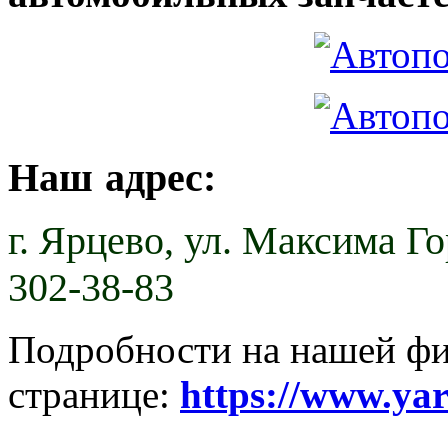
Наш адрес:
г. Ярцево,
ул. Максима Гор
302-38-83
Подробности на нашей ф
странице:
https://www.ya