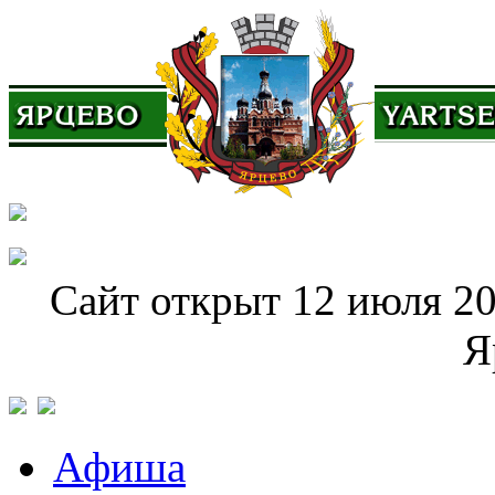
Сайт открыт 12 июля 20
Я
Афиша