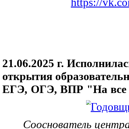
https://vk.c
21.06.2025 г. Исполнила
открытия
образовательн
ЕГЭ, ОГЭ, ВПР "На все 
Сооснователь центра