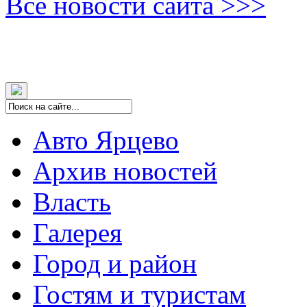
Все новости сайта >>>
Авто Ярцево
Архив новостей
Власть
Галерея
Город и район
Гостям и туристам