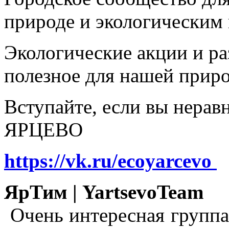
природе и экологическим
Экологические акции и р
полезное для нашей прир
Вступайте, если вы нера
ЯРЦЕВО
https://vk.ru/ecoyarcevo
ЯрТим | YartsevoTeam
Очень интересная группа