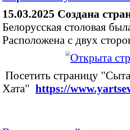
15.03.2025 Создана стра
Белорусская столовая был
Расположена с двух сторо
Посетить страницу "Сыта
Хата"
https://www.yartse