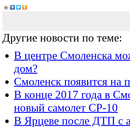
Другие новости по теме:
В центре Смоленска мо
дом?
Смоленск появится на 
В конце 2017 года в См
новый самолет СР-10
В Ярцеве после ДТП с 