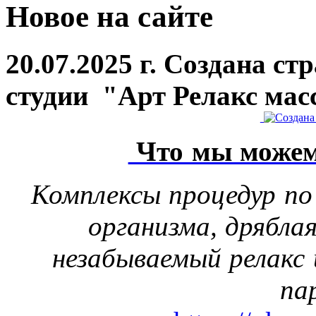
Новое на сайте
20.07.2025 г. Создана с
студии "Арт Релакс мас
Что мы можем
Комплексы процедур по
организма, дрябла
незабываемый релакс 
па