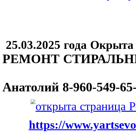
25.03.2025 года Окрыта
РЕМОНТ СТИРАЛЬ
Анатолий
8-960-549-65
https://www.yartsevo