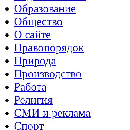
Образование
Общество
О сайте
Правопорядок
Природа
Производство
Работа
Религия
СМИ и реклама
Спорт