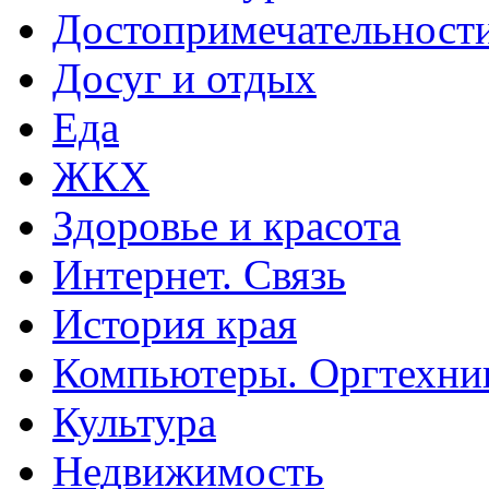
Достопримечательност
Досуг и отдых
Еда
ЖКХ
Здоровье и красота
Интернет. Связь
История края
Компьютеры. Оргтехни
Культура
Недвижимость