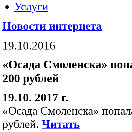
Услуги
Новости интернета
19.10.2016
«Осада Смоленска» поп
200 рублей
19.10. 2017 г.
«Осада Смоленска» попал
рублей.
Читать