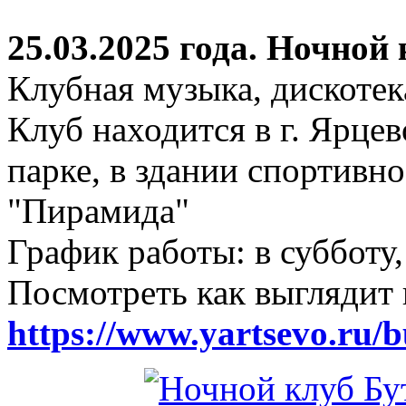
25.03.2025 года. Ночной
Клубная музыка, дискотек
Клуб находится в г. Ярцев
парке, в здании спортивн
"Пирамида"
График работы: в субботу,
Посмотреть как выглядит 
https://www.yartsevo.ru/b