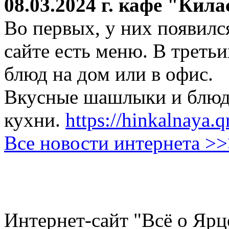
08.03.2024 г.
кафе "Кила
Во первых, у них появился
сайте есть меню. В третьи
блюд на дом или в офис.
Вкусные шашлыки и блюда
кухни.
https://hinkalnaya.q
Все новости интернета >
Интернет-сайт "Всё о Ярц