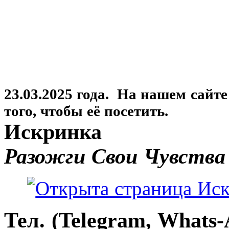
23.03.2025 года. На нашем сайт
того, чтобы её посетить.
Искринка
Разожги Свои Чувства
Тел. (Telegram, Whats-