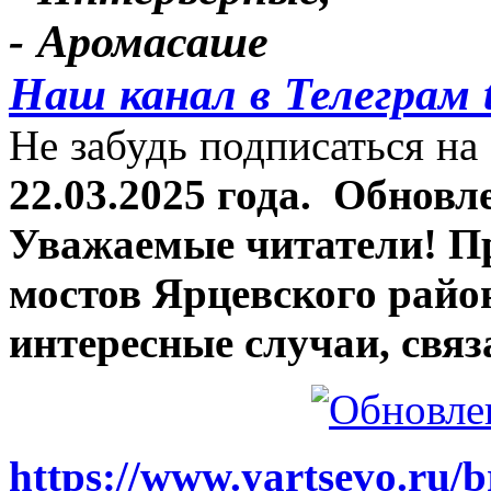
- Аромасаше
Наш канал в Телеграм 
Не забудь подписаться на 
22.03.2025 года.
Обновле
Уважаемые читатели! П
мостов Ярцевского район
интересные случаи, связ
https://www.yartsevo.ru/b