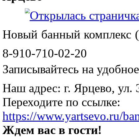
Новый банный комплекс (
8-910-710-02-20
Записывайтесь на удобное 
Наш адрес: г. Ярцево, ул.
Переходите по ссылке:
https://www.yartsevo.ru/ba
Ждем вас в гости!