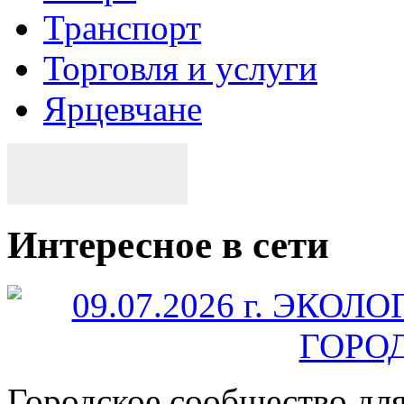
Транспорт
Торговля и услуги
Ярцевчане
Интересное в сети
Городское сообщество дл