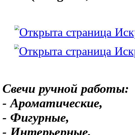
Свечи ручной работы:
- Ароматические,
- Фигурные,
- Интерьерные,