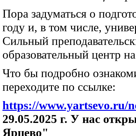
Пора задуматься о подгот
году и, в том числе, унив
Сильный преподавательски
образовательный центр на
Что бы подробно ознакоми
переходите по ссылке:
https://www.yartsevo.ru/
29.05.2025 г. У нас отк
Ярцево"