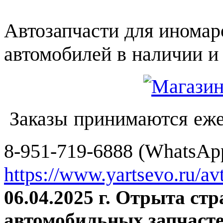
Автозапчасти для иномар
автомобилей в наличии и 
Заказы принимаются еже
8-951-719-6888 (WhatsApp
https://www.yartsevo.ru/av
06.04.2025 г. Отрыта ст
автомобильных запчасте