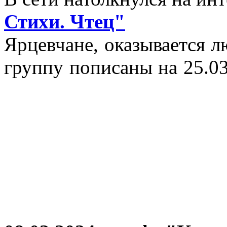
Стихи. Чтец"
Ярцевчане, оказывается 
группу пописаны на 25.03