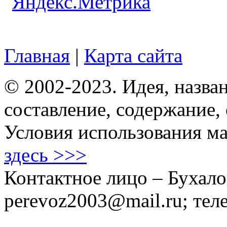
Главная
|
Карта сайта
© 2002-2023. Идея, назван
составление, содержание,
Условия использования ма
здесь >>>
Контактное лицо – Бухало
perevoz2003@mail.ru; тел