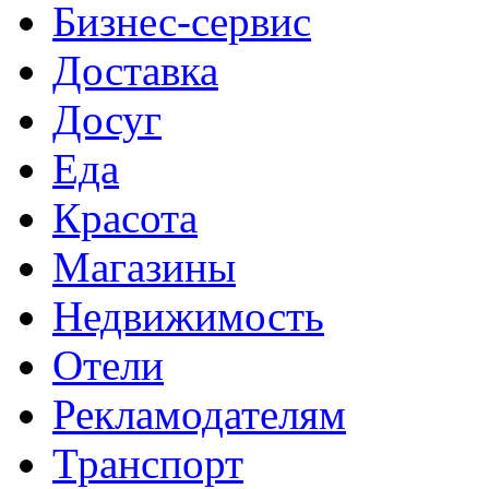
Бизнес-сервис
Доставка
Досуг
Еда
Красота
Магазины
Недвижимость
Отели
Рекламодателям
Транспорт