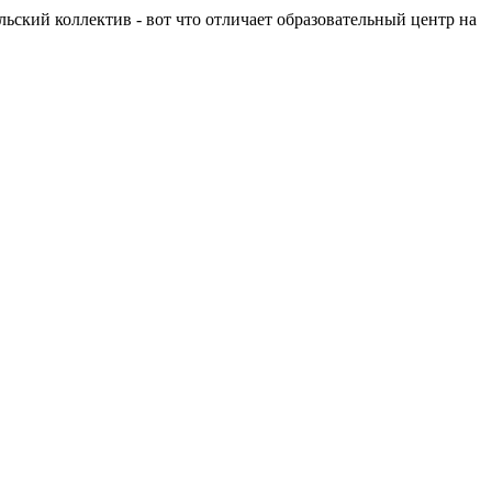
льский коллектив - вот что отличает образовательный центр на