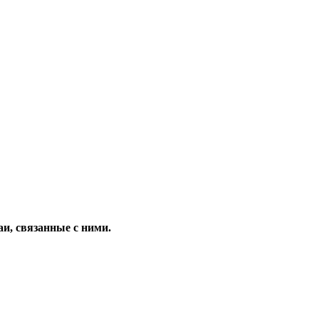
и, связанные с ними.