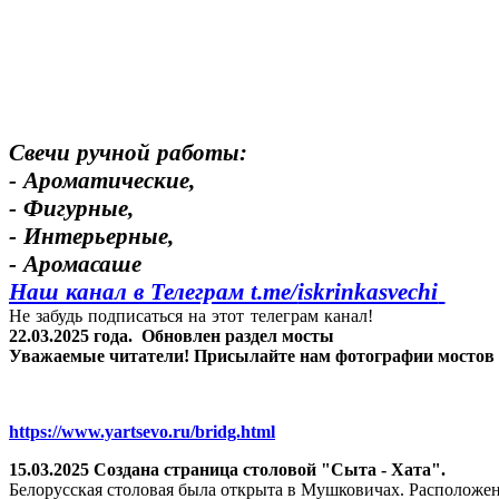
Свечи ручной работы:
- Ароматические,
- Фигурные,
- Интерьерные,
- Аромасаше
Наш канал в Телеграм t.me/
iskrinkasvechi
Не забудь подписаться на этот телеграм канал!
22.03.2025 года.
Обновлен раздел мосты
Уважаемые читатели! Присылайте нам фотографии мостов Яр
https://www.yartsevo.ru/bridg.html
15.03.2025 Создана страница столовой "Сыта - Хата".
Белорусская столовая была открыта в Мушковичах. Расположен