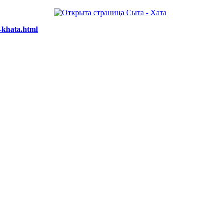
-khata.html