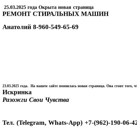
25.03.2025 года Окрыта новая страница
РЕМОНТ СТИРАЛЬНЫХ МАШИН
Анатолий
8-960-549-65-69
23.03.2025 года. На нашем сайте появилась новая страница. Она стоит того, ч
Искринка
Разожги Свои Чувства
Тел. (Telegram, Whats-App) +7-(962)-190-06-4