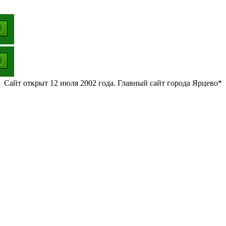
Сайт открыт 12 июля 2002 года. Главный сайт города Ярцево*