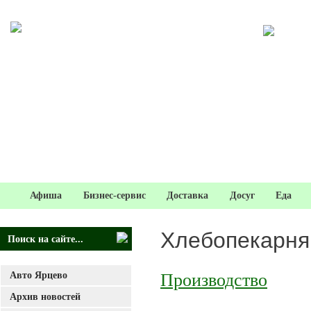
Афиша
Бизнес-сервис
Доставка
Досуг
Еда
Хлебопекарня
Авто Ярцево
Производство
Архив новостей