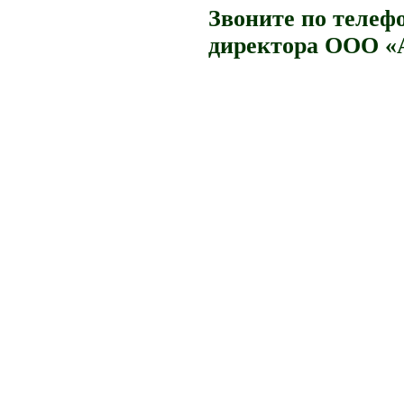
Звоните по телефо
директора ООО «А