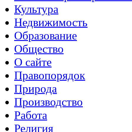
Культура
Недвижимость
Образование
Общество
О сайте
Правопорядок
Природа
Производство
Работа
Религия