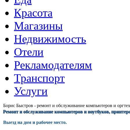
Красота
Магазины
Недвижимость
Отели
Рекламодателям
Транспорт
Услуги
Борис Быстров - ремонт и обслуживание компьютеров и оргте
Ремонт и обслуживание компьютеров и ноутбуков, принтеро
Выезд на дом и рабочее место.