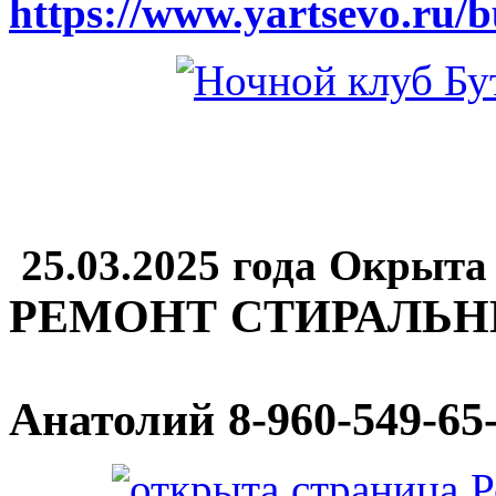
https://www.yartsevo.ru/b
25.03.2025 года Окрыта
РЕМОНТ СТИРАЛЬ
Анатолий
8-960-549-65