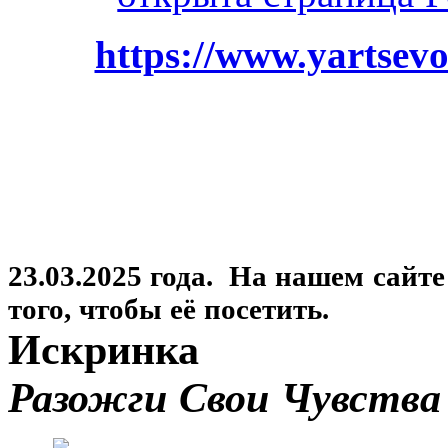
https://www.yartsevo
23.03.2025 года. На нашем сайт
того, чтобы её посетить.
Искринка
Разожги Свои Чувства