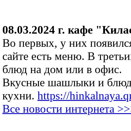
08.03.2024 г.
кафе "Кила
Во первых, у них появился
сайте есть меню. В третьи
блюд на дом или в офис.
Вкусные шашлыки и блюда
кухни.
https://hinkalnaya.q
Все новости интернета >