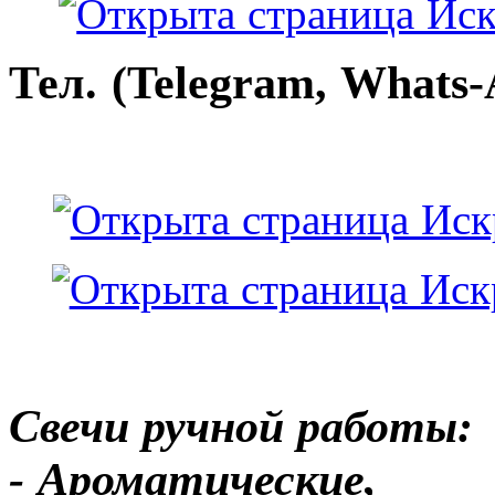
Тел. (Telegram, Whats-
Свечи ручной работы:
- Ароматические,