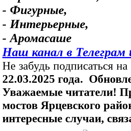
- Фигурные,
- Интерьерные,
- Аромасаше
Наш канал в Телеграм 
Не забудь подписаться на 
22.03.2025 года.
Обновле
Уважаемые читатели! П
мостов Ярцевского район
интересные случаи, связ