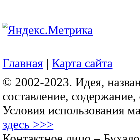
Главная
|
Карта сайта
© 2002-2023. Идея, назван
составление, содержание,
Условия использования ма
здесь >>>
Контактное лицо – Бухало