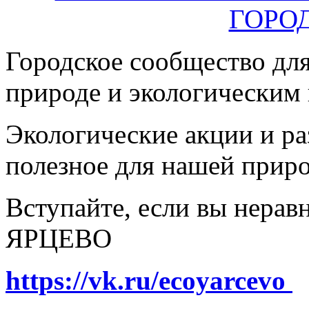
Городское сообщество дл
природе и экологическим
Экологические акции и р
полезное для нашей прир
Вступайте, если вы нера
ЯРЦЕВО
https://vk.ru/ecoyarcevo