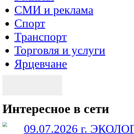
СМИ и реклама
Спорт
Транспорт
Торговля и услуги
Ярцевчане
Интересное в сети