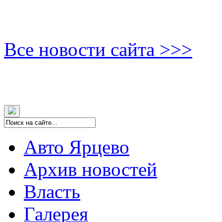
Все новости сайта >>>
Авто Ярцево
Архив новостей
Власть
Галерея