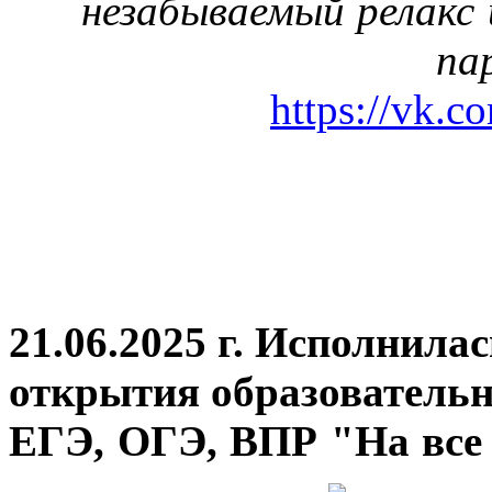
незабываемый релакс 
па
https://vk.c
21.06.2025 г. Исполнила
открытия
образовательн
ЕГЭ, ОГЭ, ВПР "На все 