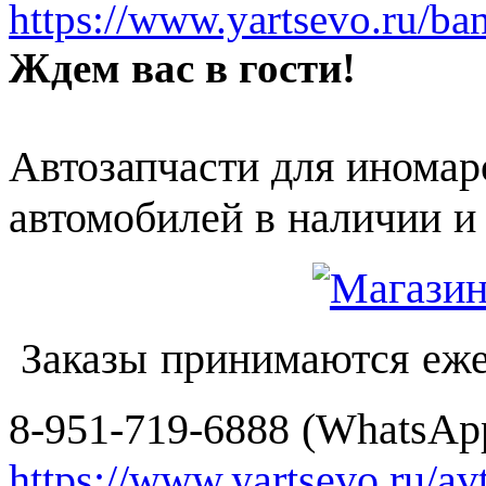
https://www.yartsevo.ru/ba
Ждем вас в гости!
Автозапчасти для иномар
автомобилей в наличии и 
Заказы принимаются еже
8-951-719-6888 (WhatsApp
https://www.yartsevo.ru/av