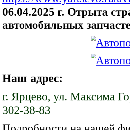
06.04.2025 г. Отрыта ст
автомобильных запчасте
Наш адрес:
г. Ярцево,
ул. Максима Гор
302-38-83
Подробности на нашей ф