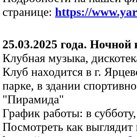
странице:
https://www.ya
25.03.2025 года. Ночной
Клубная музыка, дискотек
Клуб находится в г. Ярцев
парке, в здании спортивн
"Пирамида"
График работы: в субботу,
Посмотреть как выглядит 