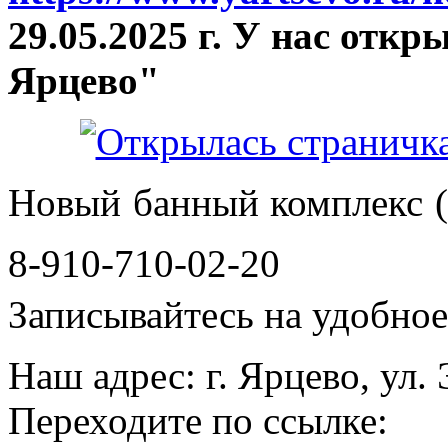
29.05.2025 г. У нас отк
Ярцево"
Новый банный комплекс (
8-910-710-02-20
Записывайтесь на удобное 
Наш адрес: г. Ярцево, ул.
Переходите по ссылке: