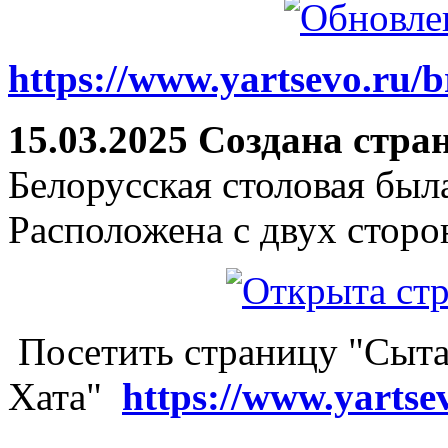
https://www.yartsevo.ru/b
15.03.2025 Создана стра
Белорусская столовая был
Расположена с двух сторо
Посетить страницу "Сыта
Хата"
https://www.yartse