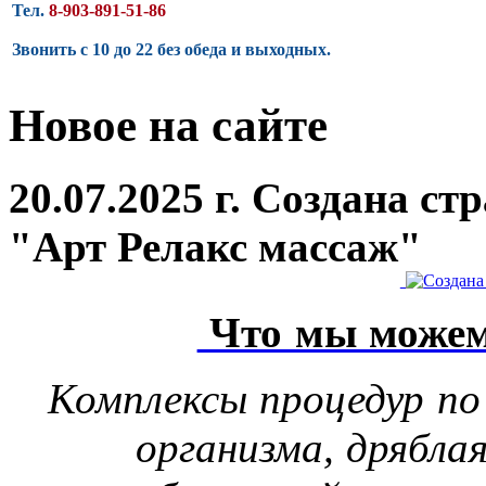
Тел.
8-903-891-51-86
Звонить с 10 до 22 без обеда и выходных.
Новое на сайте
20.07.2025 г. Создана с
"Арт Релакс массаж"
Что мы можем
Комплексы процедур по
организма, дрябла