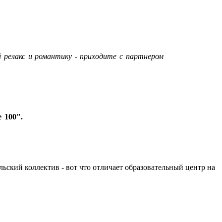
 релакс и романтику - приходите с партнером
 100".
льский коллектив - вот что отличает образовательный центр на