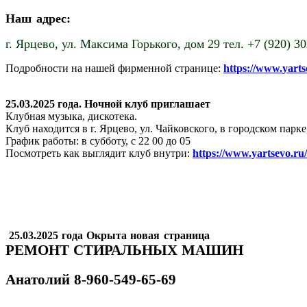
Наш адрес:
г. Ярцево,
ул. Максима Горького, дом 29 тел. +7 (920) 3
Подробности на нашей фирменной странице:
https://www.yart
25.03.2025 года. Ночной клуб приглашает
Клубная музыка, дискотека.
Клуб находится в г. Ярцево, ул. Чайковского, в городском пар
График работы: в субботу, с 22 00 до 05
Посмотреть как выглядит клуб внутри:
https://www.yartsevo.ru
25.03.2025 года Окрыта новая страница
РЕМОНТ СТИРАЛЬНЫХ МАШИН
Анатолий
8-960-549-65-69