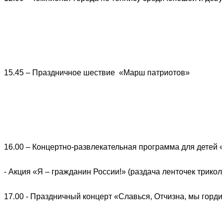
15.45 – Праздничное шествие «Марш патриотов»
16.00 – Концертно-развлекательная программа для детей 
- Акция «Я – гражданин России!» (раздача ленточек трико
17.00 - Праздничный концерт «Славься, Отчизна, мы горд