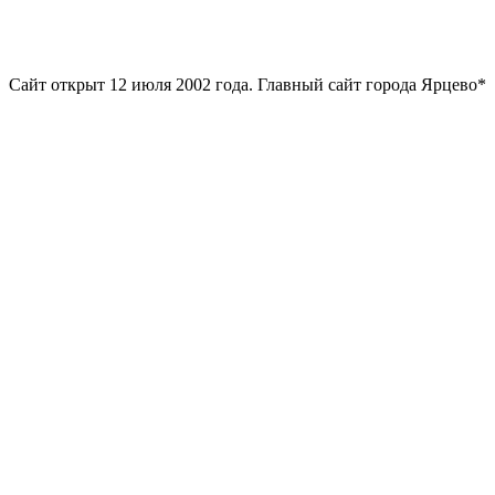
Сайт открыт 12 июля 2002 года. Главный сайт города Ярцево*