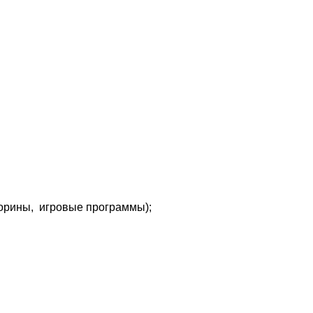
торины, игровые программы);