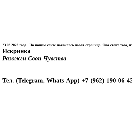
23.03.2025 года. На нашем сайте появилась новая страница. Она стоит того, ч
Искринка
Разожги Свои Чувства
Тел. (Telegram, Whats-App) +7-(962)-190-06-4