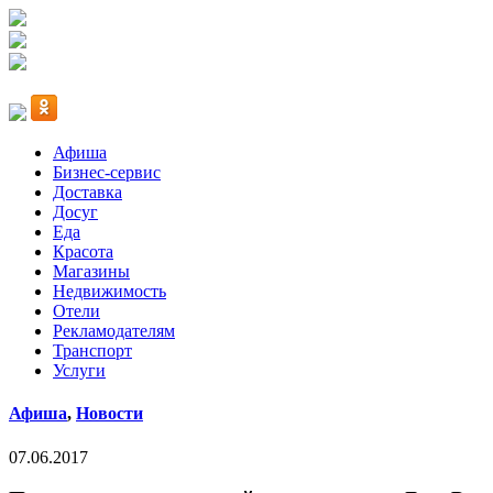
Афиша
Бизнес-сервис
Доставка
Досуг
Еда
Красота
Магазины
Недвижимость
Отели
Рекламодателям
Транспорт
Услуги
Афиша
,
Новости
07.06.2017