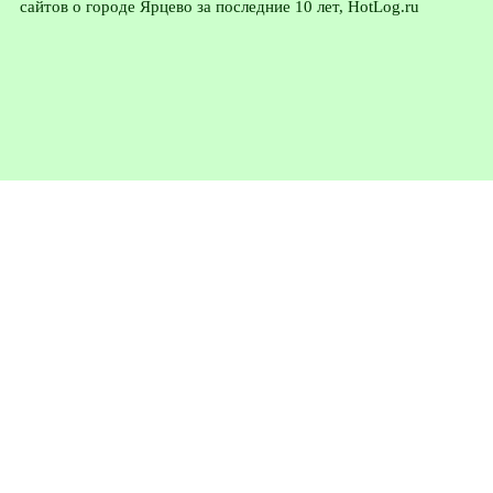
сайтов о городе Ярцево за последние 10 лет, HotLog.ru