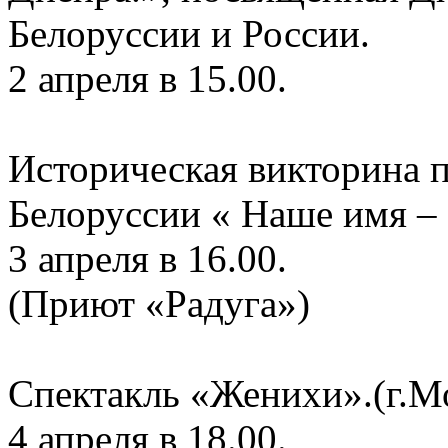
Белоруссии и России.
2 апреля в 15.00.
Историческая викторина п
Белоруссии « Наше имя – 
3 апреля в 16.00.
(Приют «Радуга»)
Спектакль «Женихи».(г.М
4 апреля в 18.00.