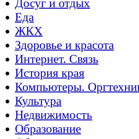
Досуг и отдых
Еда
ЖКХ
Здоровье и красота
Интернет. Связь
История края
Компьютеры. Оргтехни
Культура
Недвижимость
Образование