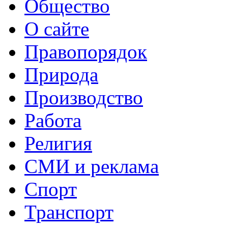
Общество
О сайте
Правопорядок
Природа
Производство
Работа
Религия
СМИ и реклама
Спорт
Транспорт