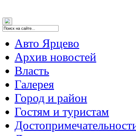
Авто Ярцево
Архив новостей
Власть
Галерея
Город и район
Гостям и туристам
Достопримечательност