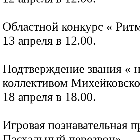
Областной конкурс « Ритм
13 апреля в 12.00.
Подтверждение звания « 
коллективом Михейковско
18 апреля в 18.00.
Игровая познавательная п
Пасхальный перезвон».