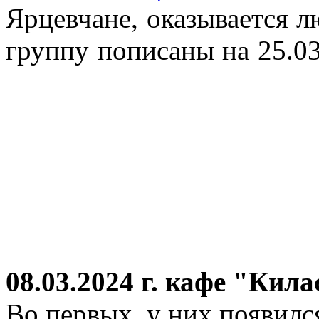
Ярцевчане, оказывается 
группу пописаны на 25.03
08.03.2024 г.
кафе "Кила
Во первых, у них появился