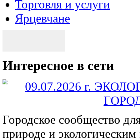
Торговля и услуги
Ярцевчане
Интересное в сети
Городское сообщество дл
природе и экологическим