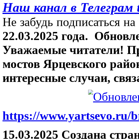
Наш канал в Телеграм 
Не забудь подписаться на 
22.03.2025 года.
Обновле
Уважаемые читатели! П
мостов Ярцевского район
интересные случаи, связ
https://www.yartsevo.ru/b
15.03.2025 Создана стра