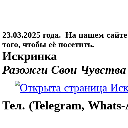
23.03.2025 года. На нашем сайт
того, чтобы её посетить.
Искринка
Разожги Свои Чувства
Тел. (Telegram, Whats-