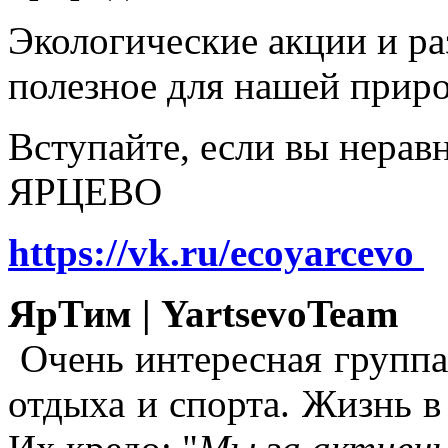
Экологические акции и р
полезное для нашей прир
Вступайте, если вы нера
ЯРЦЕВО
https://vk.ru/ecoyarcevo
ЯрТим | YartsevoTeam
Очень интересная группа
отдыха и спорта. Жизнь в