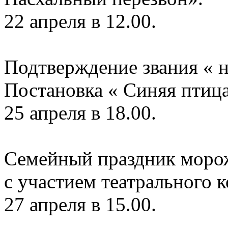
22 апреля в 12.00.
Подтверждение звания « 
Постановка « Синяя птица
25 апреля в 18.00.
Семейный праздник морож
с участием театрального к
27 апреля в 15.00.