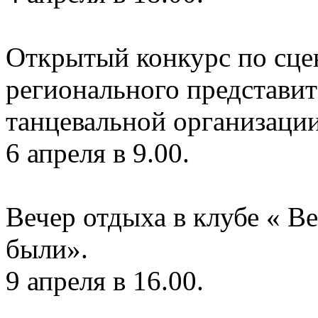
Открытый конкурс по сце
регионального представи
танцевальной организации
6 апреля в 9.00.
Вечер отдыха в клубе « В
были».
9 апреля в 16.00.