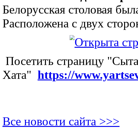
Белорусская столовая был
Расположена с двух сторо
Посетить страницу "Сыта
Хата"
https://www.yartse
Все новости сайта >>>