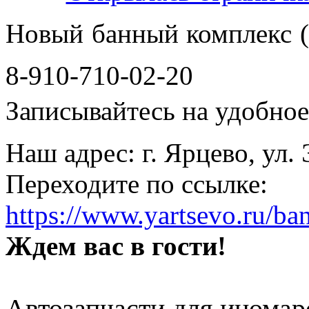
Новый банный комплекс (
8-910-710-02-20
Записывайтесь на удобное 
Наш адрес: г. Ярцево, ул.
Переходите по ссылке:
https://www.yartsevo.ru/ba
Ждем вас в гости!
Автозапчасти для иномар