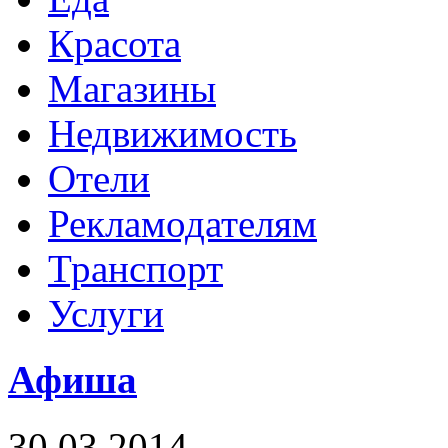
Красота
Магазины
Недвижимость
Отели
Рекламодателям
Транспорт
Услуги
Афиша
30.03.2014