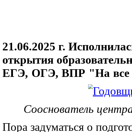
21.06.2025 г. Исполнила
открытия
образовательн
ЕГЭ, ОГЭ, ВПР "На все 
Сооснователь центра
Пора задуматься о подгот