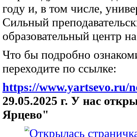
году и, в том числе, унив
Сильный преподавательски
образовательный центр на
Что бы подробно ознакоми
переходите по ссылке:
https://www.yartsevo.ru/
29.05.2025 г. У нас отк
Ярцево"