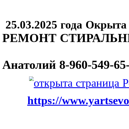
25.03.2025 года Окрыта
РЕМОНТ СТИРАЛЬ
Анатолий
8-960-549-65
https://www.yartsevo