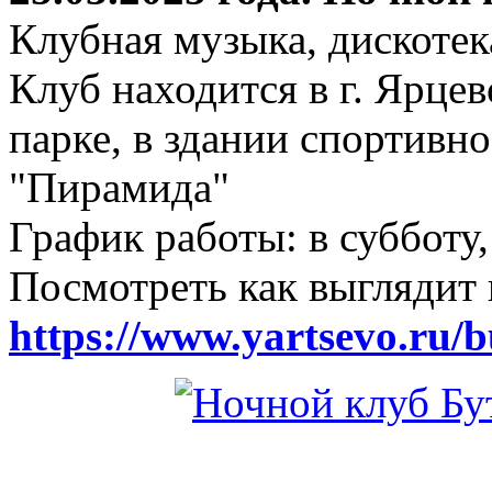
Клубная музыка, дискотек
Клуб находится в г. Ярцев
парке, в здании спортивн
"Пирамида"
График работы: в субботу,
Посмотреть как выглядит 
https://www.yartsevo.ru/b