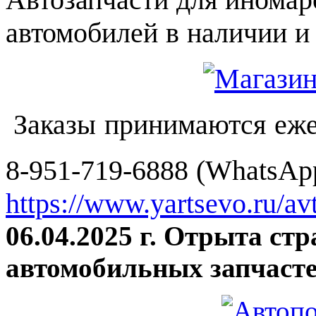
автомобилей в наличии и 
Заказы принимаются еже
8-951-719-6888 (WhatsApp
https://www.yartsevo.ru/av
06.04.2025 г. Отрыта ст
автомобильных запчасте