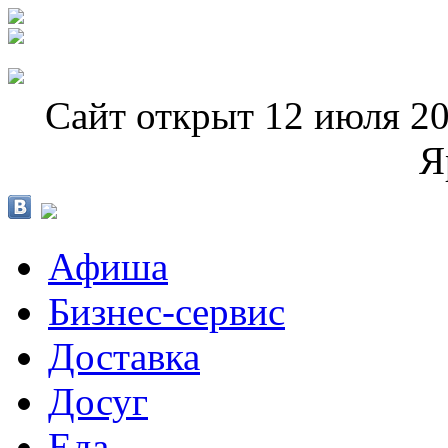
Сайт открыт 12 июля 20
Я
Афиша
Бизнес-сервис
Доставка
Досуг
Еда