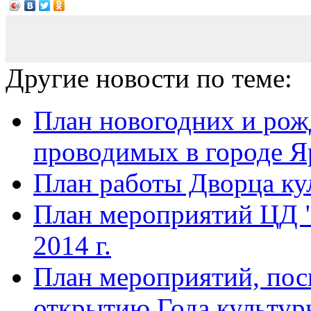
Другие новости по теме:
План новогодних и рож
проводимых в городе Яр
План работы Дворца ку
План мероприятий ЦД 
2014 г.
План мероприятий, по
открытию Года культуры