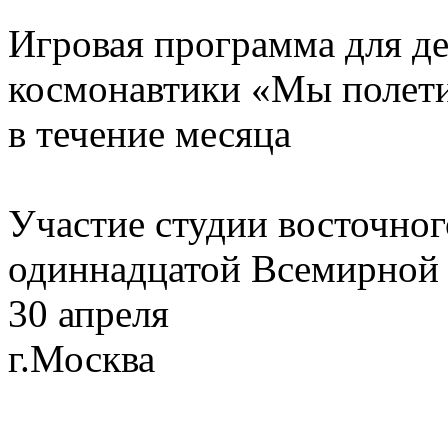
Игровая программа для д
космонавтики «Мы полети
в течение месяца
Участие студии восточног
одиннадцатой Всемирной 
30 апреля
г.Москва