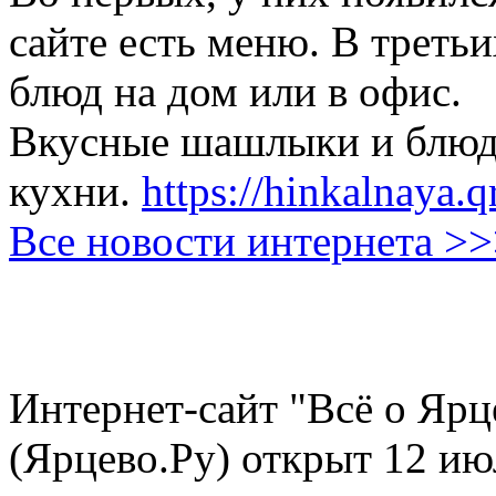
сайте есть меню. В третьи
блюд на дом или в офис.
Вкусные шашлыки и блюда
кухни.
https://hinkalnaya.q
Все новости интернета >
Интернет-сайт "Всё о Ярц
(Ярцево.Ру) открыт 12 ию