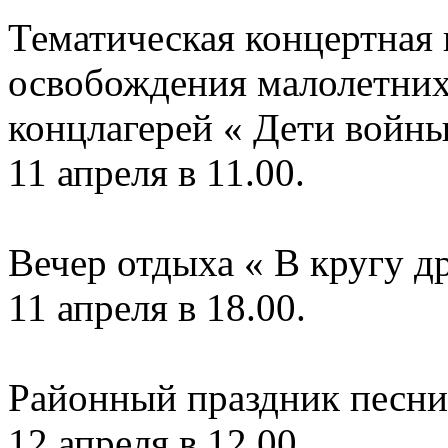
Тематическая концертная
освобождения малолетних
концлагерей « Дети войны
11 апреля в 11.00.
Вечер отдыха « В кругу д
11 апреля в 18.00.
Районный праздник песни
12 апреля в 12.00.