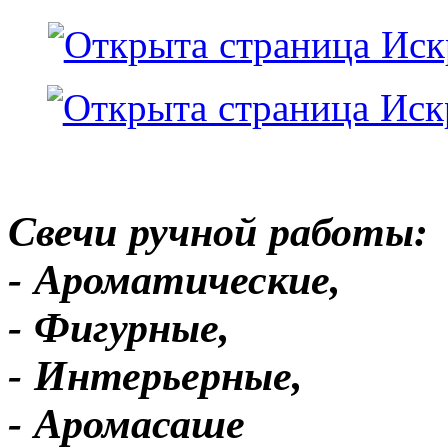
Свечи ручной работы:
- Ароматические,
- Фигурные,
- Интерьерные,
- Аромасаше