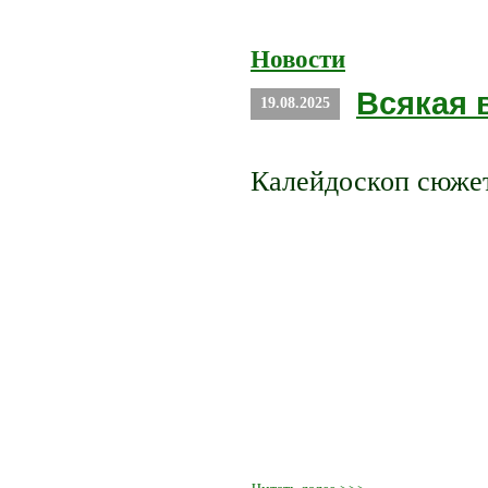
Новости
Всякая 
19.08.2025
Калейдоскоп сюжет