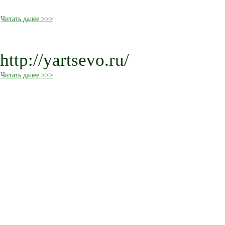
Читать далее >>>
http://yartsevo.ru/
Читать далее >>>