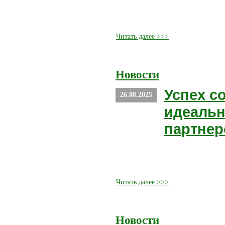
Читать далее >>>
Новости
Успех с
26.08.2025
идеальн
партнер
Читать далее >>>
Новости