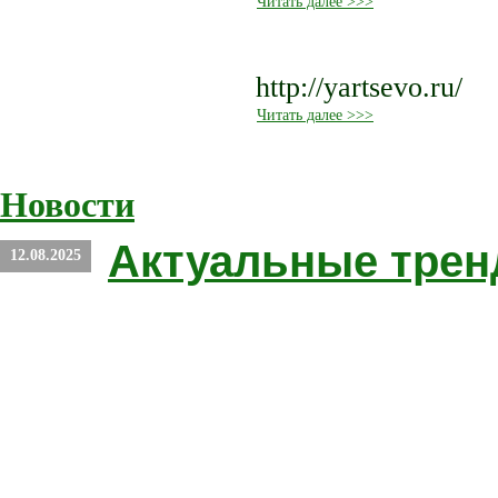
Читать далее >>>
http://yartsevo.ru/
Читать далее >>>
Новости
Актуальные трен
12.08.2025