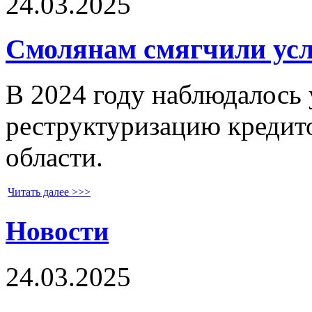
24.03.2025
Смолянам смягчили усло
В 2024 году наблюдалось 
реструктуризацию кредит
области.
Читать далее >>>
Новости
24.03.2025