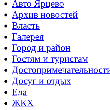
Авто Ярцево
Архив новостей
Власть
Галерея
Город и район
Гостям и туристам
Достопримечательност
Досуг и отдых
Еда
ЖКХ