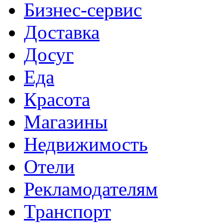
Бизнес-сервис
Доставка
Досуг
Еда
Красота
Магазины
Недвижимость
Отели
Рекламодателям
Транспорт