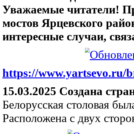
Уважаемые читатели! П
мостов Ярцевского район
интересные случаи, связ
https://www.yartsevo.ru/b
15.03.2025 Создана стра
Белорусская столовая был
Расположена с двух сторо