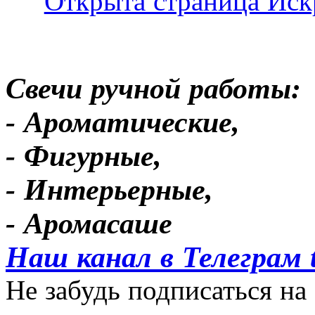
Свечи ручной работы:
- Ароматические,
- Фигурные,
- Интерьерные,
- Аромасаше
Наш канал в Телеграм 
Не забудь подписаться на 