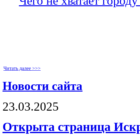
Читать далее >>>
Новости сайта
23.03.2025
Открыта страница Иск