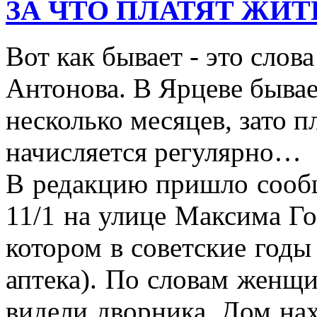
ЗА ЧТО ПЛАТЯТ ЖИТЕЛИ
Вот как бывает - это слов
Антонова. В Ярцеве бывает
несколько месяцев, зато п
начисляется регулярно…
В редакцию пришло сооб
11/1 на улице Максима Го
котором в советские годы
аптека). По словам женщи
видели дворника. Дом н