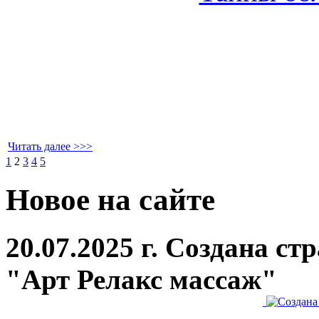
Читать далее >>>
1
2
3
4
5
Новое на сайте
20.07.2025 г. Создана с
"Арт Релакс массаж"