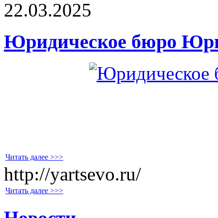
22.03.2025
Юридическое бюро Юри
Читать далее >>>
http://yartsevo.ru/
Читать далее >>>
Новости