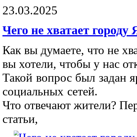
23.03.2025
Чего не хватает городу
Как вы думаете, что не х
вы хотели, чтобы у нас о
Такой вопрос был задан я
социальных сетей.
Что отвечают жители? Пер
статьи,