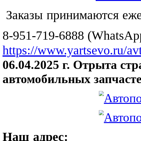
Заказы принимаются еже
8-951-719-6888 (WhatsApp
https://www.yartsevo.ru/av
06.04.2025 г. Отрыта ст
автомобильных запчасте
Наш адрес: