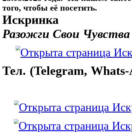
того, чтобы её посетить.
Искринка
Разожги Свои Чувства
Тел. (Telegram, Whats-