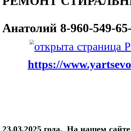
РЕМОНТ СТИРАЛЬ
Анатолий
8-960-549-65
https://www.yartsevo
23.03.2025 года. На нашем сайт