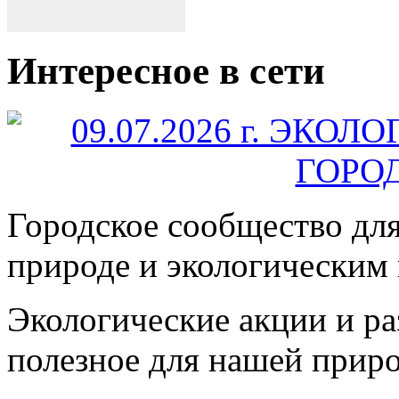
Интересное в сети
Городское сообщество дл
природе и экологическим
Экологические акции и р
полезное для нашей прир