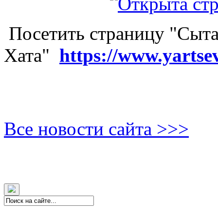
Посетить страницу "Сыта
Хата"
https://www.yartse
Все новости сайта >>>