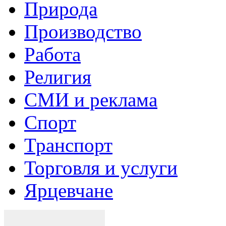
Природа
Производство
Работа
Религия
СМИ и реклама
Спорт
Транспорт
Торговля и услуги
Ярцевчане