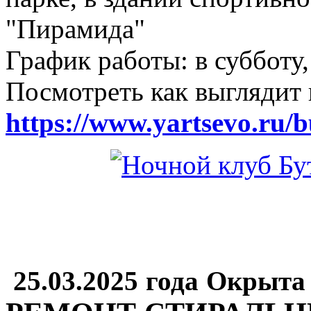
"Пирамида"
График работы: в субботу,
Посмотреть как выглядит 
https://www.yartsevo.ru/b
25.03.2025 года Окрыта