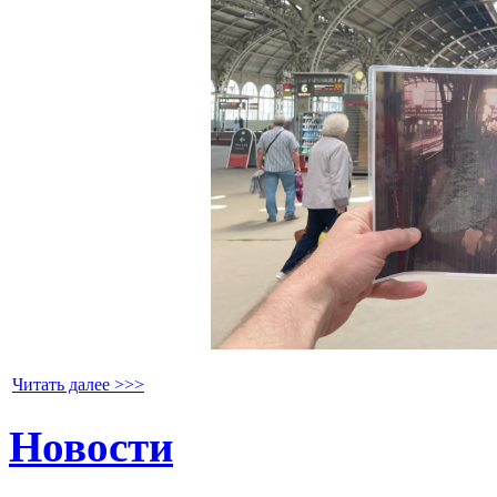
Читать далее >>>
Новости