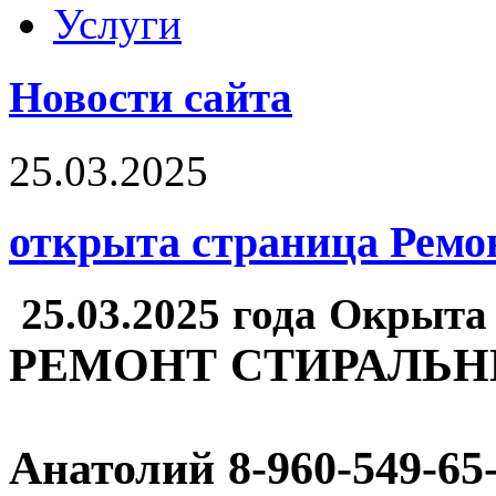
Услуги
Новости сайта
25.03.2025
открыта страница Рем
25.03.2025 года Окрыта
РЕМОНТ СТИРАЛЬ
Анатолий
8-960-549-65