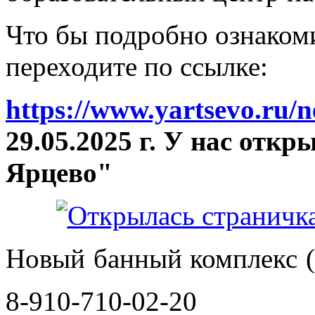
Что бы подробно ознакоми
переходите по ссылке:
https://www.yartsevo.ru/
29.05.2025 г. У нас отк
Ярцево"
Новый банный комплекс (
8-910-710-02-20