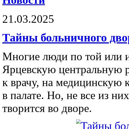
21.03.2025
Тайны больничного дво
Многие люди по той или 
Ярцевскую центральную р
к врачу, на медицинскую 
в палате. Но, не все из н
творится во дворе.