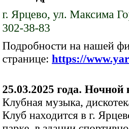
г. Ярцево,
ул. Максима Гор
302-38-83
Подробности на нашей ф
странице:
https://www.ya
25.03.2025 года. Ночной
Клубная музыка, дискотек
Клуб находится в г. Ярцев
парке, в здании спортивн