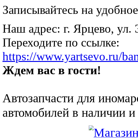
Записывайтесь на удобное 
Наш адрес: г. Ярцево, ул.
Переходите по ссылке:
https://www.yartsevo.ru/ba
Ждем вас в гости!
Автозапчасти для иномар
автомобилей в наличии и 