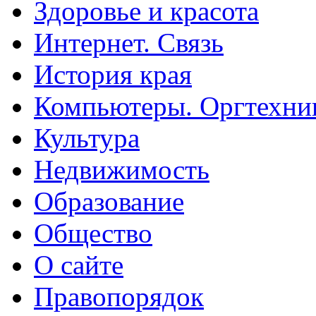
Здоровье и красота
Интернет. Связь
История края
Компьютеры. Оргтехни
Культура
Недвижимость
Образование
Общество
О сайте
Правопорядок