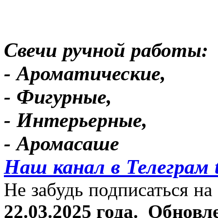
Свечи ручной работы:
- Ароматические,
- Фигурные,
- Интерьерные,
- Аромасаше
Наш канал в Телеграм 
Не забудь подписаться на 
22.03.2025 года.
Обновле