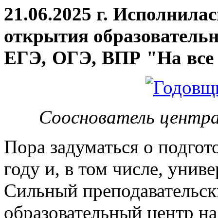
21.06.2025 г. Исполнила
открытия
образовательн
ЕГЭ, ОГЭ, ВПР "На все 
Сооснователь центра
Пора задуматься о подгот
году и, в том числе, унив
Сильный преподавательски
образовательный центр на