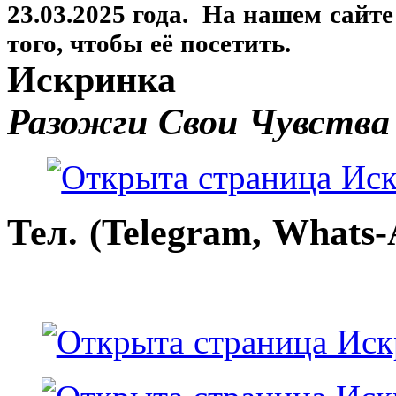
23.03.2025 года. На нашем сайт
того, чтобы её посетить.
Искринка
Разожги Свои Чувства
Тел. (Telegram, Whats-