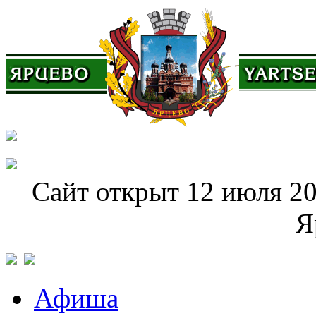
Сайт открыт 12 июля 20
Я
Афиша