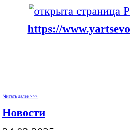
https://www.yartsevo
Читать далее >>>
Новости