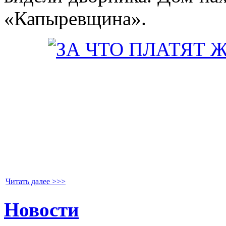
«Капыревщина».
Читать далее >>>
Новости