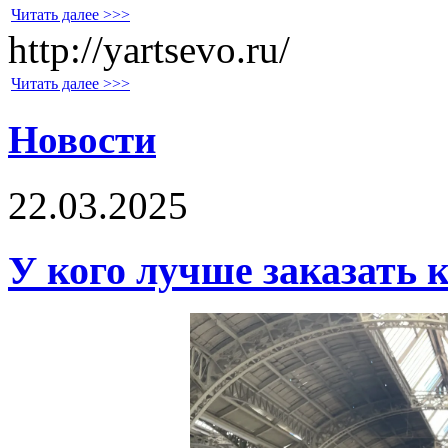
Читать далее >>>
http://yartsevo.ru/
Читать далее >>>
Новости
22.03.2025
У кого лучше заказать 