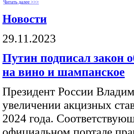
Читать далее >>>
Новости
29.11.2023
Путин подписал закон о
на вино и шампанское
Президент России Владим
увеличении акцизных став
2024 года. Соответствую
официальном портале пра