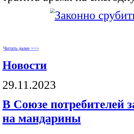
Читать далее >>>
Новости
29.11.2023
В Союзе потребителей з
на мандарины