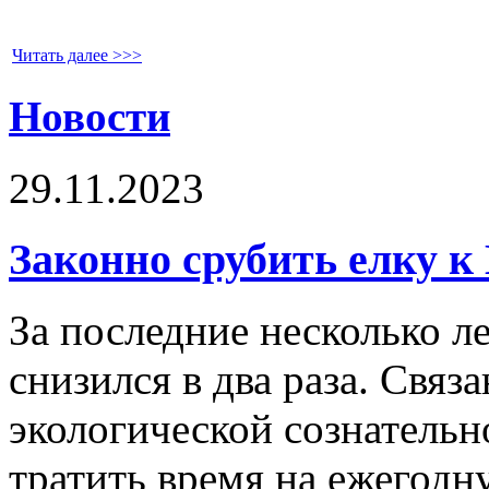
Читать далее >>>
Новости
29.11.2023
Законно срубить елку к
За последние несколько л
снизился в два раза. Связ
экологической сознательн
тратить время на ежегодн