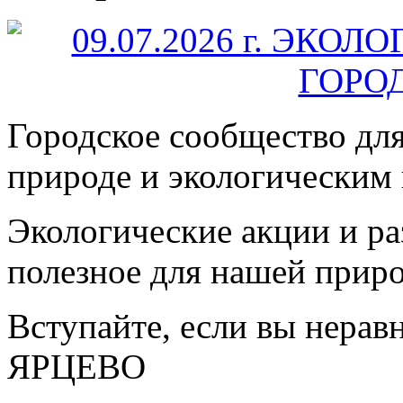
Городское сообщество дл
природе и экологическим
Экологические акции и р
полезное для нашей прир
Вступайте, если вы нера
ЯРЦЕВО