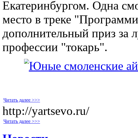
Екатеринбургом. Одна смо
место в треке "Программи
дополнительный приз за 
профессии "токарь".
Читать далее >>>
http://yartsevo.ru/
Читать далее >>>