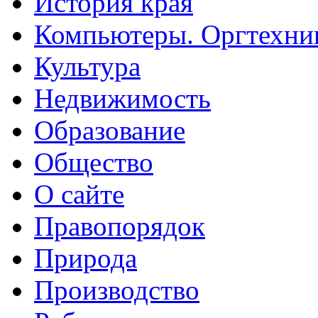
История края
Компьютеры. Оргтехни
Культура
Недвижимость
Образование
Общество
О сайте
Правопорядок
Природа
Производство