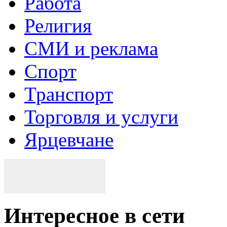
Работа
Религия
СМИ и реклама
Спорт
Транспорт
Торговля и услуги
Ярцевчане
Интересное в сети