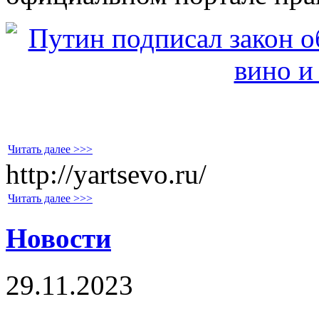
Читать далее >>>
http://yartsevo.ru/
Читать далее >>>
Новости
29.11.2023