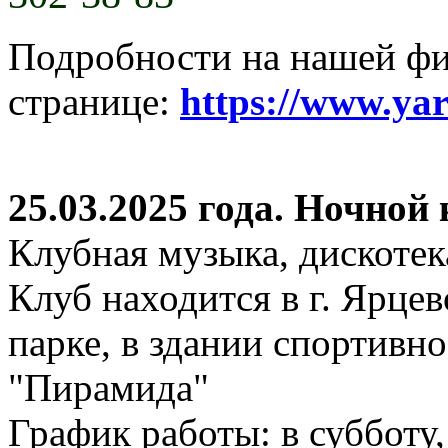
Подробности на нашей ф
странице:
https://www.ya
25.03.2025 года. Ночной
Клубная музыка, дискотек
Клуб находится в г. Ярцев
парке, в здании спортивн
"Пирамида"
График работы: в субботу,