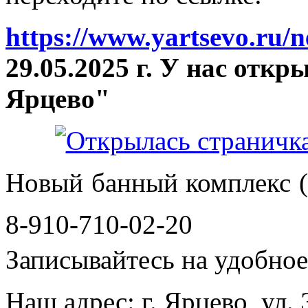
https://www.yartsevo.ru/
29.05.2025 г. У нас отк
Ярцево"
Новый банный комплекс (
8-910-710-02-20
Записывайтесь на удобное 
Наш адрес: г. Ярцево, ул.