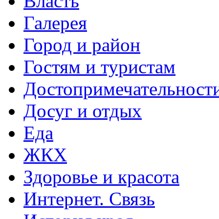
Власть
Галерея
Город и район
Гостям и туристам
Достопримечательност
Досуг и отдых
Еда
ЖКХ
Здоровье и красота
Интернет. Связь