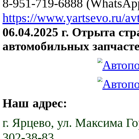
8-951-719-6888 (WhatsApp
https://www.yartsevo.ru/av
06.04.2025 г. Отрыта ст
автомобильных запчасте
Наш адрес:
г. Ярцево,
ул. Максима Гор
302-38-83