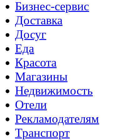
Бизнес-сервис
Доставка
Досуг
Еда
Красота
Магазины
Недвижимость
Отели
Рекламодателям
Транспорт