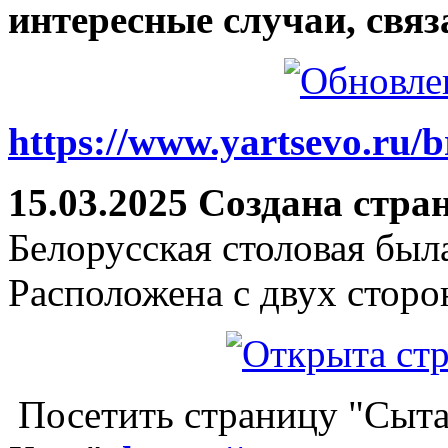
интересные случаи, связ
https://www.yartsevo.ru/b
15.03.2025 Создана стра
Белорусская столовая был
Расположена с двух сторо
Посетить страницу "Сыта