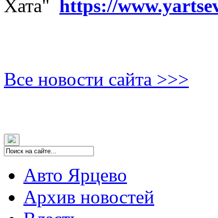
Хата"
https://www.yartse
Все новости сайта >>>
Авто Ярцево
Архив новостей