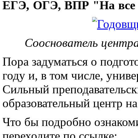
ЕГЭ, ОГЭ, ВПР "На все 
Сооснователь центра
Пора задуматься о подгот
году и, в том числе, унив
Сильный преподавательски
образовательный центр на
Что бы подробно ознакоми
переходите по ссылке: