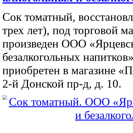
Сок томатный, восстановл
трех лет), под торговой м
произведен ООО «Ярцевск
безалкогольных напитков»
приобретен в магазине «Пя
2-й Донской пр-д, д. 10.