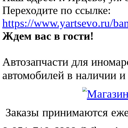
Переходите по ссылке:
https://www.yartsevo.ru/ba
Ждем вас в гости!
Автозапчасти для иномар
автомобилей в наличии и 
Заказы принимаются еже