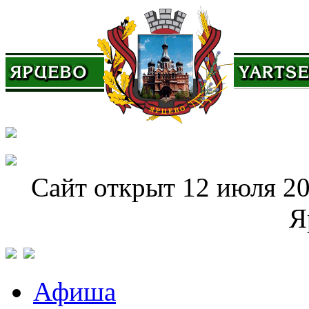
Сайт открыт 12 июля 20
Я
Афиша