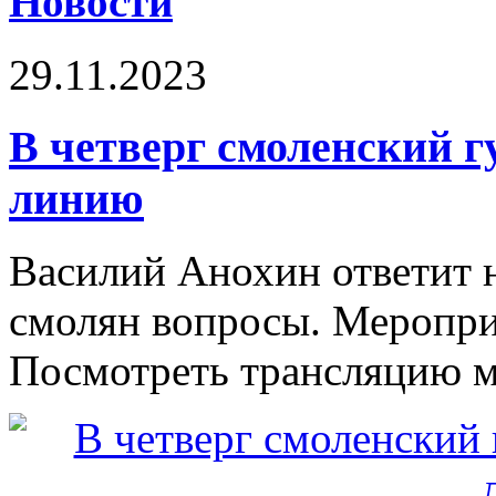
Новости
29.11.2023
В четверг смоленский г
линию
Василий Анохин ответит н
смолян вопросы. Мероприя
Посмотреть трансляцию м