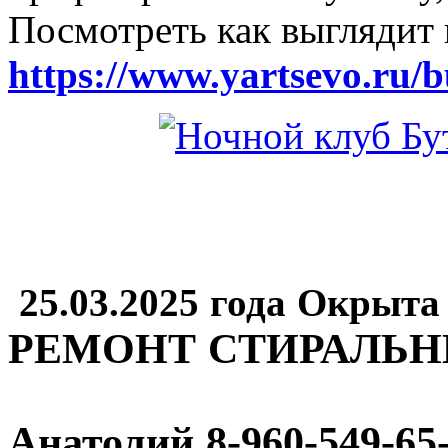
Посмотреть как выглядит 
https://www.yartsevo.ru/b
25.03.2025 года Окрыта
РЕМОНТ СТИРАЛЬ
Анатолий
8-960-549-65