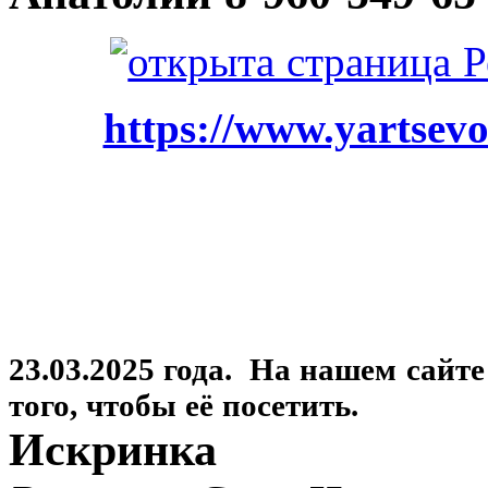
https://www.yartsevo
23.03.2025 года. На нашем сайт
того, чтобы её посетить.
Искринка