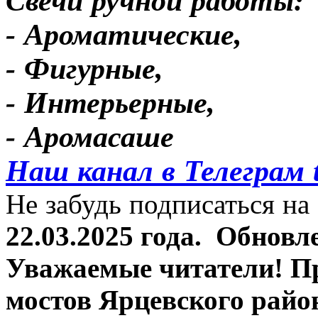
Свечи ручной работы:
- Ароматические,
- Фигурные,
- Интерьерные,
- Аромасаше
Наш канал в Телеграм 
Не забудь подписаться на 
22.03.2025 года.
Обновле
Уважаемые читатели! П
мостов Ярцевского район