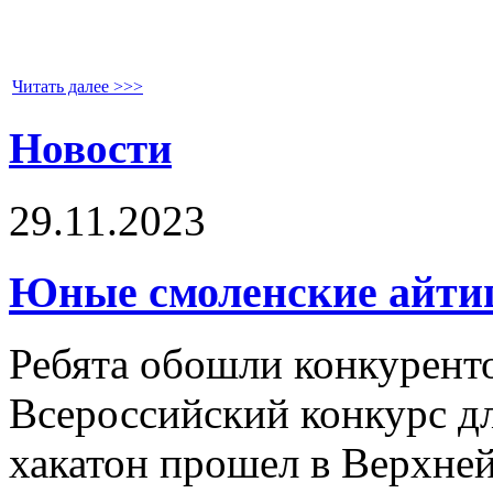
Читать далее >>>
Новости
29.11.2023
Юные смоленские айти
Ребята обошли конкуренто
Всероссийский конкурс д
хакатон прошел в Верхне