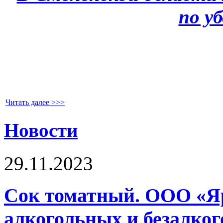
Читать далее >>>
Новости
29.11.2023
Сок томатный. ООО «Я
алкогольных и безалко