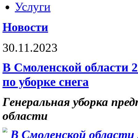
Услуги
Новости
30.11.2023
В Смоленской области 2
по уборке снега
Генеральная уборка пред
области