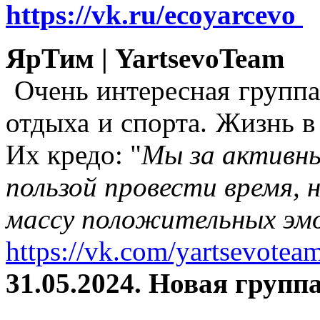
https://vk.ru/ecoyarcevo
ЯрТим | YartsevoTeam
Очень интересная группа
отдыха и спорта. Жизнь в
Их кредо: "
Мы за активны
пользой провести время, 
массу положительных эмо
https://vk.com/yartsevotea
31.05.2024. Новая группа