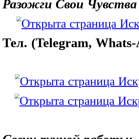
Разожги Свои Чувства
Тел. (Telegram, Whats-