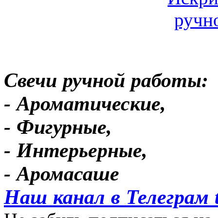
Свечи ручной работы:
- Ароматические,
- Фигурные,
- Интерьерные,
- Аромасаше
Наш канал в Телеграм 