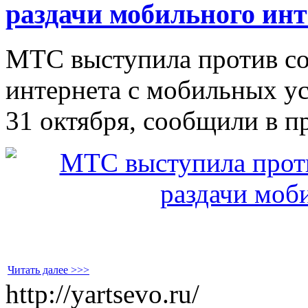
раздачи мобильного инт
МТС выступила против со
интернета с мобильных ус
31 октября, сообщили в п
Читать далее >>>
http://yartsevo.ru/