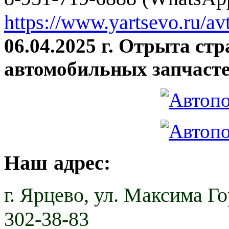
https://www.yartsevo.ru/av
06.04.2025 г. Отрыта ст
автомобильных запчасте
Наш адрес:
г. Ярцево,
ул. Максима Гор
302-38-83