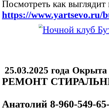
Посмотреть как выглядит 
https://www.yartsevo.ru/b
25.03.2025 года Окрыта
РЕМОНТ СТИРАЛЬ
Анатолий
8-960-549-65