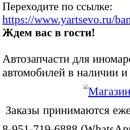
Переходите по ссылке:
https://www.yartsevo.ru/ba
Ждем вас в гости!
Автозапчасти для иномар
автомобилей в наличии и 
Заказы принимаются еже
8-951-719-6888 (WhatsApp