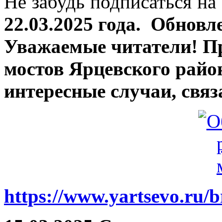
Не забудь подписаться на 
22.03.2025 года.
Обновле
Уважаемые читатели! П
мостов Ярцевского район
интересные случаи, связ
https://www.yartsevo.ru/b