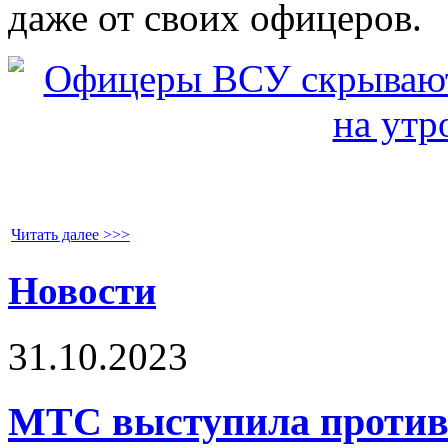
даже от своих офицеров.
Читать далее >>>
Новости
31.10.2023
МТС выступила против