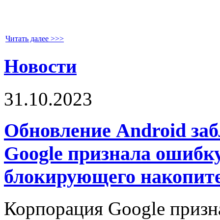
Читать далее >>>
Новости
31.10.2023
Обновление Android за
Google признала ошибку
блокирующего накопит
Корпорация Google призна