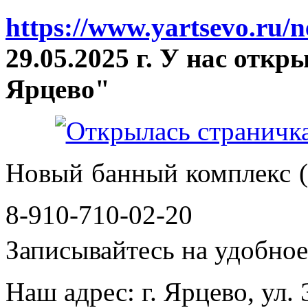
https://www.yartsevo.ru/
29.05.2025 г. У нас отк
Ярцево"
Новый банный комплекс (
8-910-710-02-20
Записывайтесь на удобное 
Наш адрес: г. Ярцево, ул.