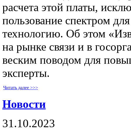
расчета этой платы, иск
пользование спектром для
технологию. Об этом «Изв
на рынке связи и в госорг
веским поводом для повы
эксперты.
Читать далее >>>
Новости
31.10.2023