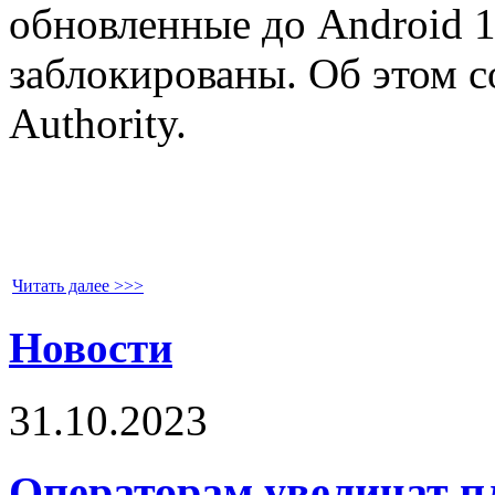
обновленные до Android 1
заблокированы. Об этом с
Authority.
Читать далее >>>
Новости
31.10.2023
Операторам увеличат пл