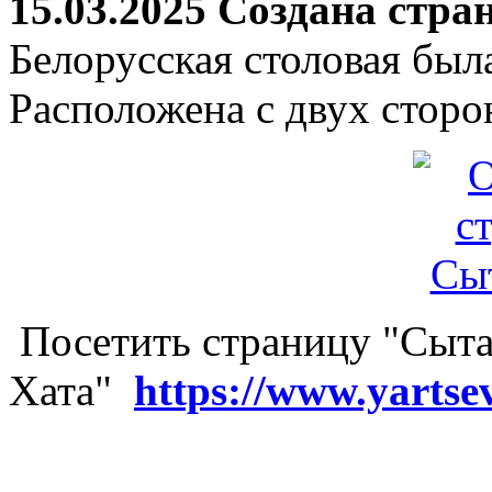
15.03.2025 Создана стра
Белорусская столовая был
Расположена с двух сторо
Посетить страницу "Сыта
Хата"
https://www.yartse