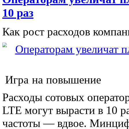
10 раз
Как рост расходов компан
Игра на повышение
Расходы сотовых оператор
LTE могут вырасти в 10 ра
частоты — вдвое. Минциф