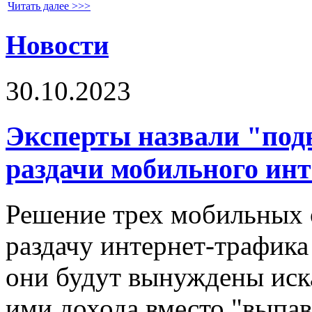
Читать далее >>>
Новости
30.10.2023
Эксперты назвали "под
раздачи мобильного ин
Решение трех мобильных о
раздачу интернет-трафика
они будут вынуждены иск
ими дохода вместо "выпав