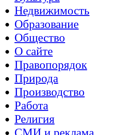
Недвижимость
Образование
Общество
О сайте
Правопорядок
Природа
Производство
Работа
Религия
СМИ и реклама