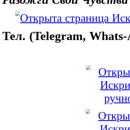
Тел. (Telegram, Whats-