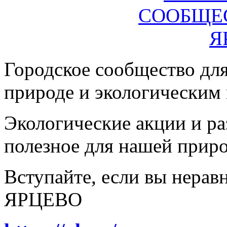
Городское сообщество дл
природе и экологическим
Экологические акции и р
полезное для нашей прир
Вступайте, если вы нера
ЯРЦЕВО