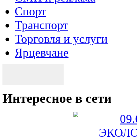
Спорт
Транспорт
Торговля и услуги
Ярцевчане
Интересное в сети