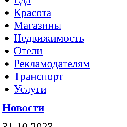
Красота
Магазины
Недвижимость
Отели
Рекламодателям
Транспорт
Услуги
Новости
31.10.2023