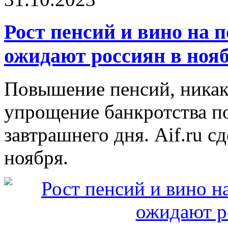
Рост пенсий и вино на 
ожидают россиян в ноя
Повышение пенсий, никаки
упрощение банкротства по
завтрашнего дня. Aif.ru 
ноября.