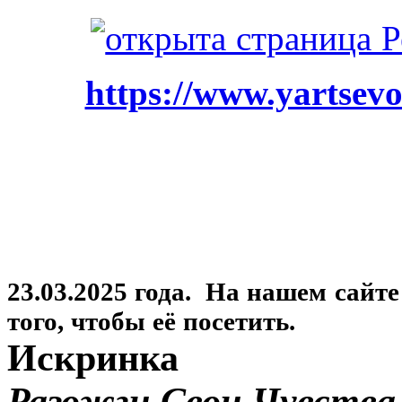
https://www.yartsevo
23.03.2025 года. На нашем сайт
того, чтобы её посетить.
Искринка
Разожги Свои Чувства