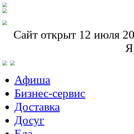
Сайт открыт 12 июля 20
Я
Афиша
Бизнес-сервис
Доставка
Досуг
Еда