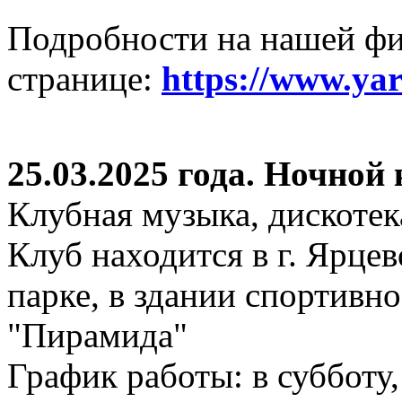
Подробности на нашей ф
странице:
https://www.ya
25.03.2025 года. Ночной
Клубная музыка, дискотек
Клуб находится в г. Ярцев
парке, в здании спортивн
"Пирамида"
График работы: в субботу,