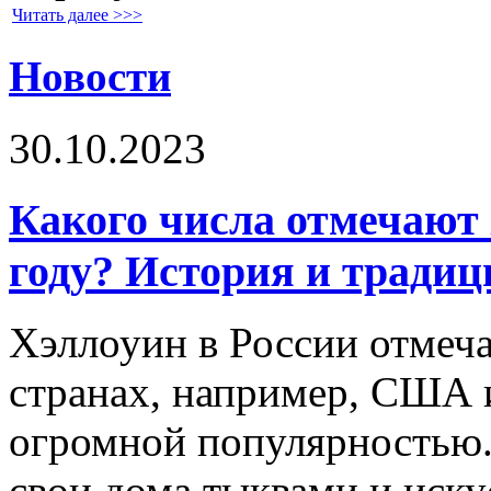
Читать далее >>>
Новости
30.10.2023
Какого числа отмечают 
году? История и традиц
Хэллоуин в России отмеча
странах, например, США и
огромной популярностью
свои дома тыквами и иску