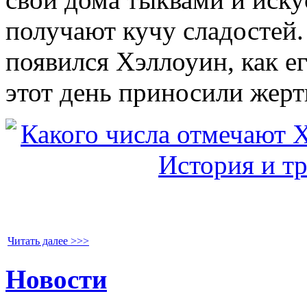
получают кучу сладостей. 
появился Хэллоуин, как е
этот день приносили жерт
Читать далее >>>
Новости