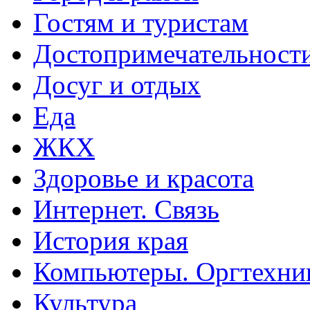
Гостям и туристам
Достопримечательност
Досуг и отдых
Еда
ЖКХ
Здоровье и красота
Интернет. Связь
История края
Компьютеры. Оргтехни
Культура