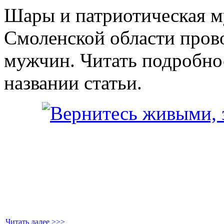
Шары и патриотическая му
Смоленской области про
мужчин. Читать подробнос
названии статьи.
Читать далее >>>