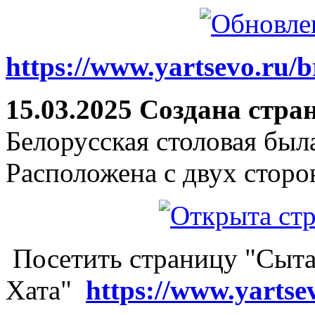
https://www.yartsevo.ru/b
15.03.2025 Создана стра
Белорусская столовая был
Расположена с двух сторо
Посетить страницу "Сыта
Хата"
https://www.yartse