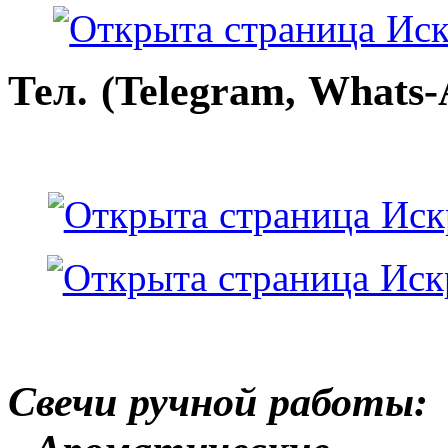
Тел. (Telegram, Whats-
Свечи ручной работы: