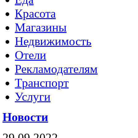
Красота
Магазины
Недвижимость
Отели
Рекламодателям
Транспорт
Услуги
Новости
29.09.2022