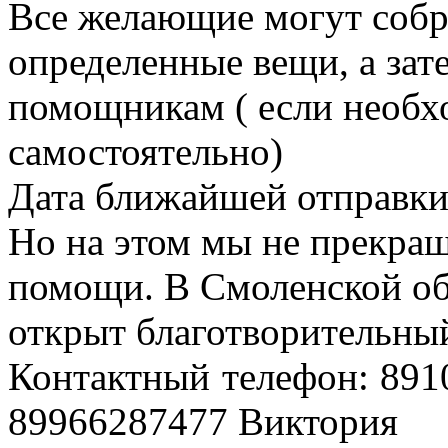
Все желающие могут собр
определенные вещи, а зат
помощникам ( если необх
самостоятельно)
Дата ближайшей отправки 
Но на этом мы не прекра
помощи. В Смоленской об
открыт благотворительны
Контактный телефон: 89
89966287477 Виктория