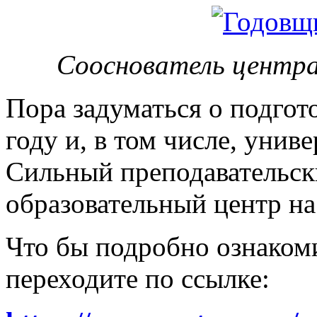
Сооснователь центра
Пора задуматься о подгот
году и, в том числе, унив
Сильный преподавательски
образовательный центр на
Что бы подробно ознакоми
переходите по ссылке: