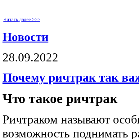
Читать далее >>>
Новости
28.09.2022
Почему ричтрак так ва
Что такое ричтрак
Ричтраком называют особ
возможность поднимать р