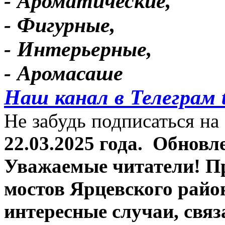
- Ароматические,
- Фигурные,
- Интерьерные,
- Аромасаше
Наш канал в Телеграм 
Не забудь подписаться на 
22.03.2025 года.
Обновле
Уважаемые читатели! П
мостов Ярцевского район
интересные случаи, связ