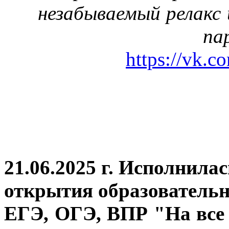
незабываемый релакс 
па
https://vk.c
21.06.2025 г. Исполнила
открытия
образовательн
ЕГЭ, ОГЭ, ВПР "На все 