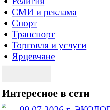
Религия
СМИ и реклама
Спорт
Транспорт
Торговля и услуги
Ярцевчане
Интересное в сети