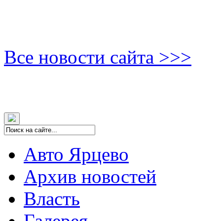
Все новости сайта >>>
Авто Ярцево
Архив новостей
Власть
Галерея