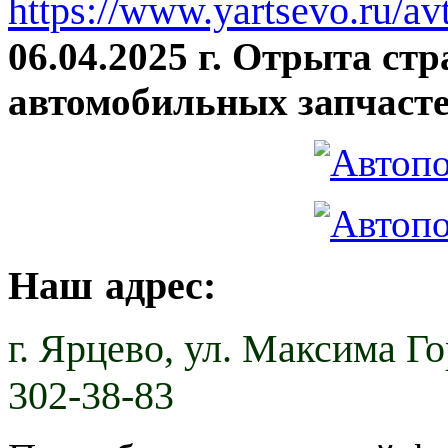
https://www.yartsevo.ru/av
06.04.2025 г. Отрыта ст
автомобильных запчасте
Наш адрес:
г. Ярцево,
ул. Максима Гор
302-38-83