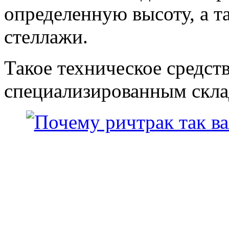
определенную высоту, а т
стеллажи.
Такое техническое средст
специализированным скла