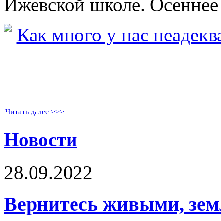
Ижевской школе. Осеннее
Читать далее >>>
Новости
28.09.2022
Вернитесь живыми, зем