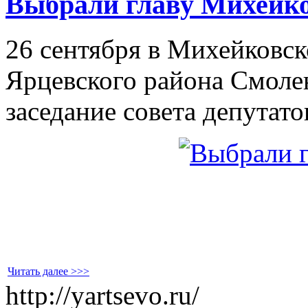
Выбрали главу Михейк
26 сентября в Михейковск
Ярцевского района Смоле
заседание совета депутато
Читать далее >>>
http://yartsevo.ru/