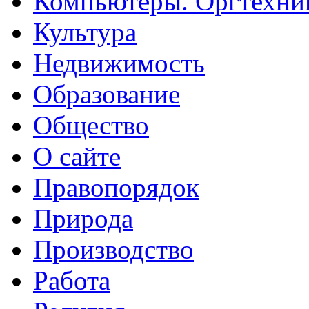
Компьютеры. Оргтехни
Культура
Недвижимость
Образование
Общество
О сайте
Правопорядок
Природа
Производство
Работа