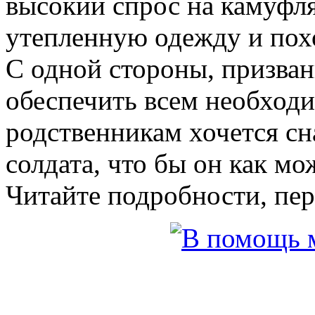
высокий спрос на камуфл
утепленную одежду и пох
С одной стороны, призва
обеспечить всем необход
родственникам хочется сн
солдата, что бы он как м
Читайте подробности, пер