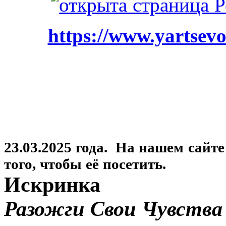
https://www.yartsevo
23.03.2025 года. На нашем сайт
того, чтобы её посетить.
Искринка
Разожги Свои Чувства