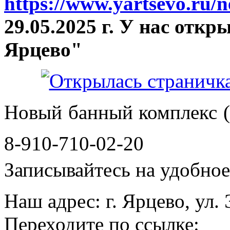
https://www.yartsevo.ru/
29.05.2025 г. У нас отк
Ярцево"
Новый банный комплекс (
8-910-710-02-20
Записывайтесь на удобное 
Наш адрес: г. Ярцево, ул.
Переходите по ссылке: