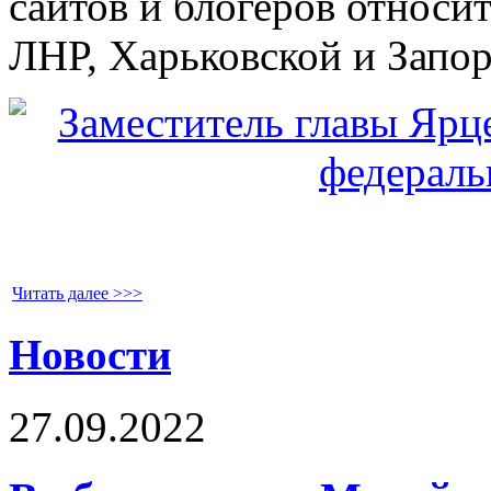
сайтов и блогеров относи
ЛНР, Харьковской и Запо
Читать далее >>>
Новости
27.09.2022