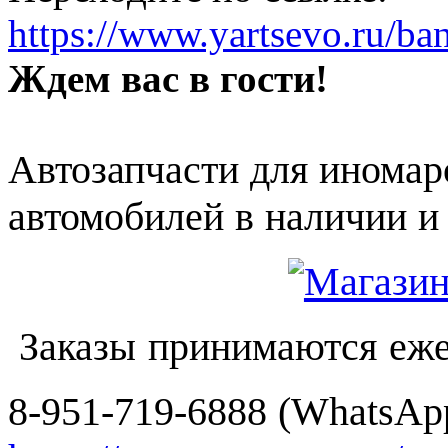
https://www.yartsevo.ru/ba
Ждем вас в гости!
Автозапчасти для иномар
автомобилей в наличии и 
Заказы принимаются еже
8-951-719-6888 (WhatsApp