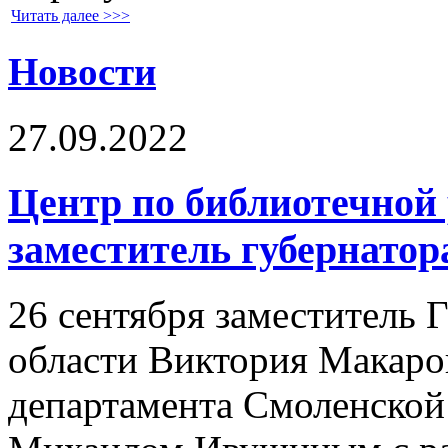
Читать далее >>>
Новости
27.09.2022
Центр по библиотечной 
заместитель губернатор
26 сентября заместитель 
области Виктория Макаро
департамента Смоленской 