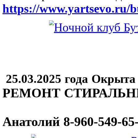
https://www.yartsevo.ru/b
25.03.2025 года Окрыта
РЕМОНТ СТИРАЛЬ
Анатолий
8-960-549-65