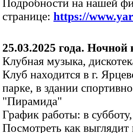
Подробности на нашей ф
странице:
https://www.ya
25.03.2025 года. Ночной
Клубная музыка, дискотек
Клуб находится в г. Ярцев
парке, в здании спортивн
"Пирамида"
График работы: в субботу,
Посмотреть как выглядит 