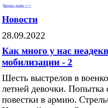
Читать далее >>>
Новости
28.09.2022
Как много у нас неаде
мобилизации - 2
Шесть выстрелов в военко
летней девочки. Попытка 
повестки в армию. Стрель