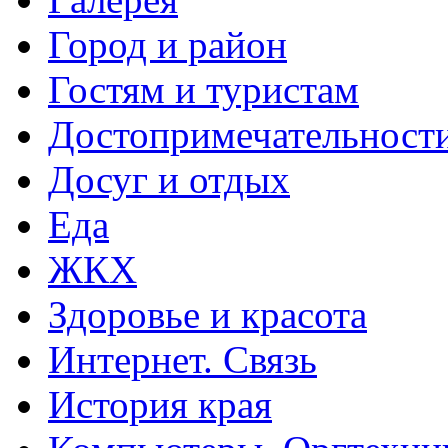
Город и район
Гостям и туристам
Достопримечательност
Досуг и отдых
Еда
ЖКХ
Здоровье и красота
Интернет. Связь
История края