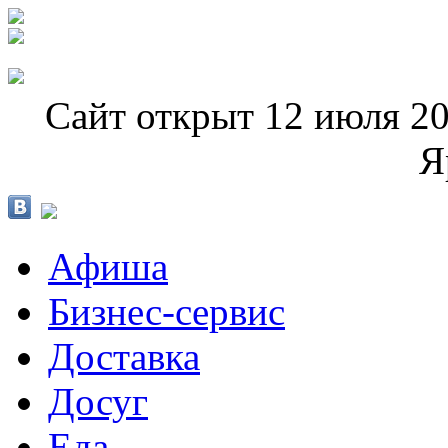
Сайт открыт 12 июля 20
Я
Афиша
Бизнес-сервис
Доставка
Досуг
Еда