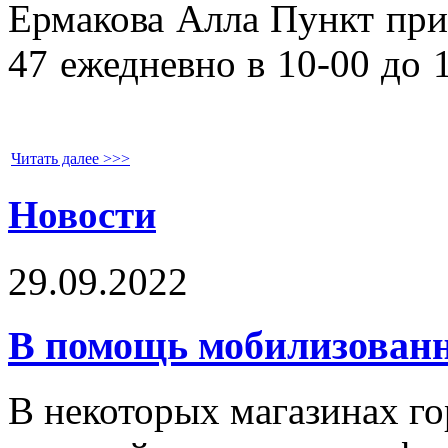
Ермакова Алла
Пункт при
47 ежедневно в 10-00 до 
Читать далее >>>
Новости
29.09.2022
В помощь мобилизован
В некоторых магазинах го