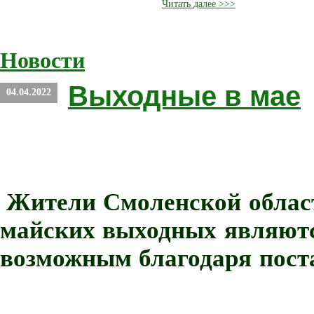
Читать далее >>>
Новости
Выходные в мае
04.04.2022
Жители Смоленской области
майских выходных являютс
возможным благодаря пост