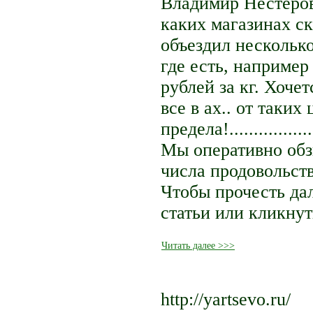
Владимир Нестеров
каких магазинах ск
объездил несколько
где есть, например
рублей за кг. Хочет
все в ах.. от таки
предела!.................
Мы оперативно обз
числа продовольств
Чтобы прочесть дал
статьи или кликнут
Читать далее >>>
http://yartsevo.ru/