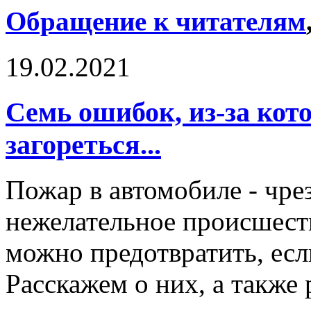
Обращение к читателям
19.02.2021
Семь ошибок, из-за ко
загореться...
Пожар в автомобиле - чре
нежелательное происшеств
можно предотвратить, есл
Расскажем о них, а также 