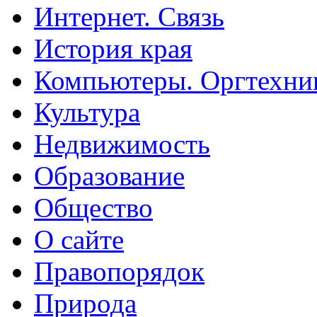
Интернет. Связь
История края
Компьютеры. Оргтехни
Культура
Недвижимость
Образование
Общество
О сайте
Правопорядок
Природа