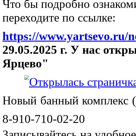
Что бы подробно ознакоми
переходите по ссылке:
https://www.yartsevo.ru/
29.05.2025 г. У нас отк
Ярцево"
Новый банный комплекс (
8-910-710-02-20
Записывайтесь на удобное 