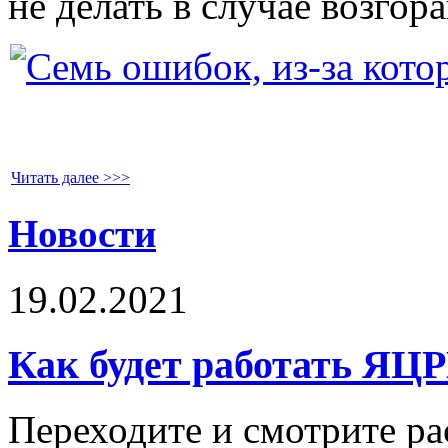
не делать в случае возго
Читать далее >>>
Новости
19.02.2021
Как будет работать ЯЦ
Переходите и смотрите ра