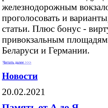
железнодорожным вокзало
проголосовать и варианты
статьи. Плюс бонус - вирт
привокзальным площадям
Беларуси и Германии.
Читать далее >>>
Новости
20.02.2021
Память от А до Я