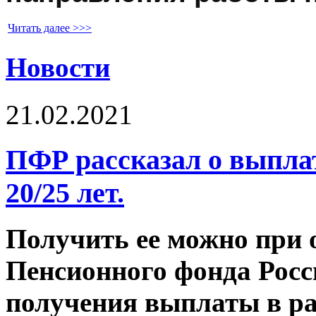
Читать далее >>>
Новости
21.02.2021
ПФР рассказал о выплат
20/25 лет.
Получить ее можно при 
Пенсионного фонда Росс
получения выплаты в раз