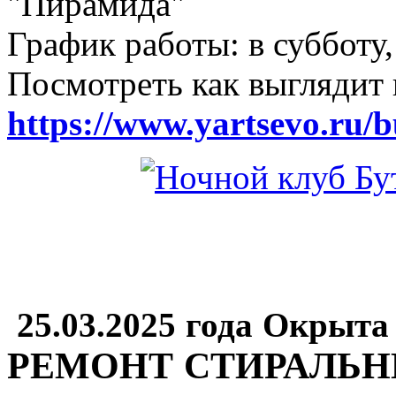
"Пирамида"
График работы: в субботу,
Посмотреть как выглядит 
https://www.yartsevo.ru/b
25.03.2025 года Окрыта
РЕМОНТ СТИРАЛЬ