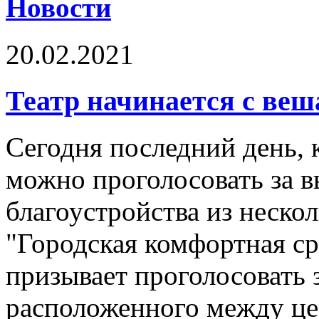
Новости
20.02.2021
Театр начинается с веша
Сегодня последний день, 
можно проголосовать за в
благоустройства из неско
"Городская комфортная ср
призывает проголосовать з
расположенного между це