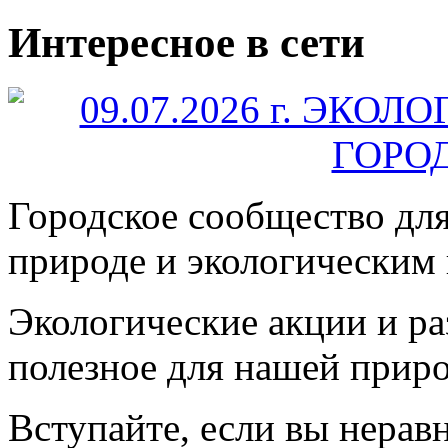
Интересное в сети
Городское сообщество дл
природе и экологическим
Экологические акции и р
полезное для нашей прир
Вступайте, если вы нера