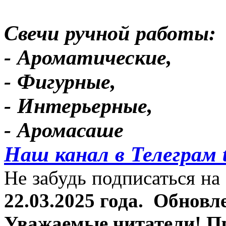
Свечи ручной работы:
- Ароматические,
- Фигурные,
- Интерьерные,
- Аромасаше
Наш канал в Телеграм 
Не забудь подписаться на 
22.03.2025 года.
Обновле
Уважаемые читатели! П