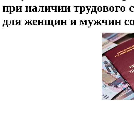
при наличии трудового с
для женщин и мужчин со