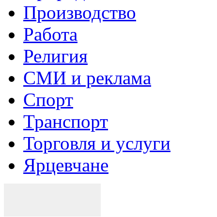
Производство
Работа
Религия
СМИ и реклама
Спорт
Транспорт
Торговля и услуги
Ярцевчане