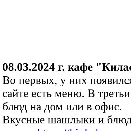
08.03.2024 г.
кафе "Кила
Во первых, у них появился
сайте есть меню. В третьи
блюд на дом или в офис.
Вкусные шашлыки и блюда