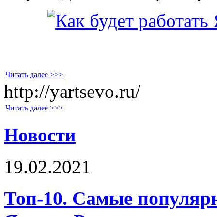
Читать далее >>>
http://yartsevo.ru/
Читать далее >>>
Новости
19.02.2021
Топ-10. Самые популярн