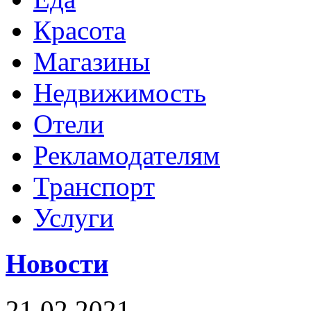
Красота
Магазины
Недвижимость
Отели
Рекламодателям
Транспорт
Услуги
Новости
21.02.2021