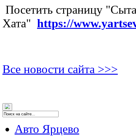
Посетить страницу "Сыта
Хата"
https://www.yartse
Все новости сайта >>>
Авто Ярцево