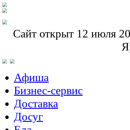
Сайт открыт 12 июля 20
Я
Афиша
Бизнес-сервис
Доставка
Досуг
Еда