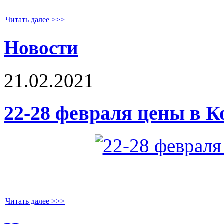
Читать далее >>>
Новости
21.02.2021
22-28 февраля цены в К
Читать далее >>>