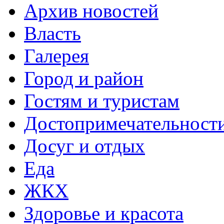
Архив новостей
Власть
Галерея
Город и район
Гостям и туристам
Достопримечательност
Досуг и отдых
Еда
ЖКХ
Здоровье и красота