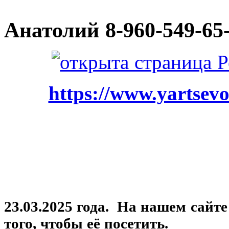
Анатолий
8-960-549-65
https://www.yartsevo
23.03.2025 года. На нашем сайт
того, чтобы её посетить.