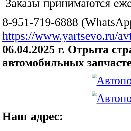
Заказы принимаются еже
8-951-719-6888 (WhatsApp
https://www.yartsevo.ru/av
06.04.2025 г. Отрыта ст
автомобильных запчасте
Наш адрес: