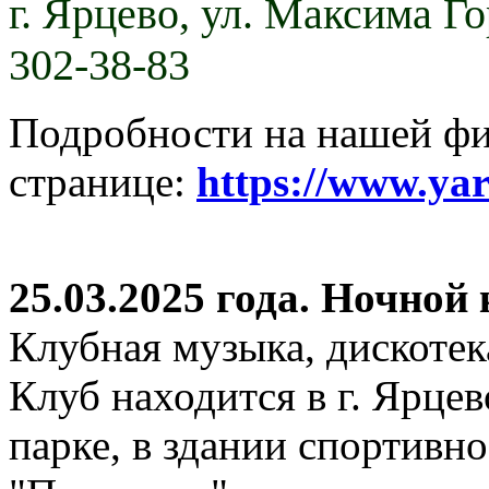
г. Ярцево,
ул. Максима Гор
302-38-83
Подробности на нашей ф
странице:
https://www.ya
25.03.2025 года. Ночной
Клубная музыка, дискотек
Клуб находится в г. Ярцев
парке, в здании спортивн