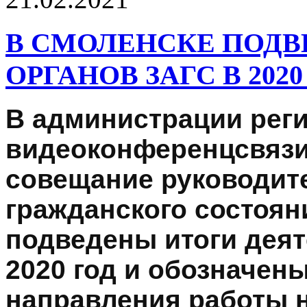
В СМОЛЕНСКЕ ПОДВ
ОРГАНОВ ЗАГС В 2020
В администрации рег
видеоконференцсвязи
совещание руководите
гражданского состоян
подведены итоги деят
2020 год и обозначен
направления работы н