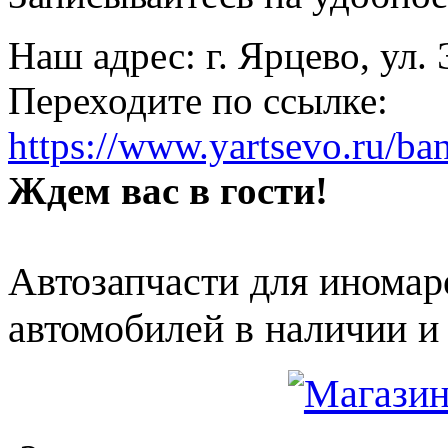
Наш адрес: г. Ярцево, ул.
Переходите по ссылке:
https://www.yartsevo.ru/ba
Ждем вас в гости!
Автозапчасти для иномар
автомобилей в наличии и 