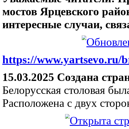
мостов Ярцевского район
интересные случаи, связ
https://www.yartsevo.ru/b
15.03.2025 Создана стра
Белорусская столовая был
Расположена с двух сторо