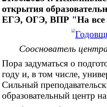
открытия
образовательн
ЕГЭ, ОГЭ, ВПР "На все 
Сооснователь центра
Пора задуматься о подгот
году и, в том числе, унив
Сильный преподавательски
образовательный центр на