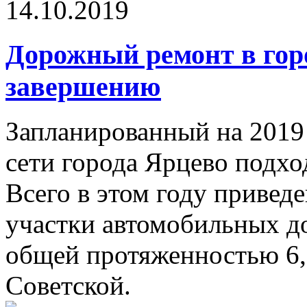
14.10.2019
Дорожный ремонт в гор
завершению
Запланированный на 2019
сети города Ярцево подхо
Всего в этом году привед
участки автомобильных до
общей протяженностью 6,6
Советской.