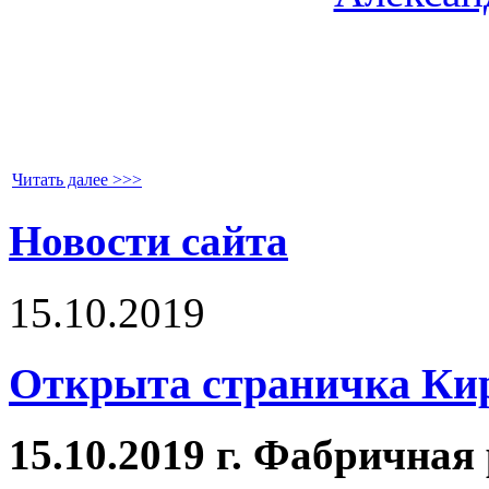
Читать далее >>>
Новости сайта
15.10.2019
Открыта страничка Ки
15.10.2019 г. Фабричная