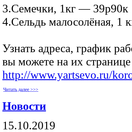
3.Семечки, 1кг — 39р90к
4.Сельдь малосолёная, 1 
Узнать адреса, график ра
вы можете на их страниц
http://www.yartsevo.ru/kor
Читать далее >>>
Новости
15.10.2019