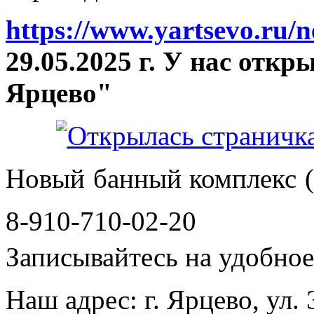
https://www.yartsevo.ru/
29.05.2025 г. У нас отк
Ярцево"
Новый банный комплекс (
8-910-710-02-20
Записывайтесь на удобное 
Наш адрес: г. Ярцево, ул.