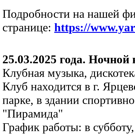
Подробности на нашей ф
странице:
https://www.ya
25.03.2025 года. Ночной
Клубная музыка, дискотек
Клуб находится в г. Ярцев
парке, в здании спортивн
"Пирамида"
График работы: в субботу,