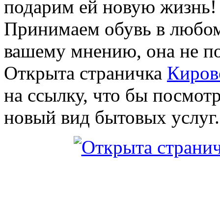
подарим ей новую жизнь!
Принимаем обувь в любом
вашему мнению, она не п
Открыта страничка
Киров
на ссылку, что бы посмо
новый вид бытовых услуг.