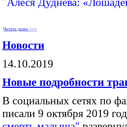
Читать далее >>>
Новости
14.10.2019
Новые подробности тра
В социальных сетях по фа
писали 9 октября 2019 год
смерть малыша"
разверну