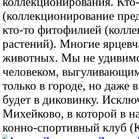
коллекционирования. Кто
(коллекционирование пре
кто-то фитофилией (колл
растений). Многие ярцевч
животных. Мы не удивимся
человеком, выгуливающим
только в городе, но даже 
будет в диковинку. Исклю
Михейково, в которой в н
конно-спортивный клуб (