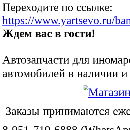
Переходите по ссылке:
https://www.yartsevo.ru/ba
Ждем вас в гости!
Автозапчасти для иномар
автомобилей в наличии и 
Заказы принимаются еже
8-951-719-6888 (WhatsApp