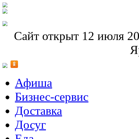
Сайт открыт 12 июля 20
Я
Афиша
Бизнес-сервис
Доставка
Досуг
Еда