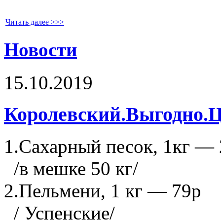
Читать далее >>>
Новости
15.10.2019
Королевский.Выгодно.Ц
1.Сахарный песок, 1кг —
/в мешке 50 кг/
2.Пельмени, 1 кг — 79р
/ Успенские/