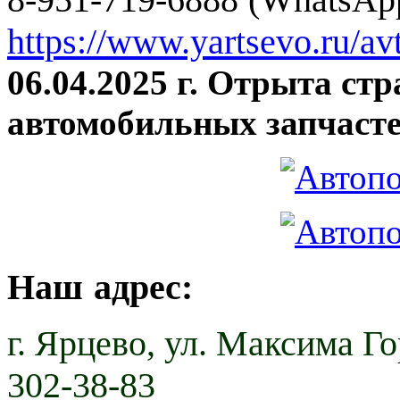
https://www.yartsevo.ru/av
06.04.2025 г. Отрыта ст
автомобильных запчасте
Наш адрес:
г. Ярцево,
ул. Максима Гор
302-38-83