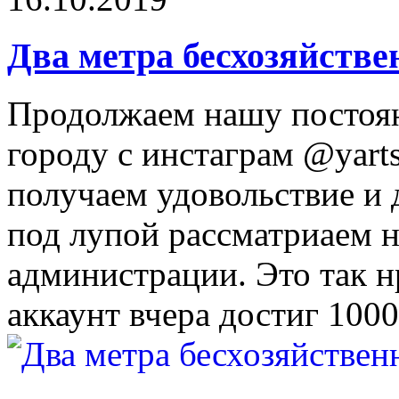
Два метра бесхозяйстве
Продолжаем нашу постоя
городу с инстаграм @yarts
получаем удовольствие и
под лупой рассматриаем н
администрации. Это так н
аккаунт вчера достиг 100