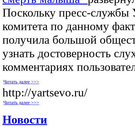
Поскольку пресс-службы
комитета по данному факт
получила большой общест
узнать достоверность слу
комментариях пользовател
Читать далее >>>
http://yartsevo.ru/
Читать далее >>>
Новости