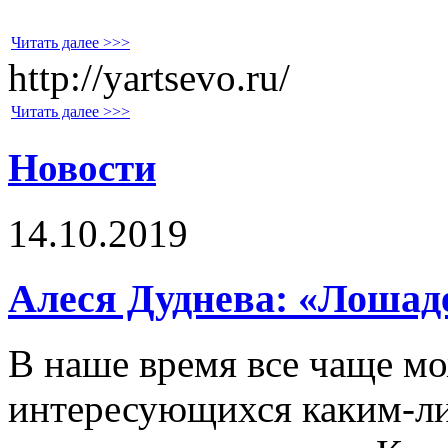
Читать далее >>>
http://yartsevo.ru/
Читать далее >>>
Новости
14.10.2019
Алеся Дуднева: «Лошаде
В наше время все чаще мо
интересующихся каким-л