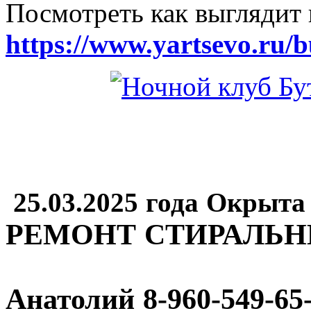
Посмотреть как выглядит 
https://www.yartsevo.ru/b
25.03.2025 года Окрыта
РЕМОНТ СТИРАЛЬ
Анатолий
8-960-549-65