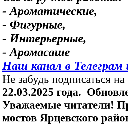
- Ароматические,
- Фигурные,
- Интерьерные,
- Аромасаше
Наш канал в Телеграм 
Не забудь подписаться на 
22.03.2025 года.
Обновле
Уважаемые читатели! П
мостов Ярцевского район