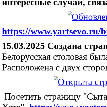
интересные случаи, связ
https://www.yartsevo.ru/b
15.03.2025 Создана стра
Белорусская столовая был
Расположена с двух сторо
Посетить страницу "Сыта