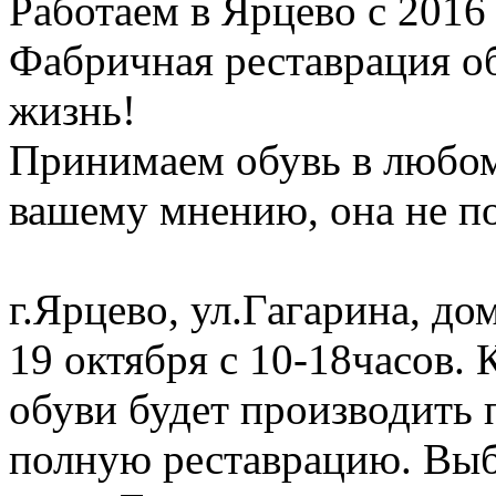
Работаем в Ярцево с 2016 
Фабричная реставрация о
жизнь!
Принимаем обувь в любом
вашему мнению, она не п
г.Ярцево, ул.Гагарина, до
19 октября с 10-18часов.
обуви будет производить 
полную реставрацию. Выб