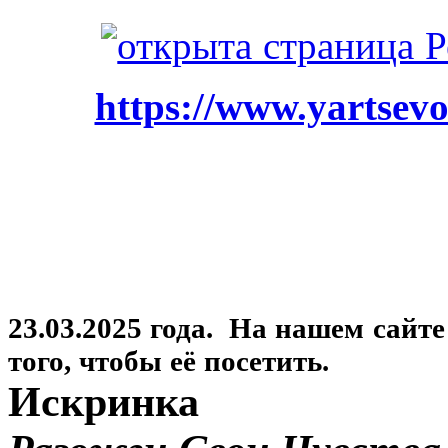
https://www.yartsevo
23.03.2025 года. На нашем сайт
того, чтобы её посетить.
Искринка