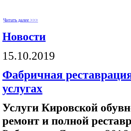
Читать далее >>>
Новости
15.10.2019
Фабричная реставрация
услугах
Услуги Кировской обувн
ремонт и полной рестав