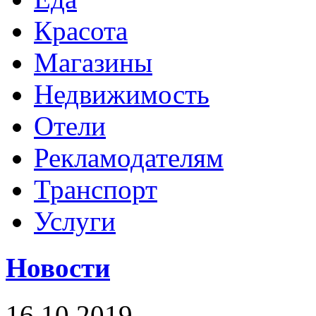
Красота
Магазины
Недвижимость
Отели
Рекламодателям
Транспорт
Услуги
Новости
16.10.2019