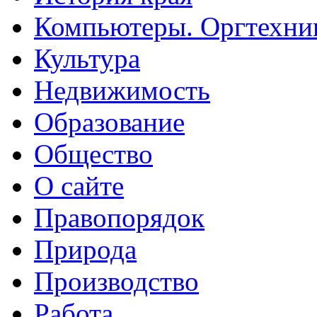
Компьютеры. Оргтехни
Культура
Недвижимость
Образование
Общество
О сайте
Правопорядок
Природа
Производство
Работа