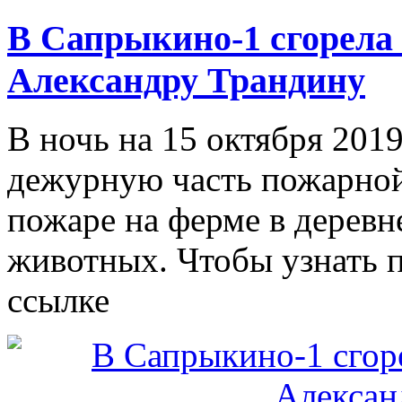
В Сапрыкино-1 сгорела
Александру Трандину
В ночь на 15 октября 2019
дежурную часть пожарной
пожаре на ферме в дерев
животных. Чтобы узнать п
ссылке