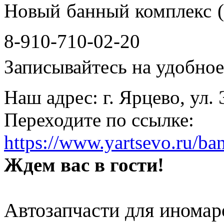
Новый банный комплекс (
8-910-710-02-20
Записывайтесь на удобное 
Наш адрес: г. Ярцево, ул.
Переходите по ссылке:
https://www.yartsevo.ru/ba
Ждем вас в гости!
Автозапчасти для иномар