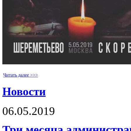
Читать далее >>>
Новости
06.05.2019
Три месяца администрац