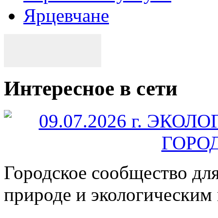
Ярцевчане
Интересное в сети
Городское сообщество дл
природе и экологическим