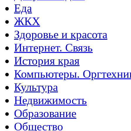
Еда
ЖКХ
Здоровье и красота
Интернет. Связь
История края
Компьютеры. Оргтехни
Культура
Недвижимость
Образование
Общество