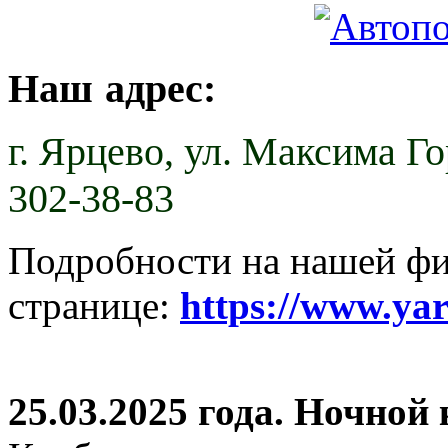
Наш адрес:
г. Ярцево,
ул. Максима Гор
302-38-83
Подробности на нашей ф
странице:
https://www.ya
25.03.2025 года. Ночной