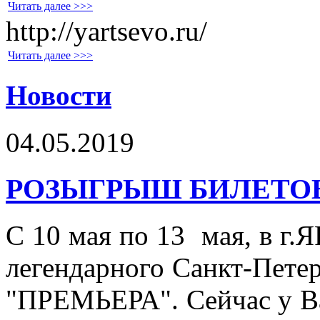
Читать далее >>>
http://yartsevo.ru/
Читать далее >>>
Новости
04.05.2019
РОЗЫГРЫШ БИЛЕТОВ 
С 10 мая по 13 мая, в г
легендарного Санкт-Пете
"ПРЕМЬЕРА".
Сейчас у
Ва