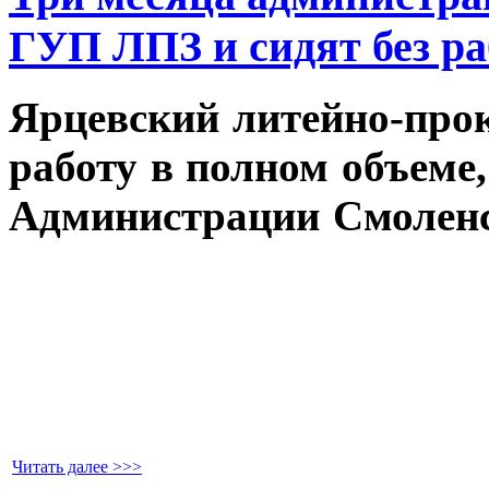
ГУП ЛПЗ и сидят без ра
Ярцевский литейно-про
работу в полном объеме
Администрации Смоленс
Читать далее >>>