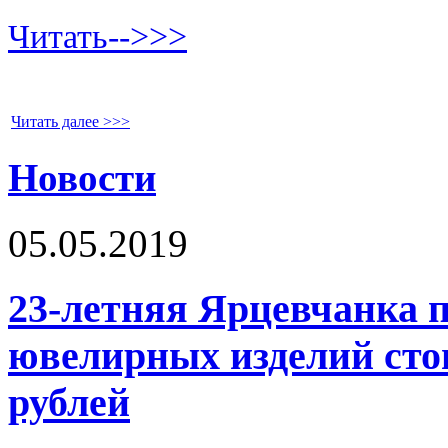
Читать-->>>
Читать далее >>>
Новости
05.05.2019
23-летняя Ярцевчанка 
ювелирных изделий сто
рублей