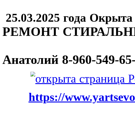
25.03.2025 года Окрыта
РЕМОНТ СТИРАЛЬ
Анатолий
8-960-549-65
https://www.yartsevo