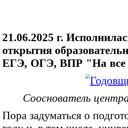
21.06.2025 г. Исполнила
открытия
образовательн
ЕГЭ, ОГЭ, ВПР "На все 
Сооснователь центра
Пора задуматься о подгот