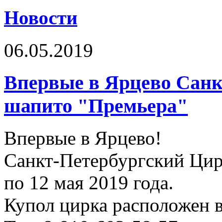
Новости
06.05.2019
Впервые в Ярцево Санк
шапито "Премьера"
Впервые в Ярцево!
Санкт-Петербургский Цир
по 12 мая 2019 года.
Купол цирка расположен в