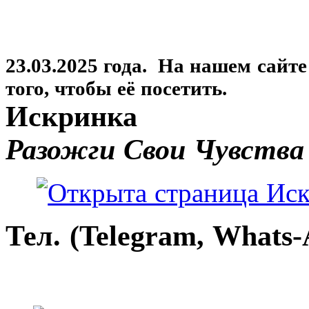
23.03.2025 года. На нашем сайт
того, чтобы её посетить.
Искринка
Разожги Свои Чувства
Тел. (Telegram, Whats-