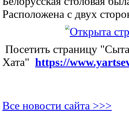
Белорусская столовая был
Расположена с двух сторо
Посетить страницу "Сыта
Хата"
https://www.yartse
Все новости сайта >>>