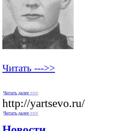
Читать --->>
Читать далее >>>
http://yartsevo.ru/
Читать далее >>>
Новости