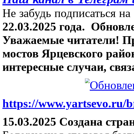
Не забудь подписаться на 
22.03.2025 года.
Обновле
Уважаемые читатели! П
мостов Ярцевского район
интересные случаи, связ
https://www.yartsevo.ru/b
15.03.2025 Создана стра