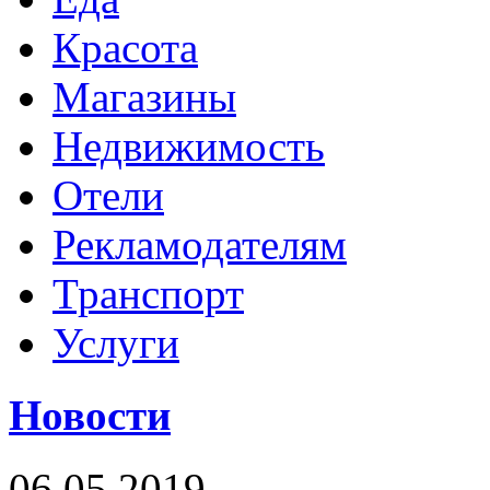
Красота
Магазины
Недвижимость
Отели
Рекламодателям
Транспорт
Услуги
Новости
06.05.2019