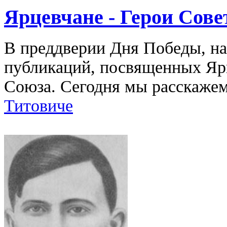
Ярцевчане - Герои Сове
В преддверии Дня Победы, н
публикаций, посвященных Яр
Союза. Сегодня мы расскажем
Титовиче