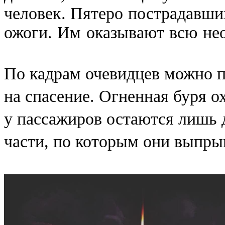
человек.
Пятеро пострадавши
ожоги. Им оказывают всю не
По кадрам очевидцев можно п
на спасение. Огненная буря о
у пассажиров остаются лишь 
части, по которым они выпры