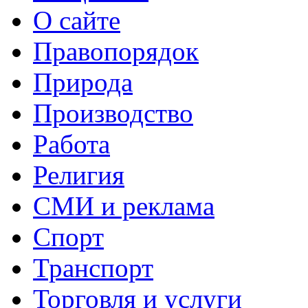
О сайте
Правопорядок
Природа
Производство
Работа
Религия
СМИ и реклама
Спорт
Транспорт
Торговля и услуги