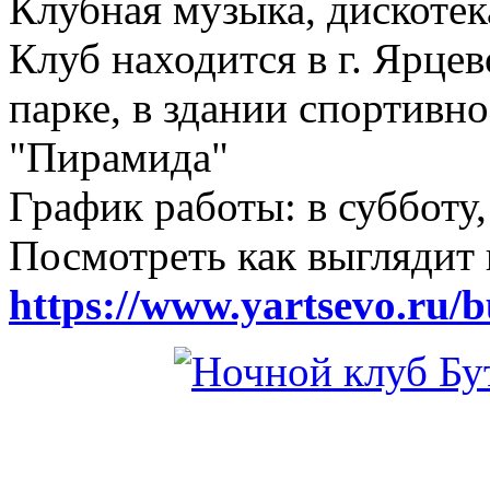
Клубная музыка, дискотек
Клуб находится в г. Ярцев
парке, в здании спортивн
"Пирамида"
График работы: в субботу,
Посмотреть как выглядит 
https://www.yartsevo.ru/b