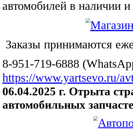
автомобилей в наличии и 
Заказы принимаются еже
8-951-719-6888 (WhatsApp
https://www.yartsevo.ru/av
06.04.2025 г. Отрыта ст
автомобильных запчасте