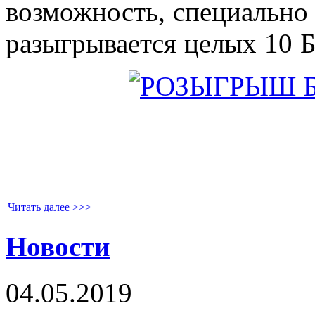
возможность, специально
разыгрывается целых 
Читать далее >>>
Новости
04.05.2019