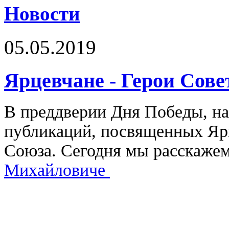
Новости
05.05.2019
Ярцевчане - Герои Сове
В преддверии Дня Победы, н
публикаций, посвященных Яр
Союза. Сегодня мы расскажем
Михайловиче