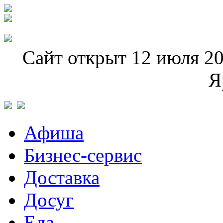
Сайт открыт 12 июля 20
Я
Афиша
Бизнес-сервис
Доставка
Досуг
Еда