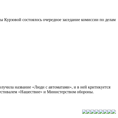
ы Курзовой состоялось очередное заседание комиссии по делам
лучила название «Люди с автоматами», и в ней критикуется
 фестивалем «Нашествие» и Министерством обороны.