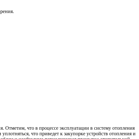
рения.
 Отметим, что в процессе эксплуатации в систему отопления
 уплотняться, что приведет к закупорке устройств отопления и