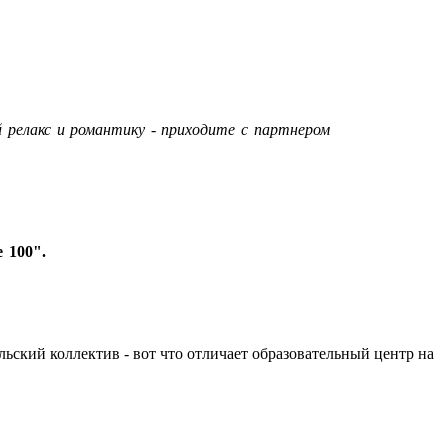
 релакс и романтику - приходите с партнером
 100".
льский коллектив - вот что отличает образовательный центр на