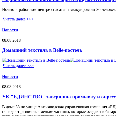
Ночью в районном центре спасатели эвакуировали 30 человек
Читать далее >>>
Новости
08.08.2018
Домашний текстиль в Belle-постель
Читать далее >>>
Новости
08.08.2018
УК "ЕДИНСТВО" завершила промывку и опрессо
В доме 38 по улице Автозаводская управляющая компания «ЕД
попадают различные мелкие частицы, которые оседают в батаре