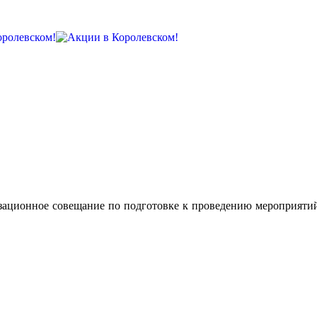
зационное совещание по подготовке к проведению мероприяти