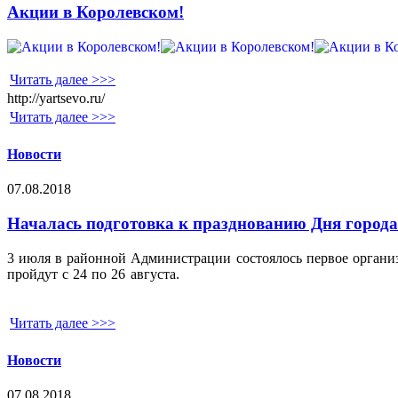
Акции в Королевском!
Читать далее >>>
http://yartsevo.ru/
Читать далее >>>
Новости
07.08.2018
Началась подготовка к празднованию Дня города
3 июля в районной Администрации состоялось первое органи
пройдут с 24 по 26 августа.
Читать далее >>>
Новости
07.08.2018