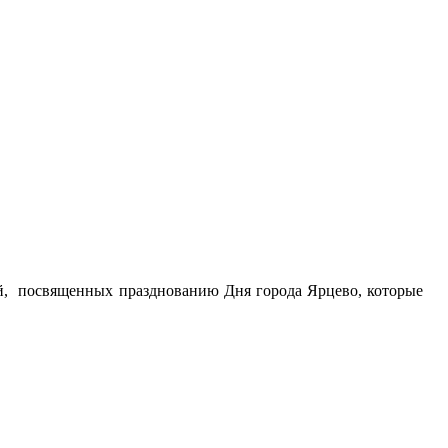
й, посвященных празднованию Дня города Ярцево, которые