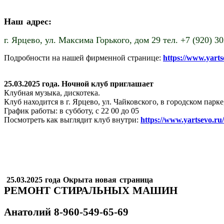
Наш адрес:
г. Ярцево,
ул. Максима Горького, дом 29 тел. +7 (920) 3
Подробности на нашей фирменной странице:
https://www.yart
25.03.2025 года. Ночной клуб приглашает
Клубная музыка, дискотека.
Клуб находится в г. Ярцево, ул. Чайковского, в городском пар
График работы: в субботу, с 22 00 до 05
Посмотреть как выглядит клуб внутри:
https://www.yartsevo.ru
25.03.2025 года Окрыта новая страница
РЕМОНТ СТИРАЛЬНЫХ МАШИН
Анатолий
8-960-549-65-69