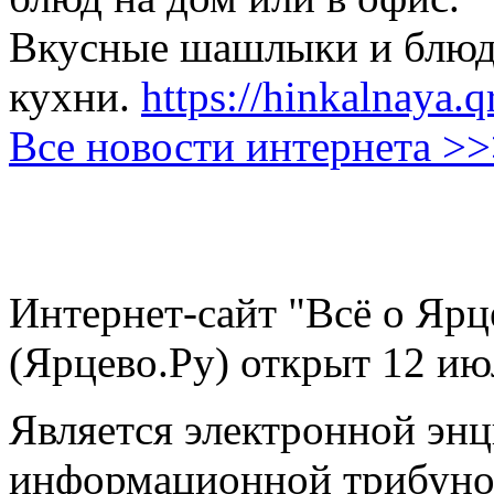
Вкусные шашлыки и блюда
кухни.
https://hinkalnaya.q
Все новости интернета >
Интернет-сайт "Всё о Ярц
(Ярцево.Ру) открыт 12 ию
Является электронной эн
информационной трибуно