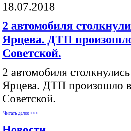
18.07.2018
2 автомобиля столкнули
Ярцева. ДТП произошло
Советской.
2 автомобиля столкнулись
Ярцева. ДТП произошло в
Советской.
Читать далее >>>
Новости