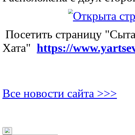
Посетить страницу "Сыта
Хата"
https://www.yartse
Все новости сайта >>>