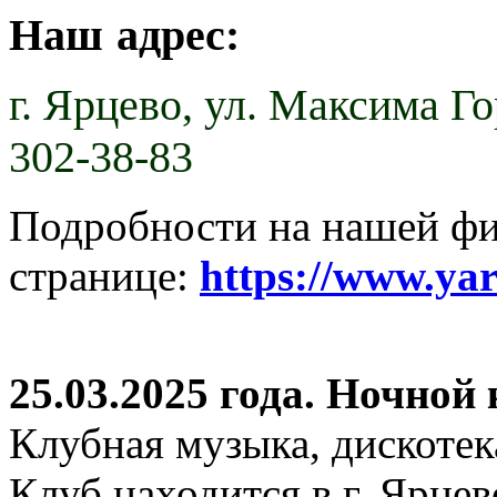
Наш адрес:
г. Ярцево,
ул. Максима Гор
302-38-83
Подробности на нашей ф
странице:
https://www.ya
25.03.2025 года. Ночной
Клубная музыка, дискотек
Клуб находится в г. Ярцев