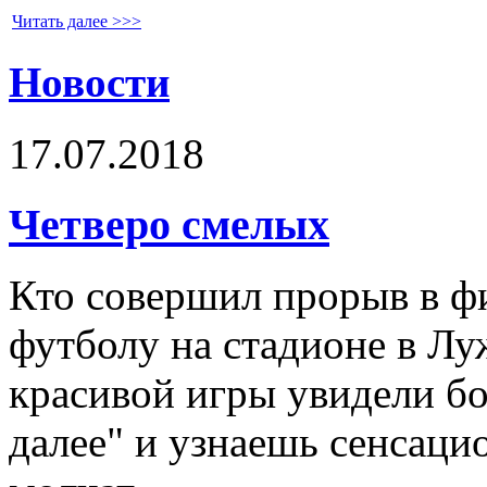
Читать далее >>>
Новости
17.07.2018
Четверо смелых
Кто совершил прорыв в ф
футболу на стадионе в Лу
красивой игры увидели б
далее" и узнаешь сенсаци