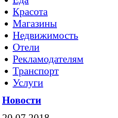
Красота
Магазины
Недвижимость
Отели
Рекламодателям
Транспорт
Услуги
Новости
20.07.2018