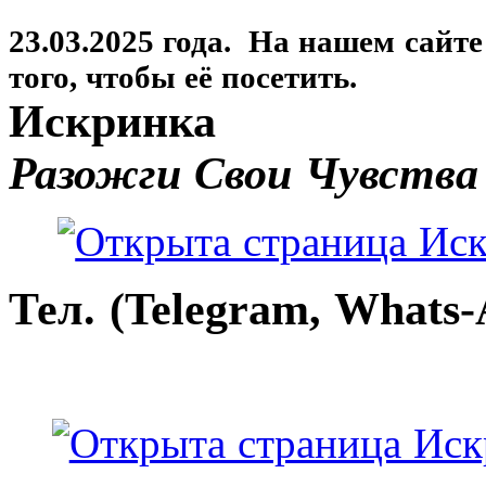
23.03.2025 года. На нашем сайт
того, чтобы её посетить.
Искринка
Разожги Свои Чувства
Тел. (Telegram, Whats-