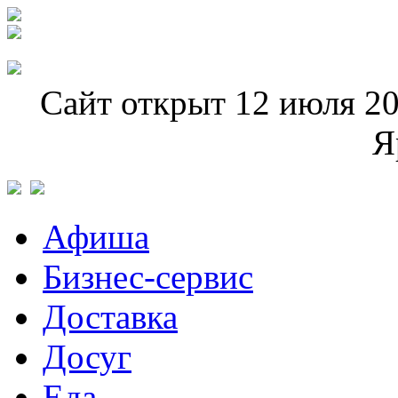
Сайт открыт 12 июля 20
Я
Афиша
Бизнес-сервис
Доставка
Досуг
Еда