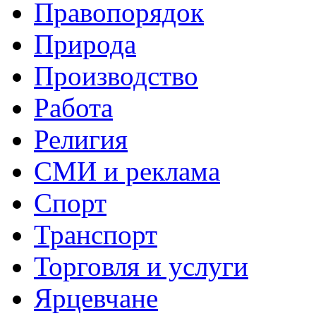
Правопорядок
Природа
Производство
Работа
Религия
СМИ и реклама
Спорт
Транспорт
Торговля и услуги
Ярцевчане