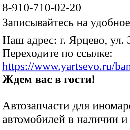
8-910-710-02-20
Записывайтесь на удобное 
Наш адрес: г. Ярцево, ул.
Переходите по ссылке:
https://www.yartsevo.ru/ba
Ждем вас в гости!
Автозапчасти для иномар
автомобилей в наличии и 