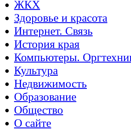
ЖКХ
Здоровье и красота
Интернет. Связь
История края
Компьютеры. Оргтехни
Культура
Недвижимость
Образование
Общество
О сайте