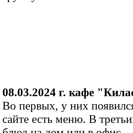
08.03.2024 г.
кафе "Кила
Во первых, у них появился
сайте есть меню. В третьи
блюд на дом или в офис.