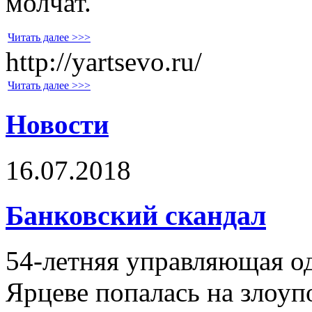
молчат.
Читать далее >>>
http://yartsevo.ru/
Читать далее >>>
Новости
16.07.2018
Банковский скандал
54-летняя управляющая о
Ярцеве попалась на злоу