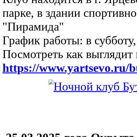
парке, в здании спортивн
"Пирамида"
График работы: в субботу,
Посмотреть как выглядит 
https://www.yartsevo.ru/b