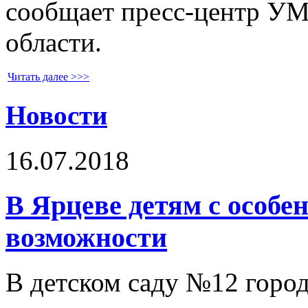
сообщает пресс-центр У
области.
Читать далее >>>
Новости
16.07.2018
В Ярцеве детям с особе
возможности
В детском саду №12 город