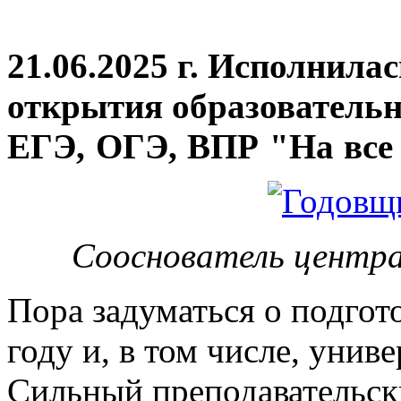
21.06.2025 г. Исполнила
открытия
образовательн
ЕГЭ, ОГЭ, ВПР "На все 
Сооснователь центра
Пора задуматься о подгот
году и, в том числе, унив
Сильный преподавательски