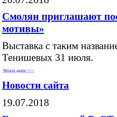
Смолян приглашают по
мотивы»
Выставка с таким названи
Тенишевых 31 июля.
Читать далее >>>
Новости сайта
19.07.2018