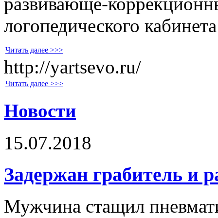
развивающе-коррекционн
логопедического кабинета
Читать далее >>>
http://yartsevo.ru/
Читать далее >>>
Новости
15.07.2018
Задержан грабитель и р
Мужчина стащил пневмати