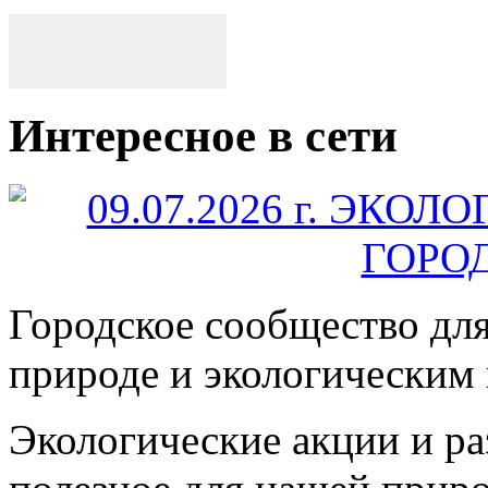
Интересное в сети
Городское сообщество дл
природе и экологическим
Экологические акции и р