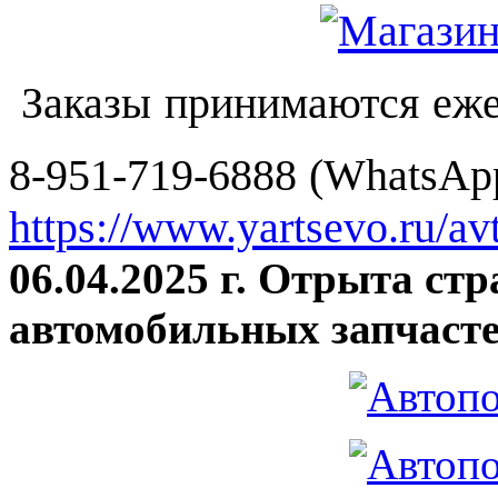
Заказы принимаются еже
8-951-719-6888 (WhatsApp
https://www.yartsevo.ru/av
06.04.2025 г. Отрыта ст
автомобильных запчасте