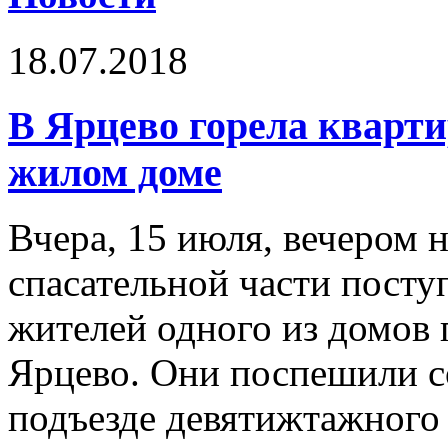
18.07.2018
В Ярцево горела кварт
жилом доме
Вчера, 15 июля, вечером 
спасательной части посту
жителей одного из домов 
Ярцево. Они поспешили с
подъезде девятижтажного