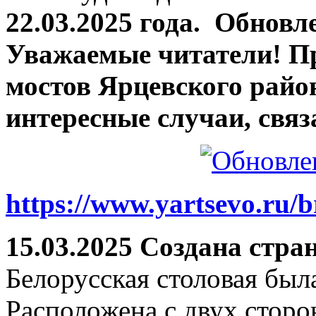
22.03.2025 года.
Обновле
Уважаемые читатели! П
мостов Ярцевского район
интересные случаи, связ
https://www.yartsevo.ru/b
15.03.2025 Создана стра
Белорусская столовая был
Расположена с двух сторо