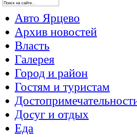
Авто Ярцево
Архив новостей
Власть
Галерея
Город и район
Гостям и туристам
Достопримечательност
Досуг и отдых
Еда