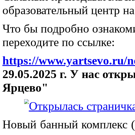
образовательный центр на
Что бы подробно ознакоми
переходите по ссылке:
https://www.yartsevo.ru/
29.05.2025 г. У нас отк
Ярцево"
Новый банный комплекс (