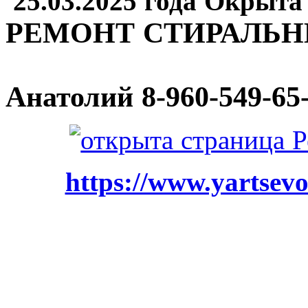
25.03.2025 года Окрыта
РЕМОНТ СТИРАЛЬ
Анатолий
8-960-549-65
https://www.yartsevo