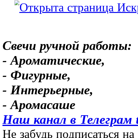
Свечи ручной работы:
- Ароматические,
- Фигурные,
- Интерьерные,
- Аромасаше
Наш канал в Телеграм 
Не забудь подписаться на 