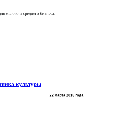
ля малого и среднего бизнеса.
тника культуры
22 марта 2018 года