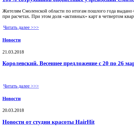
Жителям Смоленской области по итогам пошлого года выдано 
при расчетах. При этом доля «активных» карт в четвертом квар
Читать далее >>>
Новости
21.03.2018
Королевский. Весеннее предложение с 20 по 26 ма
Читать далее >>>
Новости
20.03.2018
Новости от студии красоты HairHit