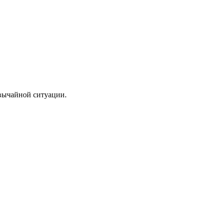
звычайной ситуации.