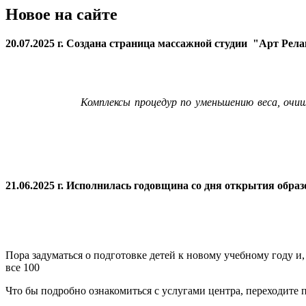
Новое на сайте
20.07.2025 г. Создана страница массажной студии "Арт Рел
Комплексы процедур по уменьшению веса, очи
21.06.2025 г. Исполнилась годовщина со дня открытия
образ
Пора задуматься о подготовке детей к новому учебному году и
все 100
Что бы подробно ознакомиться с услугами центра, переходите п