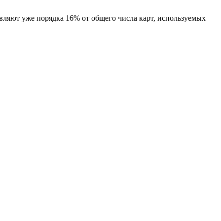
ляют уже порядка 16% от общего числа карт, используемых