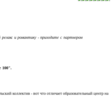
 релакс и романтику - приходите с партнером
 100".
льский коллектив - вот что отличает образовательный центр на