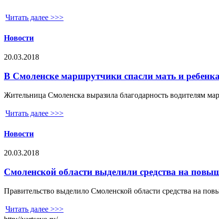
Читать далее >>>
Новости
20.03.2018
В Смоленске маршрутчики спасли мать и ребенка
Жительница Смоленска выразила благодарность водителям мар
Читать далее >>>
Новости
20.03.2018
Смоленской области выделили средства на повы
Правительство выделило Смоленской области средства на пов
Читать далее >>>