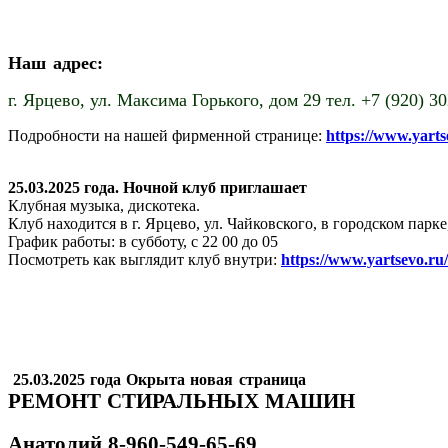
Наш адрес:
г. Ярцево,
ул. Максима Горького, дом 29 тел. +7 (920) 3
Подробности на нашей фирменной странице:
https://www.yart
25.03.2025 года. Ночной клуб приглашает
Клубная музыка, дискотека.
Клуб находится в г. Ярцево, ул. Чайковского, в городском пар
График работы: в субботу, с 22 00 до 05
Посмотреть как выглядит клуб внутри:
https://www.yartsevo.ru
25.03.2025 года Окрыта новая страница
РЕМОНТ СТИРАЛЬНЫХ МАШИН
Анатолий
8-960-549-65-69