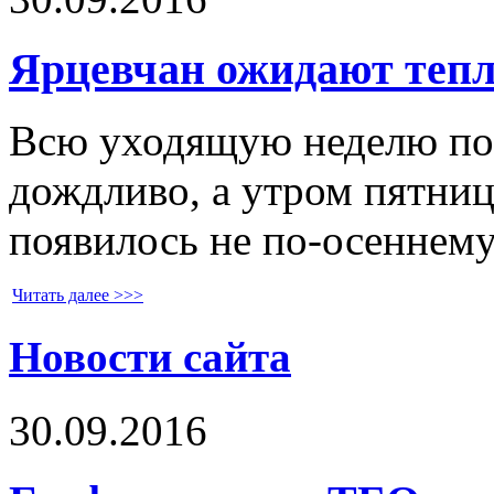
Ярцевчан ожидают теп
Всю уходящую неделю по 
дождливо, а утром пятницы
появилось не по-осеннему
Читать далее >>>
Новости сайта
30.09.2016