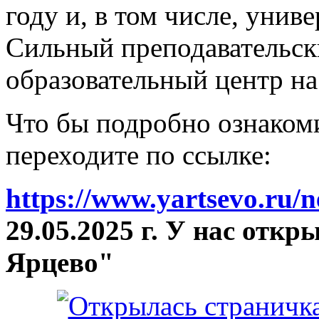
году и, в том числе, унив
Сильный преподавательски
образовательный центр на
Что бы подробно ознакоми
переходите по ссылке:
https://www.yartsevo.ru/
29.05.2025 г. У нас отк
Ярцево"