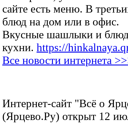
сайте есть меню. В третьи
блюд на дом или в офис.
Вкусные шашлыки и блюда
кухни.
https://hinkalnaya.q
Все новости интернета >
Интернет-сайт "Всё о Ярц
(Ярцево.Ру) открыт 12 ию