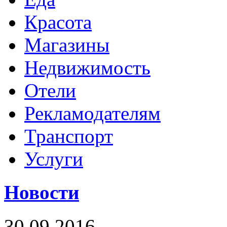
Красота
Магазины
Недвижимость
Отели
Рекламодателям
Транспорт
Услуги
Новости
30.09.2016