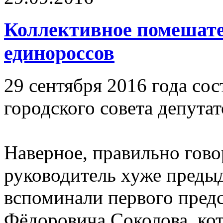
Коллективное помешате
единороссов
29 сентября 2016 года сос
городского совета депутат
Наверное, правильно гово
руководитель хуже предыд
вспоминали первого предс
Фёдоровича Соколова, ко