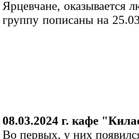
Ярцевчане, оказывается 
группу пописаны на 25.03
08.03.2024 г.
кафе "Кила
Во первых, у них появился