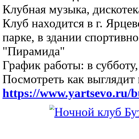
Клубная музыка, дискотек
Клуб находится в г. Ярцев
парке, в здании спортивн
"Пирамида"
График работы: в субботу,
Посмотреть как выглядит 
https://www.yartsevo.ru/b