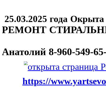
25.03.2025 года Окрыта
РЕМОНТ СТИРАЛЬ
Анатолий
8-960-549-65
https://www.yartsevo