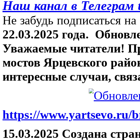
Наш канал в Телеграм 
Не забудь подписаться на 
22.03.2025 года.
Обновле
Уважаемые читатели! П
мостов Ярцевского район
интересные случаи, связ
https://www.yartsevo.ru/b
15.03.2025 Создана стра