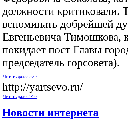
должности критиковали. Т
вспоминать добрейшей ду
Евгеньевича Тимошкова, 
покидает пост Главы горо
председатель горсовета).
Читать далее >>>
http://yartsevo.ru/
Читать далее >>>
Новости интернета