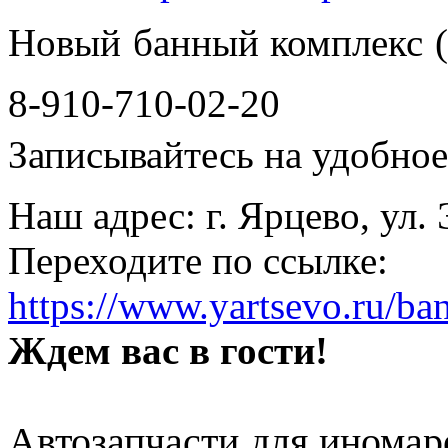
Новый банный комплекс (
8-910-710-02-20
Записывайтесь на удобное 
Наш адрес: г. Ярцево, ул.
Переходите по ссылке:
https://www.yartsevo.ru/ba
Ждем вас в гости!
Автозапчасти для иномар