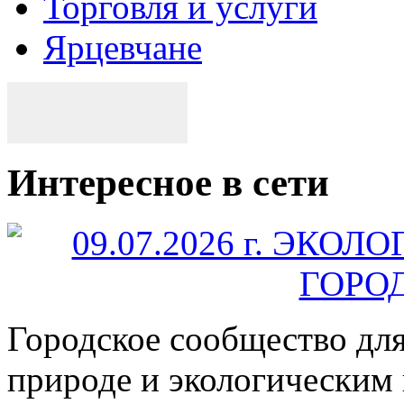
Торговля и услуги
Ярцевчане
Интересное в сети
Городское сообщество дл
природе и экологическим