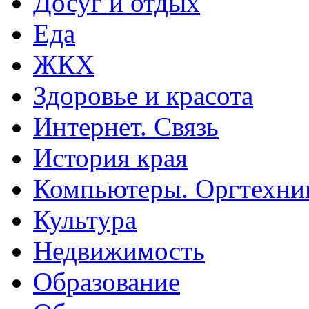
Досуг и отдых
Еда
ЖКХ
Здоровье и красота
Интернет. Связь
История края
Компьютеры. Оргтехни
Культура
Недвижимость
Образование