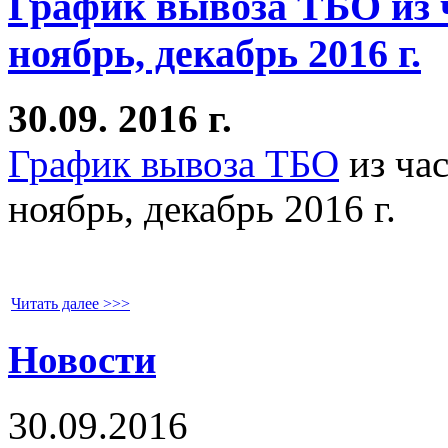
График вывоза ТБО из ч
ноябрь, декабрь 2016 г.
30.09. 2016 г.
График вывоза ТБО
из час
ноябрь, декабрь 2016 г.
Читать далее >>>
Новости
30.09.2016