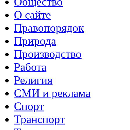
Общество
О сайте
Правопорядок
Природа
Производство
Работа
Религия
СМИ и реклама
Спорт
Транспорт