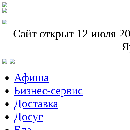
Сайт открыт 12 июля 20
Я
Афиша
Бизнес-сервис
Доставка
Досуг
Еда