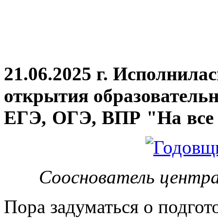
21.06.2025 г. Исполнила
открытия
образовательн
ЕГЭ, ОГЭ, ВПР "На все 
Сооснователь центра
Пора задуматься о подгот