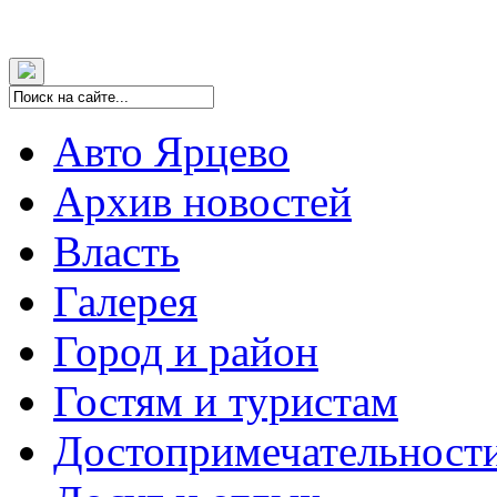
Авто Ярцево
Архив новостей
Власть
Галерея
Город и район
Гостям и туристам
Достопримечательност