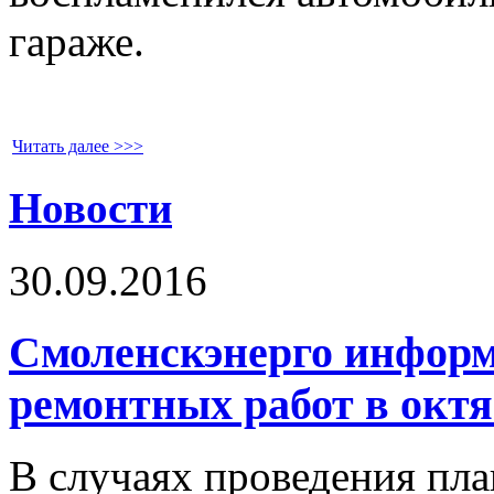
гараже.
Читать далее >>>
Новости
30.09.2016
Смоленскэнерго информ
ремонтных работ в октя
В случаях проведения пл