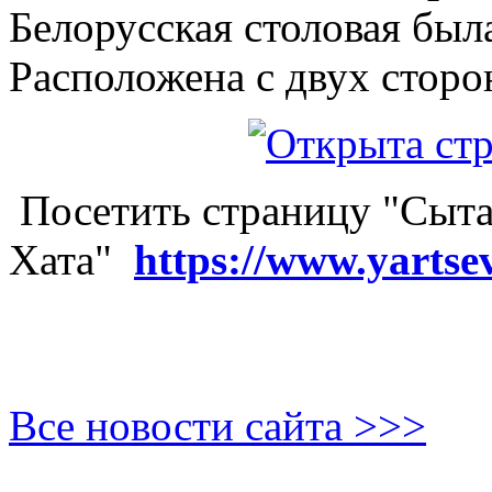
Белорусская столовая был
Расположена с двух сторо
Посетить страницу "Сыта
Хата"
https://www.yartse
Все новости сайта >>>