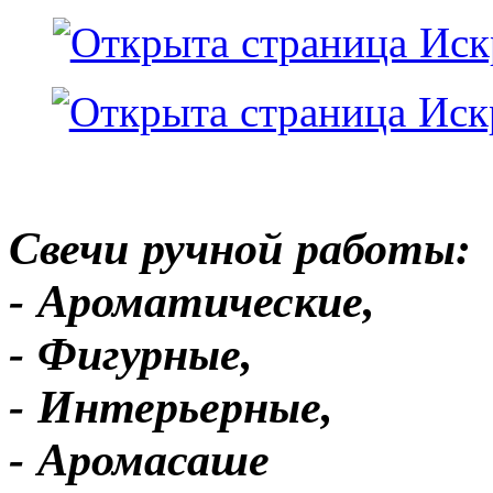
Свечи ручной работы:
- Ароматические,
- Фигурные,
- Интерьерные,
- Аромасаше