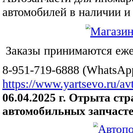
автомобилей в наличии и 
Заказы принимаются еже
8-951-719-6888 (WhatsApp
https://www.yartsevo.ru/av
06.04.2025 г. Отрыта ст
автомобильных запчасте