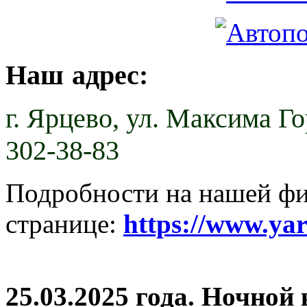
Наш адрес:
г. Ярцево,
ул. Максима Гор
302-38-83
Подробности на нашей ф
странице:
https://www.ya
25.03.2025 года. Ночной