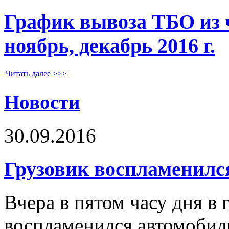
График вывоза ТБО из ч
ноябрь, декабрь 2016 г.
Читать далее >>>
Новости
30.09.2016
Грузовик воспламенилс
Вчера в пятом часу дня в 
воспламенился автомобил