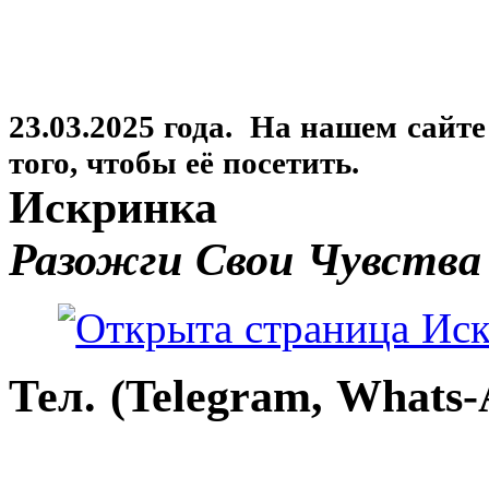
23.03.2025 года. На нашем сайт
того, чтобы её посетить.
Искринка
Разожги Свои Чувства
Тел. (Telegram, Whats-