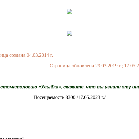
ица создана 04.03.2014 г.
аница обновлена 29.03.2019 г.; 17.05.202
 стоматологию «Улыбка», скажите, что вы узнали эту и
Посещаемость 8300 /17.05.2023 г./