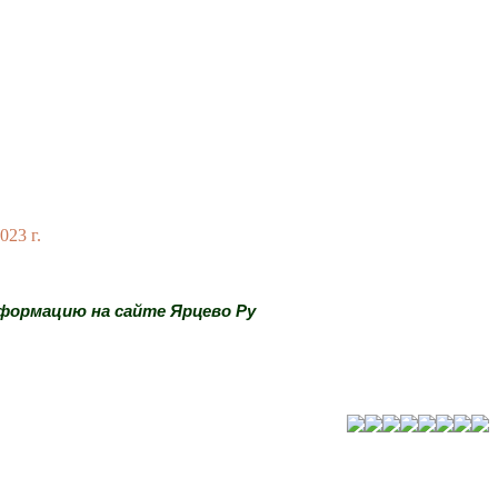
3 г.
нформацию на сайте Ярцево Ру