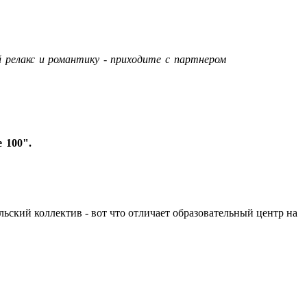
 релакс и романтику - приходите с партнером
 100".
льский коллектив - вот что отличает образовательный центр на