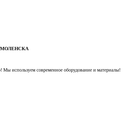
з СМОЛЕНСКА
о! Мы используем современное оборудование и материалы!