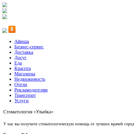
Афиша
Бизнес-сервис
Доставка
Досуг
Еда
Красота
Магазины
Недвижимость
Отели
Рекламодателям
Транспорт
Услуги
Стоматология «Улыбка»
У нас вы получите стоматологическую помощь от лучших врачей горо