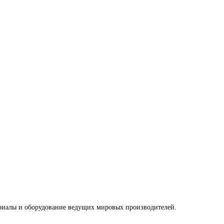
риалы и оборудование ведущих мировых производителей.