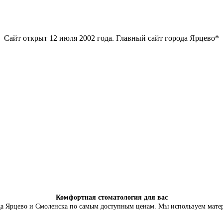
Сайт открыт 12 июля 2002 года. Главный сайт города Ярцево*
Комфортная стоматология для вас
да Ярцево и Смоленска по самым доступным ценам. Мы используем мате