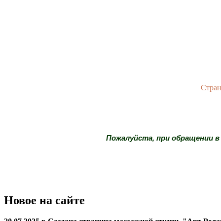
Стран
Стр
Пожалуйста, при обращении в
Новое на сайте