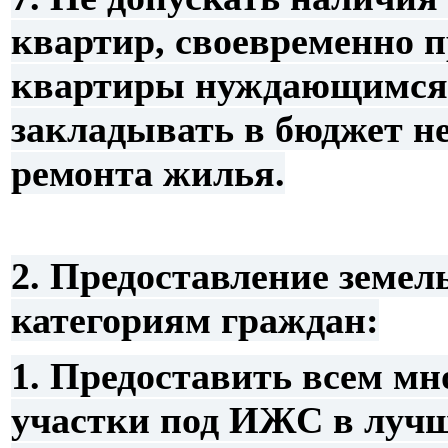
квартир, своевременно 
квартиры нуждающимся п
закладывать в бюджет н
ремонта жилья.
2. Предоставление земе
категориям граждан:
1. Предоставить всем м
участки под ИЖС в лучш