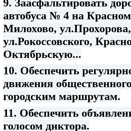
9. Заасфальтировать дор
автобуса № 4 на Красном
Милохово, ул.Прохорова,
ул.Рокоссовского, Красн
Октябрьскую...
10. Обеспечить регулярн
движения общественного
городским маршрутам.
11. Обеспечить объявлен
голосом диктора.