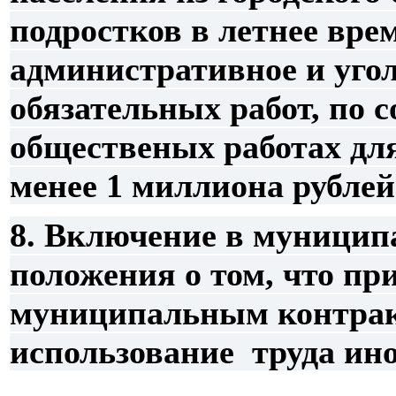
подростков в летнее вр
административное и угол
обязательных работ, по 
общественых работах для
менее 1 миллиона рублей 
8. Включение в муници
положения о том, что пр
муниципальным контрак
использование труда ин