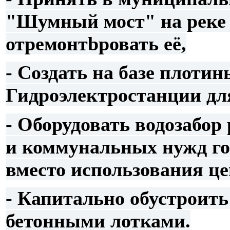
"Шумный мост" на реке 
отремонтbровать её,
- Создать на базе плот
Гидроэлектростанции д
- Оборудовать водозабор
и коммунальных нужд гор
вместо использования ц
- Капитально обустроить
бетонными лотками.