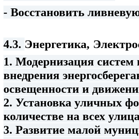
- Восстановить ливневу
4.3.
Энергетика,
Электро
1. Модернизация систем
внедрения энергосберег
освещенности и движени
2. Установка уличных фо
количестве на всех улица
3. Развитие малой муниц