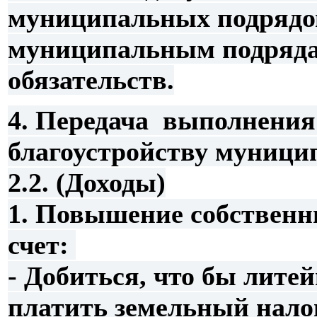
муниципальных подрядов
муниципальным подряда
обязательств.
4. Передача выполнения
благоустройству муниц
2.2. (Доходы)
1. Повышение собственн
счет:
- Добиться, что бы лите
платить земельный налог