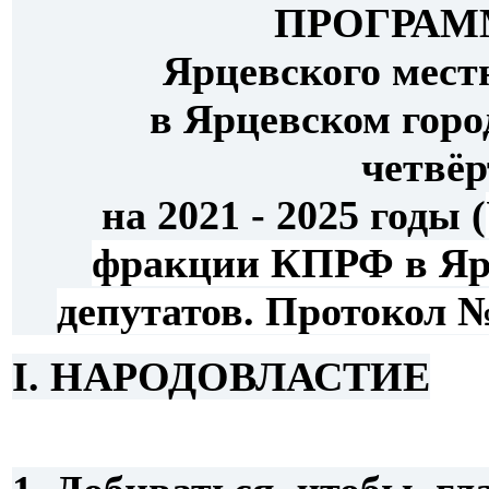
ПРОГРАМ
Ярцевского мес
в Ярцевском горо
четвёр
на 2021 - 2025 годы (
фракции КПРФ в Ярц
депутатов. Протокол № 
I. НАРОДОВЛАСТИЕ