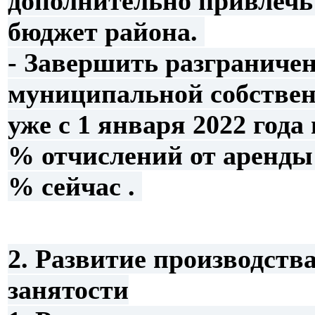
дополнительно привлечь
бюджет района.
- Завершить разграничен
муниципальной собствен
уже с 1 января 2022 года
% отчислений от аренды 
% сейчас .
2.
Развитие производства
занятости