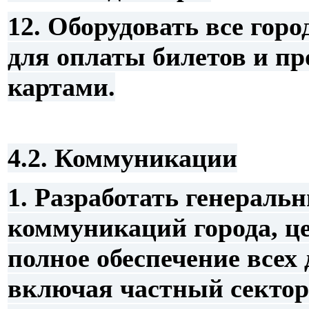
12. Оборудовать все гор
для оплаты билетов и п
картами.
4.2. Коммуникации
1. Разработать генераль
коммуникаций города, це
полное обеспечение всех 
включая частный сектор