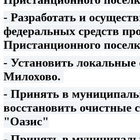
- Разработать и осущест
федеральных средств пр
Пристанционного поселк
- Установить локальные
Милохово.
- Принять в муниципаль
восстановить очистные 
"Оазис"
- Принять в муниципаль