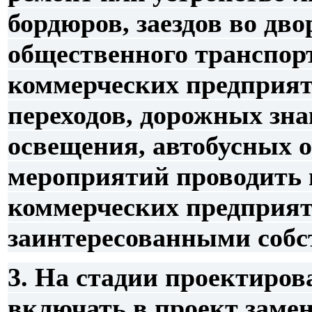
бордюров, заездов во дв
общественного транспор
коммерческих предприят
переходов, дорожных зна
освещения, автобусных о
мероприятий проводить
коммерческих предприят
заинтересованными собс
3. На стадии проектиров
включать в проект заме