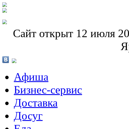
Сайт открыт 12 июля 20
Я
Афиша
Бизнес-сервис
Доставка
Досуг
Еда