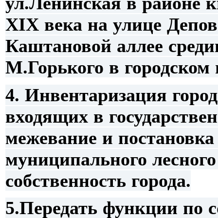
ул.Ленинская в районе к
XIX века на улице Депов
Каштановой аллее среди
М.Горького в городском 
4.
Инвентаризация городс
входящих в государствен
межевание и постановка 
муниципального лесного
собственность города.
5.Передать функции по 