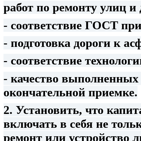
работ по ремонту улиц и 
- соответствие ГОСТ при
- подготовка дороги к а
- соответствие технологи
- качество выполненных 
окончательной приемке.
2. Установить, что капи
включать в себя не толь
ремонт или устройство 