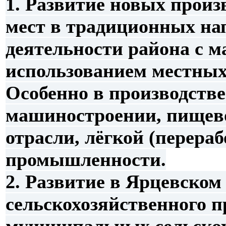
1. Развитие новых произ
мест в традиционных на
деятельности района с 
использованием местных
Особенно в производстве
машиностроении, пищев
отрасли, лёгкой (перераб
промышленности.
2. Развитие в Ярцевском
сельскохозяйственного п
муниципальных сельско