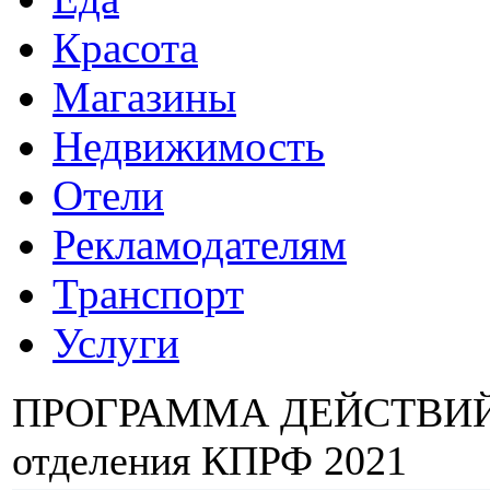
Красота
Магазины
Недвижимость
Отели
Рекламодателям
Транспорт
Услуги
ПРОГРАММА ДЕЙСТВИЙ Я
отделения КПРФ 2021