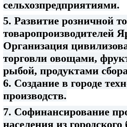
сельхозпредприятиями.
5. Развитие розничной т
товаропроизводителей Яр
Организация цивилизова
торговли овощами, фрук
рыбой, продуктами сбора 
6.
Создание в городе те
производств.
7. Софинансирование пр
населения из городского