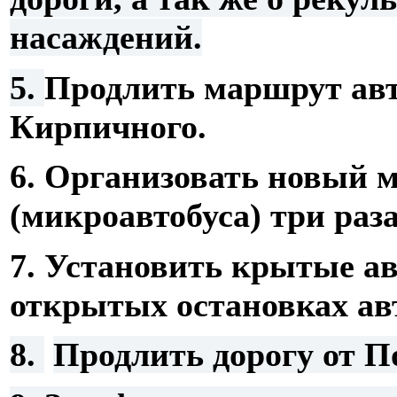
насаждений.
5.
Продлить маршрут авто
Кирпичного.
6. Организовать новый 
(микроавтобуса) три раз
7.
Установить крытые ав
открытых остановках авт
8.
Продлить дорогу от П