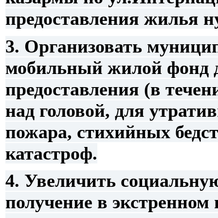
предоставления жилья 
3. Организовать муници
мобильный жилой фонд 
предоставления (в течен
над головой, для утрати
пожара, стихийных бедс
катастроф.
4. Увеличить социальную
получение в экстренном