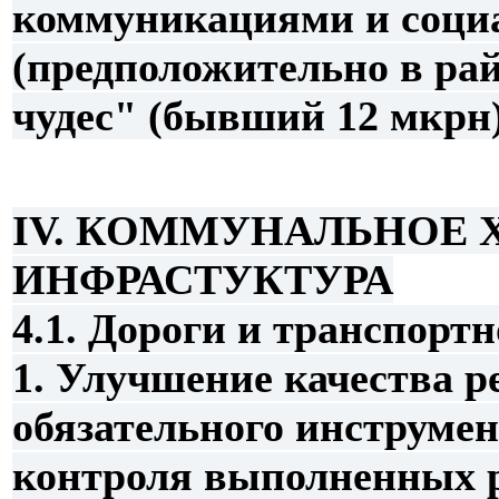
коммуникациями и соци
(предположительно в ра
чудес" (бывший 12 мкрн)
IV. КОММУНАЛЬНОЕ 
ИНФРАСТУКТУРА
4.1. Дороги и транспорт
1. Улучшение качества ре
обязательного инструмен
контроля выполненных р