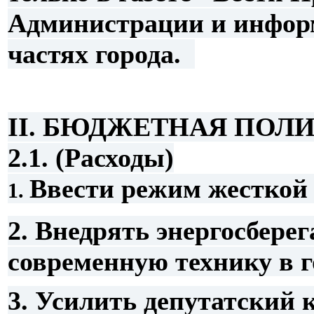
Администрации и информ
частях города.
II. БЮДЖЕТНАЯ ПОЛ
2.1. (Расходы)
Ввести режим жесткой
1.
2. Внедрять энергосбере
современную технику в г
3. Усилить депутатский 