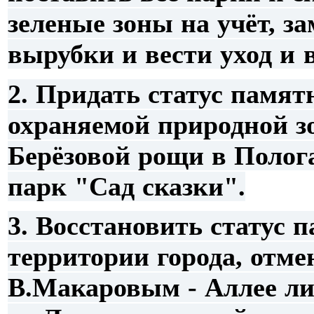
зеленые зоны на учёт, за
вырубки и вести уход и 
2. Придать статус памят
охраняемой природной з
Берёзовой рощи в Полога
парк "Сад сказки".
3. Восстановить статус 
территории города, отме
В.Макаровым - Аллее ли