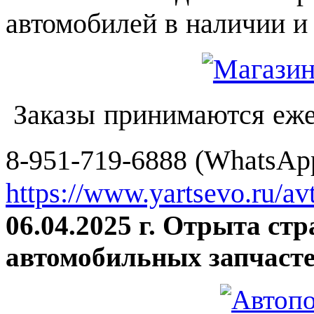
автомобилей в наличии и 
Заказы принимаются еже
8-951-719-6888 (WhatsApp
https://www.yartsevo.ru/av
06.04.2025 г. Отрыта ст
автомобильных запчасте