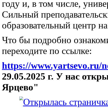
году и, в том числе, унив
Сильный преподавательски
образовательный центр на
Что бы подробно ознакоми
переходите по ссылке:
https://www.yartsevo.ru/
29.05.2025 г. У нас отк
Ярцево"