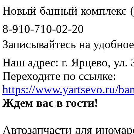
Новый банный комплекс (
8-910-710-02-20
Записывайтесь на удобное 
Наш адрес: г. Ярцево, ул.
Переходите по ссылке:
https://www.yartsevo.ru/ba
Ждем вас в гости!
Автозапчасти для иномар