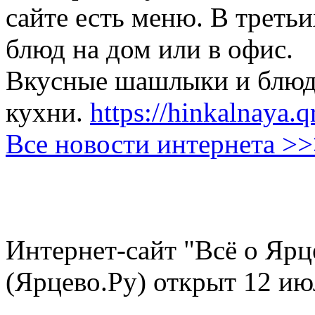
сайте есть меню. В третьи
блюд на дом или в офис.
Вкусные шашлыки и блюда
кухни.
https://hinkalnaya.q
Все новости интернета >
Интернет-сайт "Всё о Ярц
(Ярцево.Ру) открыт 12 ию