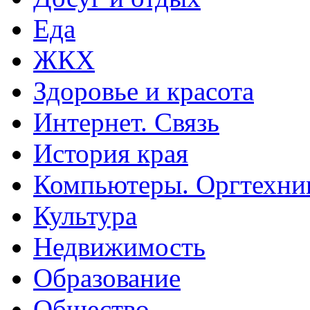
Еда
ЖКХ
Здоровье и красота
Интернет. Связь
История края
Компьютеры. Оргтехни
Культура
Недвижимость
Образование
Общество