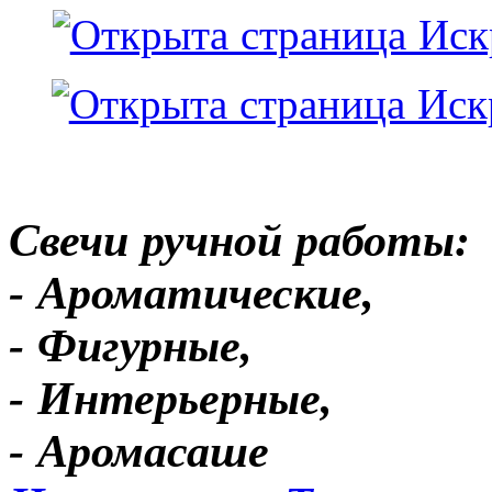
Свечи ручной работы:
- Ароматические,
- Фигурные,
- Интерьерные,
- Аромасаше