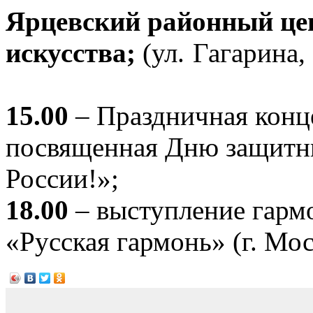
Ярцевский районный це
искусства;
(ул. Гагарина,
15.00
– Праздничная конц
посвященная Дню защитни
России!»;
18.00
– выступление гарм
«Русская гармонь» (г. Мос