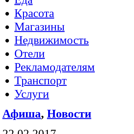
Красота
Магазины
Недвижимость
Отели
Рекламодателям
Транспорт
Услуги
Афиша
,
Новости
22.02.2017