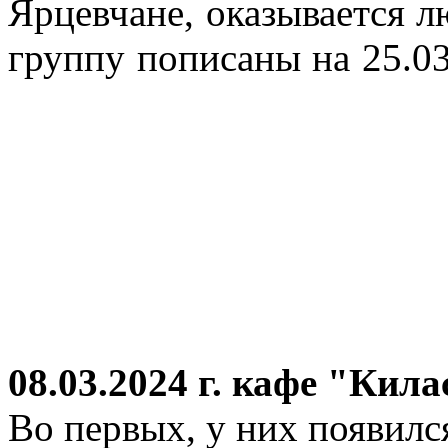
Ярцевчане, оказывается 
группу пописаны на 25.03
08.03.2024 г.
кафе "Кила
Во первых, у них появился