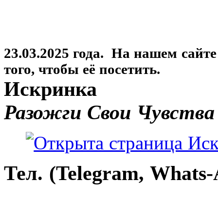
23.03.2025 года. На нашем сайт
того, чтобы её посетить.
Искринка
Разожги Свои Чувства
Тел. (Telegram, Whats-