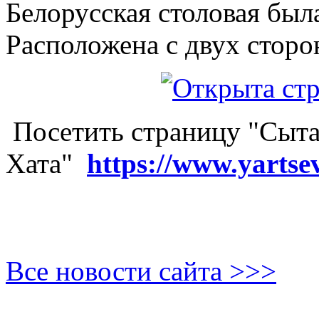
Белорусская столовая был
Расположена с двух сторо
Посетить страницу "Сыта
Хата"
https://www.yartse
Все новости сайта >>>