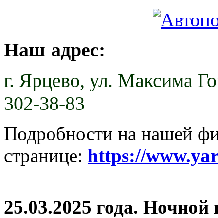
Наш адрес:
г. Ярцево,
ул. Максима Гор
302-38-83
Подробности на нашей ф
странице:
https://www.ya
25.03.2025 года. Ночной