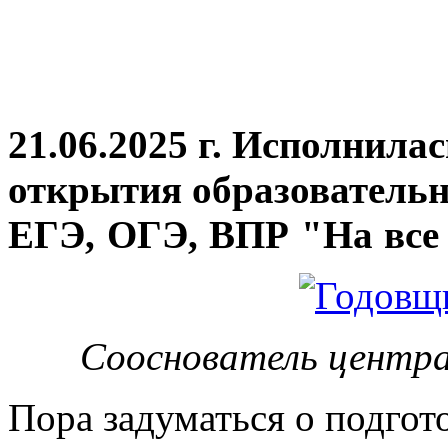
21.06.2025 г. Исполнила
открытия
образовательн
ЕГЭ, ОГЭ, ВПР "На все 
Сооснователь центра
Пора задуматься о подгот