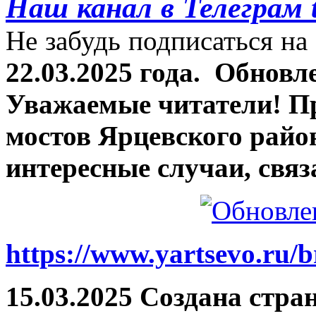
Наш канал в Телеграм 
Не забудь подписаться на 
22.03.2025 года.
Обновле
Уважаемые читатели! П
мостов Ярцевского район
интересные случаи, связ
https://www.yartsevo.ru/b
15.03.2025 Создана стра