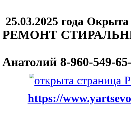
25.03.2025 года Окрыта
РЕМОНТ СТИРАЛЬ
Анатолий
8-960-549-65
https://www.yartsevo