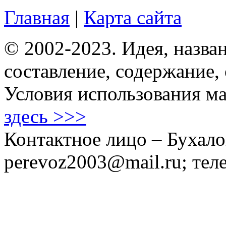
Главная
|
Карта сайта
© 2002-2023. Идея, назван
составление, содержание,
Условия использования ма
здесь >>>
Контактное лицо – Бухало
perevoz2003@mail.ru; тел