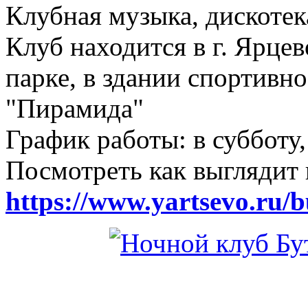
Клубная музыка, дискотек
Клуб находится в г. Ярцев
парке, в здании спортивн
"Пирамида"
График работы: в субботу,
Посмотреть как выглядит 
https://www.yartsevo.ru/b