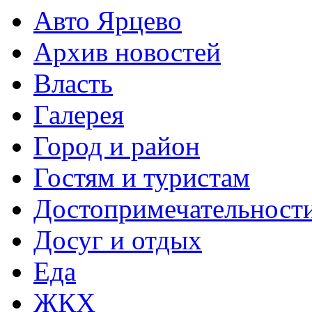
Авто Ярцево
Архив новостей
Власть
Галерея
Город и район
Гостям и туристам
Достопримечательност
Досуг и отдых
Еда
ЖКХ