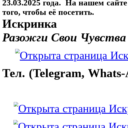
23.03.2025 года. На нашем сайт
того, чтобы её посетить.
Искринка
Разожги Свои Чувства
Тел. (Telegram, Whats-