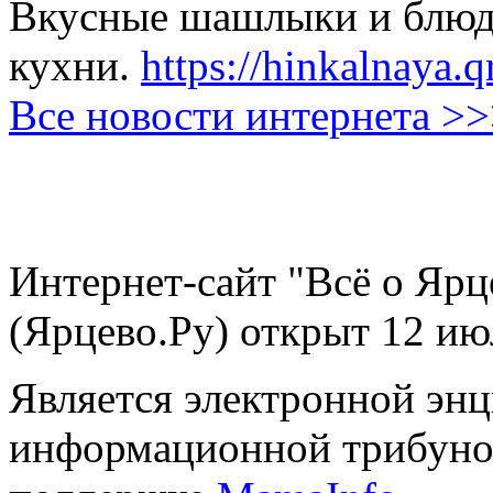
Вкусные шашлыки и блюда
кухни.
https://hinkalnaya.q
Все новости интернета >
Интернет-сайт "Всё о Ярц
(Ярцево.Ру) открыт 12 ию
Является электронной эн
информационной трибуно