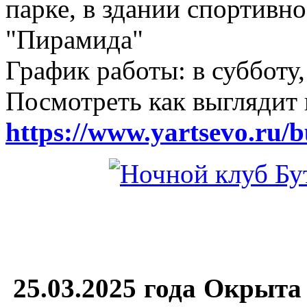
парке, в здании спортивн
"Пирамида"
График работы: в субботу,
Посмотреть как выглядит 
https://www.yartsevo.ru/b
25.03.2025 года Окрыта