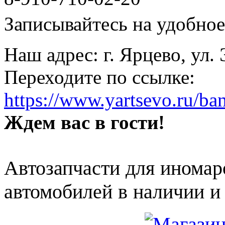
Записывайтесь на удобное 
Наш адрес: г. Ярцево, ул.
Переходите по ссылке:
https://www.yartsevo.ru/ba
Ждем вас в гости!
Автозапчасти для иномар
автомобилей в наличии и 