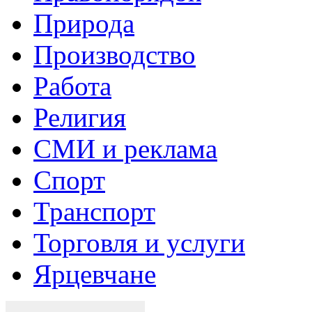
Природа
Производство
Работа
Религия
СМИ и реклама
Спорт
Транспорт
Торговля и услуги
Ярцевчане