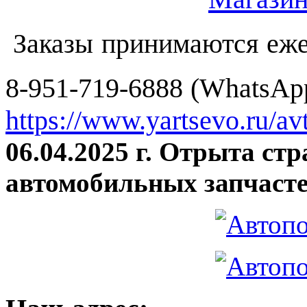
Заказы принимаются еже
8-951-719-6888 (WhatsApp
https://www.yartsevo.ru/av
06.04.2025 г. Отрыта ст
автомобильных запчасте