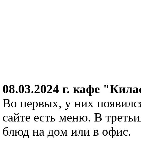
08.03.2024 г.
кафе "Кила
Во первых, у них появился
сайте есть меню. В третьи
блюд на дом или в офис.