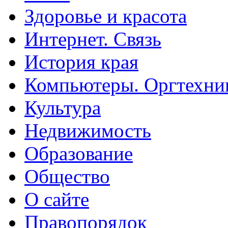
Здоровье и красота
Интернет. Связь
История края
Компьютеры. Оргтехни
Культура
Недвижимость
Образование
Общество
О сайте
Правопорядок