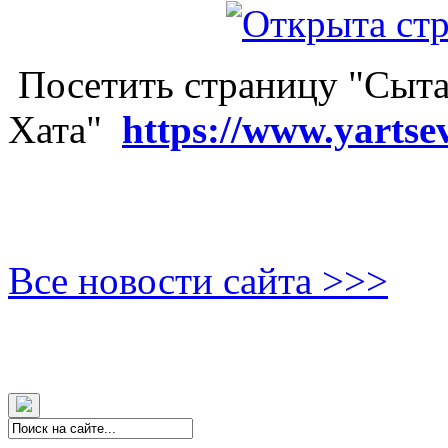
Посетить страницу "Сыта
Хата"
https://www.yartse
Все новости сайта >>>