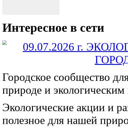
Интересное в сети
Городское сообщество дл
природе и экологическим
Экологические акции и р
полезное для нашей прир