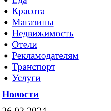
Красота
Магазины
Недвижимость
Отели
Рекламодателям
Транспорт
Услуги
Новости
26.02.2024