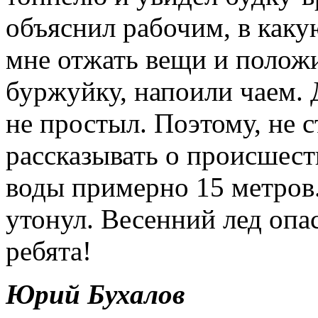
объяснил рабочим, в каку
мне отжать вещи и положи
буржуйку, напоили чаем. 
не простыл. Поэтому, не 
рассказывать о происшеств
воды примерно 15 метров.
утонул. Весенний лед опас
ребята!
Юрий Бухалов