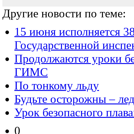
Другие новости по теме:
15 июня исполняется 38
Государственной инспек
Продолжаются уроки бе
ГИМС
По тонкому льду
Будьте осторожны – лед
Урок безопасного плав
0