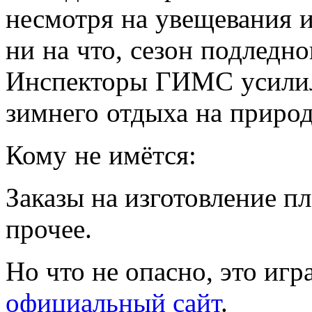
несмотря на увещевания 
ни на что, сезон подледно
Инспекторы ГИМС усилил
зимнего отдыха на природ
Кому не имётся:
Заказы на изготовление п
прочее.
Но что не опасно, это игр
официальный сайт
.