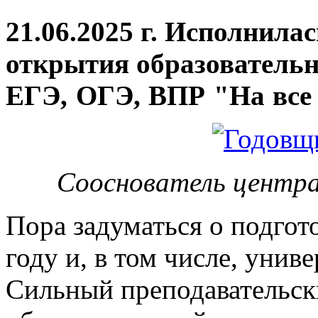
21.06.2025 г. Исполнила
открытия
образовательн
ЕГЭ, ОГЭ, ВПР "На все 
Сооснователь центра
Пора задуматься о подгот
году и, в том числе, унив
Сильный преподавательски