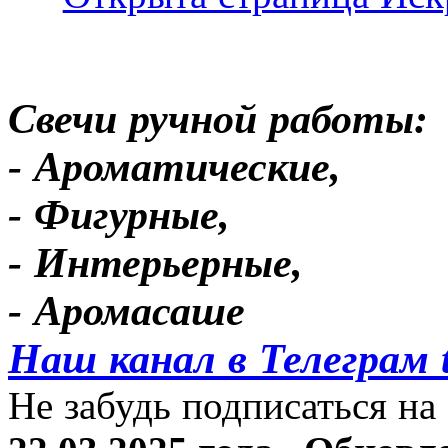
Свечи ручной работы:
- Ароматические,
- Фигурные,
- Интерьерные,
- Аромасаше
Наш канал в Телеграм 
Не забудь подписаться на 