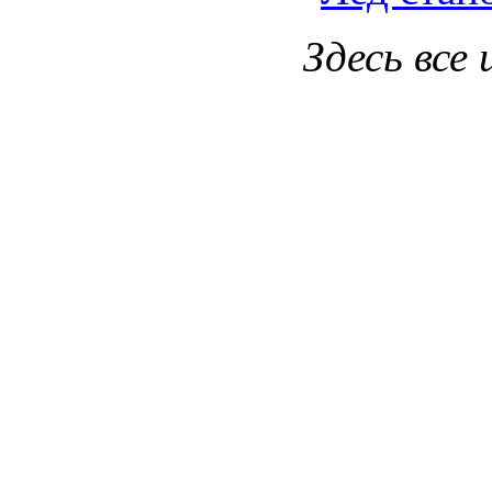
Здесь все 