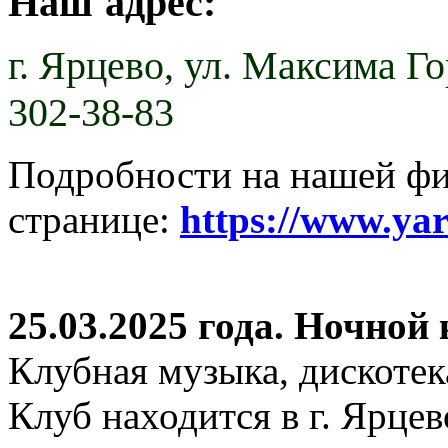
Наш адрес:
г. Ярцево,
ул. Максима Гор
302-38-83
Подробности на нашей ф
странице:
https://www.ya
25.03.2025 года. Ночной
Клубная музыка, дискотек
Клуб находится в г. Ярцев