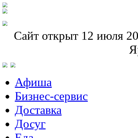
Сайт открыт 12 июля 20
Я
Афиша
Бизнес-сервис
Доставка
Досуг
Еда