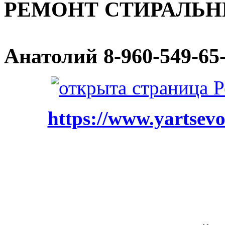
РЕМОНТ СТИРАЛЬ
Анатолий
8-960-549-65
https://www.yartsevo