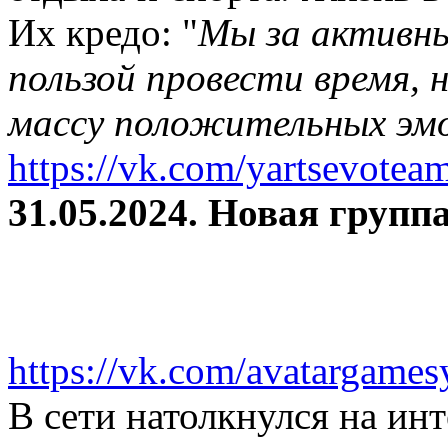
Их кредо: "
Мы за активны
пользой провести время, 
массу положительных эмо
https://vk.com/yartsevotea
31.05.2024. Новая группа
https://vk.com/avatargames
В сети натолкнулся на и