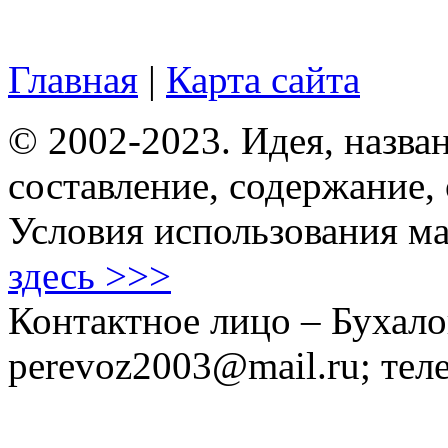
Главная
|
Карта сайта
© 2002-2023. Идея, назван
составление, содержание,
Условия использования ма
здесь >>>
Контактное лицо – Бухало
perevoz2003@mail.ru; тел