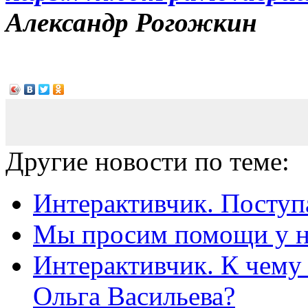
Александр Рогожкин
Другие новости по теме:
Интерактивчик. Поступ
Мы просим помощи у н
Интерактивчик. К чему 
Ольга Васильева?