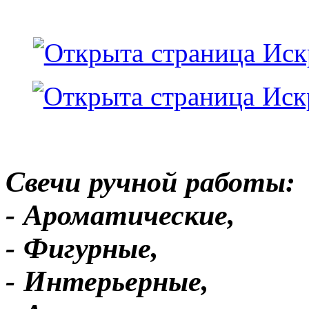
Свечи ручной работы:
- Ароматические,
- Фигурные,
- Интерьерные,