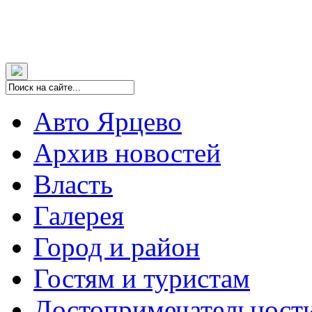
Авто Ярцево
Архив новостей
Власть
Галерея
Город и район
Гостям и туристам
Достопримечательност