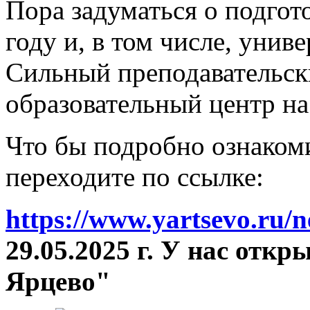
Пора задуматься о подгот
году и, в том числе, унив
Сильный преподавательски
образовательный центр на
Что бы подробно ознакоми
переходите по ссылке:
https://www.yartsevo.ru/
29.05.2025 г. У нас отк
Ярцево"