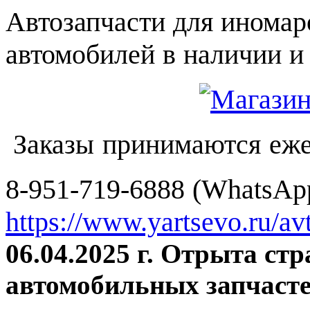
Автозапчасти для иномар
автомобилей в наличии и 
Заказы принимаются еже
8-951-719-6888 (WhatsApp
https://www.yartsevo.ru/av
06.04.2025 г. Отрыта ст
автомобильных запчасте