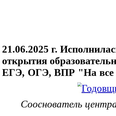
21.06.2025 г. Исполнила
открытия
образовательн
ЕГЭ, ОГЭ, ВПР "На все 
Сооснователь центра