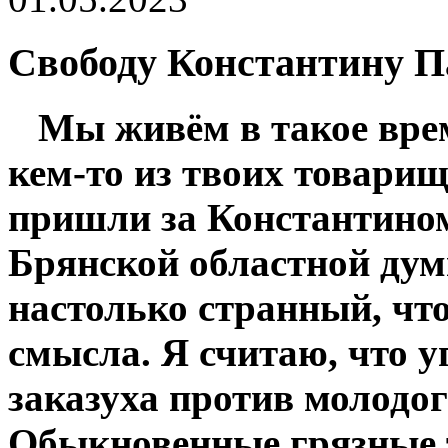
Свободу Константину П
Мы живём в такое врем
кем-то из твоих товарищ
пришли за Константино
Брянской областной ду
настолько странный, что
смысла. Я считаю, что у
заказуха против молодог
Обыкновенные грязные 