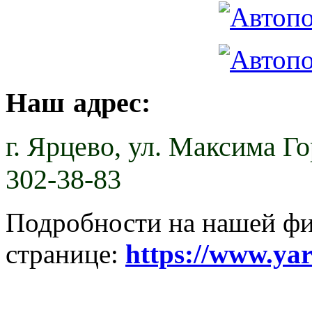
Наш адрес:
г. Ярцево,
ул. Максима Гор
302-38-83
Подробности на нашей ф
странице:
https://www.ya