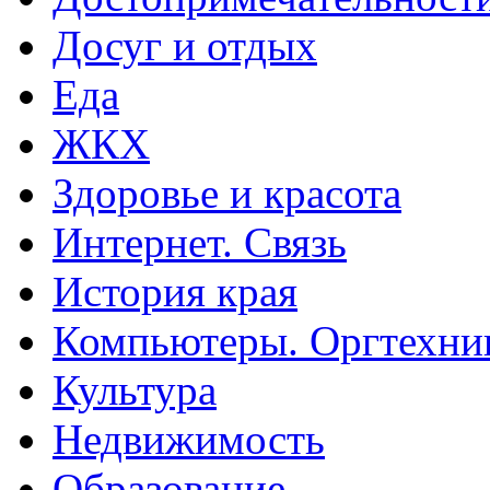
Досуг и отдых
Еда
ЖКХ
Здоровье и красота
Интернет. Связь
История края
Компьютеры. Оргтехни
Культура
Недвижимость
Образование