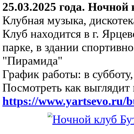
25.03.2025 года. Ночной
Клубная музыка, дискотек
Клуб находится в г. Ярцев
парке, в здании спортивн
"Пирамида"
График работы: в субботу,
Посмотреть как выглядит 
https://www.yartsevo.ru/b