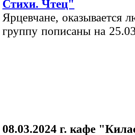
Стихи. Чтец"
Ярцевчане, оказывается 
группу пописаны на 25.03
08.03.2024 г.
кафе "Кила