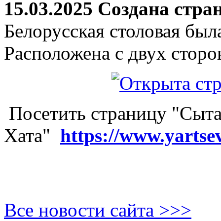
15.03.2025 Создана стра
Белорусская столовая был
Расположена с двух сторо
Посетить страницу "Сыта
Хата"
https://www.yartse
Все новости сайта >>>