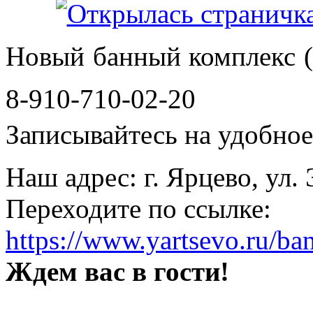
Новый банный комплекс (
8-910-710-02-20
Записывайтесь на удобное 
Наш адрес: г. Ярцево, ул.
Переходите по ссылке:
https://www.yartsevo.ru/ba
Ждем вас в гости!