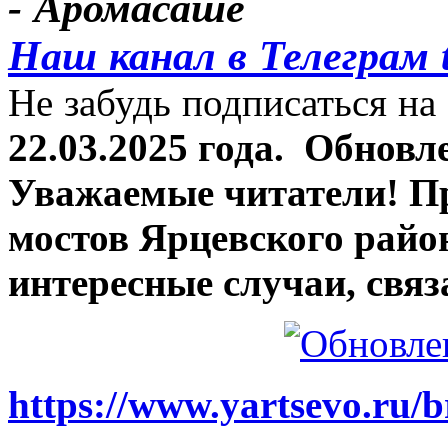
- Аромасаше
Наш канал в Телеграм 
Не забудь подписаться на 
22.03.2025 года.
Обновле
Уважаемые читатели! П
мостов Ярцевского район
интересные случаи, связ
https://www.yartsevo.ru/b