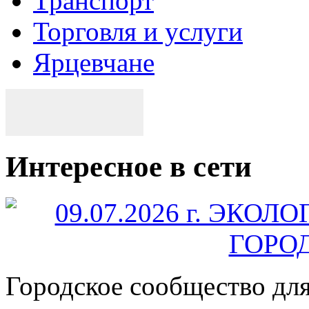
Транспорт
Торговля и услуги
Ярцевчане
Интересное в сети
Городское сообщество дл