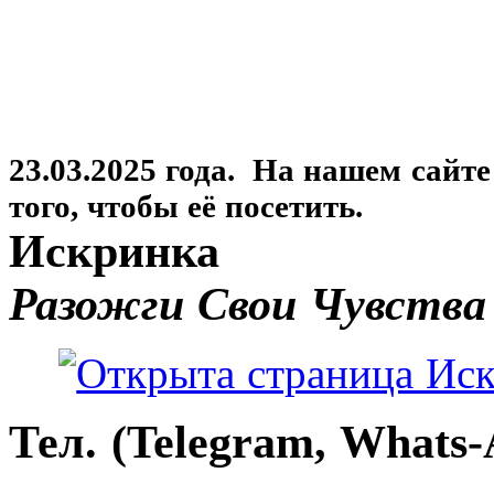
23.03.2025 года. На нашем сайт
того, чтобы её посетить.
Искринка
Разожги Свои Чувства
Тел. (Telegram, Whats-