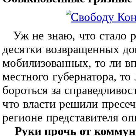
Уж не знаю, что стало р
десятки возвращенных до
мобилизованных, то ли вп
местного губернатора, то
бороться за справедливост
что власти решили пресеч
регионе представителя оп
Руки прочь от коммун