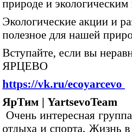
природе и экологическим
Экологические акции и р
полезное для нашей прир
Вступайте, если вы нера
ЯРЦЕВО
https://vk.ru/ecoyarcevo
ЯрТим | YartsevoTeam
Очень интересная группа
отдыха и спорта. Жизнь в