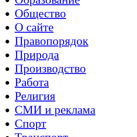
Общество
О сайте
Правопорядок
Природа
Производство
Работа
Религия
СМИ и реклама
Спорт