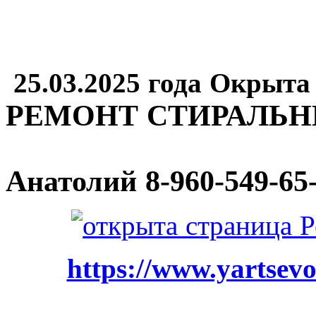
25.03.2025 года Окрыта
РЕМОНТ СТИРАЛЬ
Анатолий
8-960-549-65
https://www.yartsevo