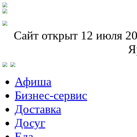
Сайт открыт 12 июля 20
Я
Афиша
Бизнес-сервис
Доставка
Досуг
Еда