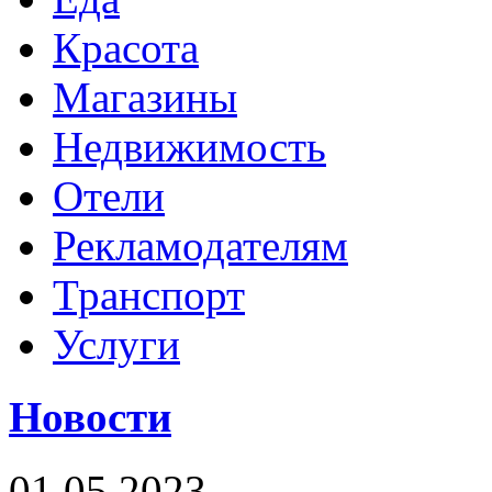
Красота
Магазины
Недвижимость
Отели
Рекламодателям
Транспорт
Услуги
Новости
01.05.2023