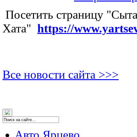
Посетить страницу "Сыта
Хата"
https://www.yartse
Все новости сайта >>>
Авто Ярцево