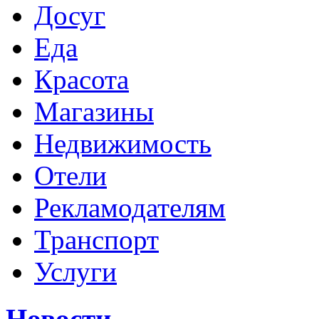
Досуг
Еда
Красота
Магазины
Недвижимость
Отели
Рекламодателям
Транспорт
Услуги
Новости