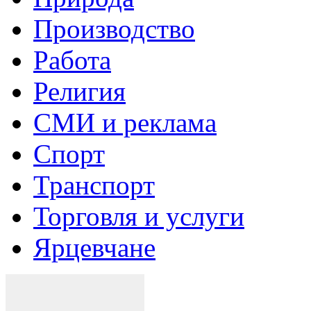
Производство
Работа
Религия
СМИ и реклама
Спорт
Транспорт
Торговля и услуги
Ярцевчане