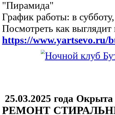
"Пирамида"
График работы: в субботу,
Посмотреть как выглядит 
https://www.yartsevo.ru/b
25.03.2025 года Окрыта
РЕМОНТ СТИРАЛЬ