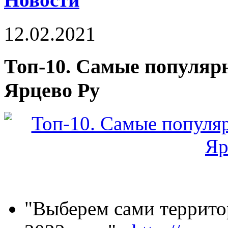
12.02.2021
Топ-10. Самые популярн
Ярцево Ру
"Выберем сами террито