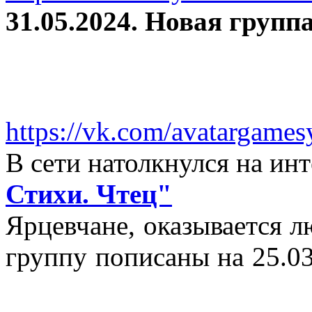
31.05.2024. Новая группа
https://vk.com/avatargames
В сети натолкнулся на и
Стихи. Чтец"
Ярцевчане, оказывается 
группу пописаны на 25.03