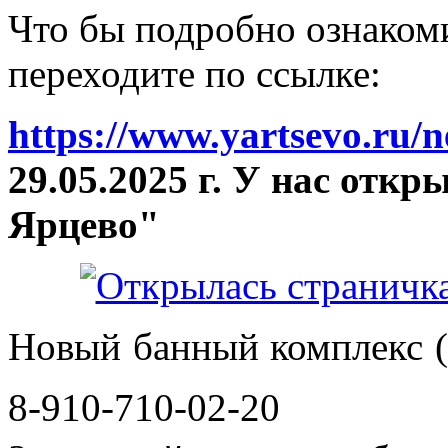
Что бы подробно ознакоми
переходите по ссылке:
https://www.yartsevo.ru/
29.05.2025 г. У нас отк
Ярцево"
Новый банный комплекс (
8-910-710-02-20