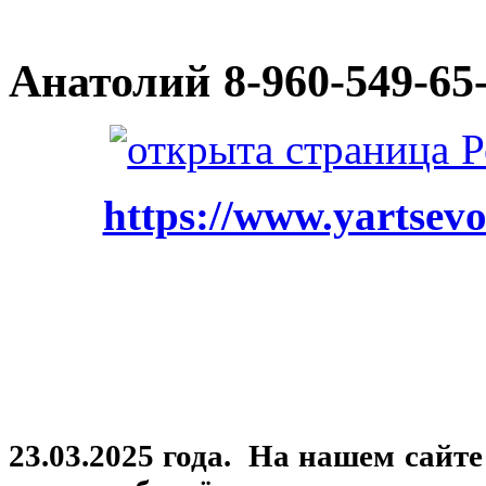
Анатолий
8-960-549-65
https://www.yartsevo
23.03.2025 года. На нашем сайт