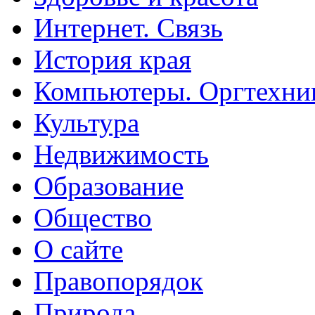
Интернет. Связь
История края
Компьютеры. Оргтехни
Культура
Недвижимость
Образование
Общество
О сайте
Правопорядок
Природа