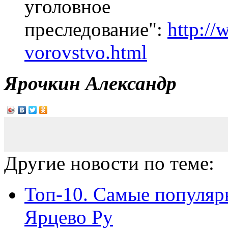
уголовное
преследование":
http://
vorovstvo.html
Ярочкин Александр
Другие новости по теме:
Топ-10. Самые популяр
Ярцево Ру