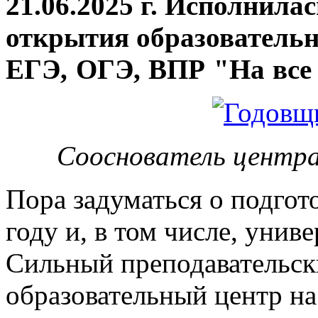
21.06.2025 г. Исполнила
открытия
образовательн
ЕГЭ, ОГЭ, ВПР "На все 
Сооснователь центра
Пора задуматься о подгот
году и, в том числе, унив
Сильный преподавательски
образовательный центр на