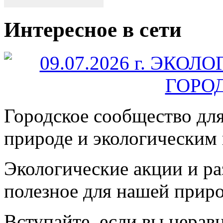
Интересное в сети
Городское сообщество дл
природе и экологическим
Экологические акции и р
полезное для нашей прир
Вступайте, если вы нера