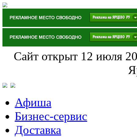
Сайт открыт 12 июля 20
Я
Афиша
Бизнес-сервис
Доставка