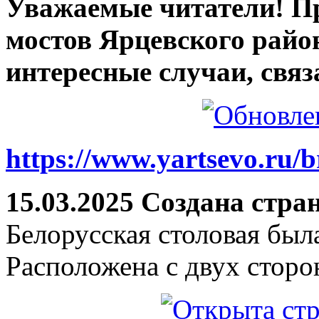
Уважаемые читатели! П
мостов Ярцевского район
интересные случаи, связ
https://www.yartsevo.ru/b
15.03.2025 Создана стра
Белорусская столовая был
Расположена с двух сторо