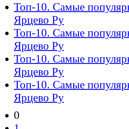
Топ-10. Самые популяр
Ярцево Ру
Топ-10. Самые популяр
Ярцево Ру
Топ-10. Самые популяр
Ярцево Ру
Топ-10. Самые популяр
Ярцево Ру
0
1