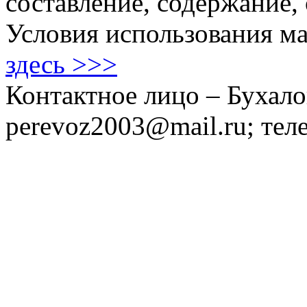
составление, содержание,
Условия использования ма
здесь >>>
Контактное лицо – Бухало
perevoz2003@mail.ru; тел