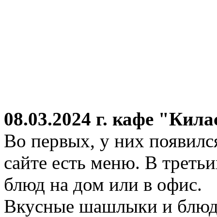
08.03.2024 г.
кафе "Кила
Во первых, у них появился
сайте есть меню. В третьи
блюд на дом или в офис.
Вкусные шашлыки и блюда