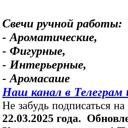
Свечи ручной работы:
- Ароматические,
- Фигурные,
- Интерьерные,
- Аромасаше
Наш канал в Телеграм 
Не забудь подписаться на 
22.03.2025 года.
Обновле