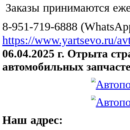
Заказы принимаются еже
8-951-719-6888 (WhatsApp
https://www.yartsevo.ru/av
06.04.2025 г. Отрыта ст
автомобильных запчасте
Наш адрес: