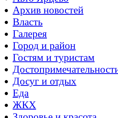
Архив новостей
Власть
Галерея
Город и район
Гостям и туристам
Достопримечательност
Досуг и отдых
Еда
ЖКХ
Здоровье и красота