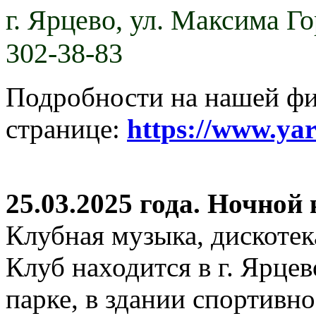
г. Ярцево,
ул. Максима Гор
302-38-83
Подробности на нашей ф
странице:
https://www.ya
25.03.2025 года. Ночной
Клубная музыка, дискотек
Клуб находится в г. Ярцев
парке, в здании спортивн