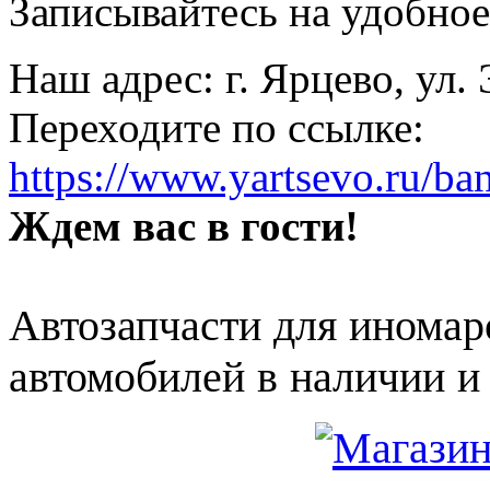
Записывайтесь на удобное 
Наш адрес: г. Ярцево, ул.
Переходите по ссылке:
https://www.yartsevo.ru/ba
Ждем вас в гости!
Автозапчасти для иномар
автомобилей в наличии и 