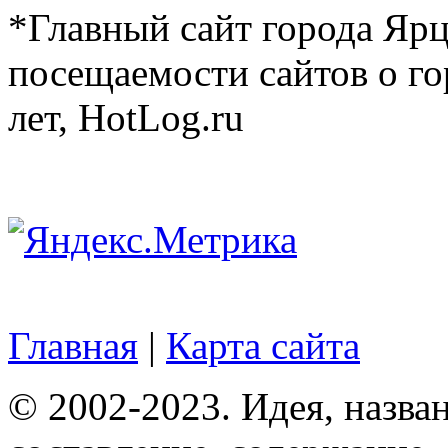
*Главный сайт города Ярц
посещаемости сайтов о го
лет, HotLog.ru
Главная
|
Карта сайта
© 2002-2023. Идея, назван