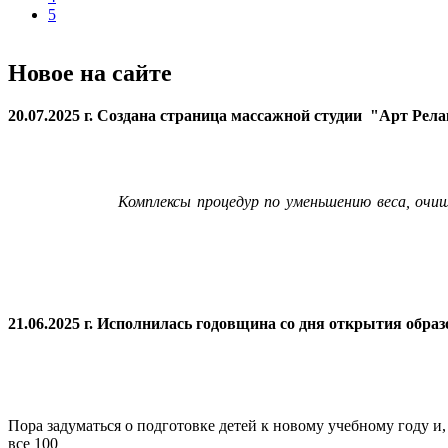
5
Новое на сайте
20.07.2025 г. Создана страница массажной студии "Арт Рел
Комплексы процедур по уменьшению веса, очи
21.06.2025 г. Исполнилась годовщина со дня открытия
образ
Пора задуматься о подготовке детей к новому учебному году и
все 100