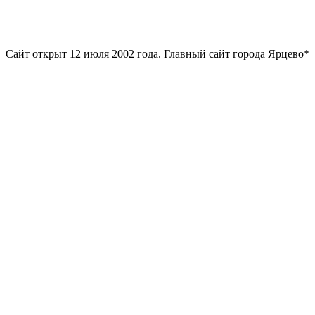
Сайт открыт 12 июля 2002 года. Главный сайт города Ярцево*