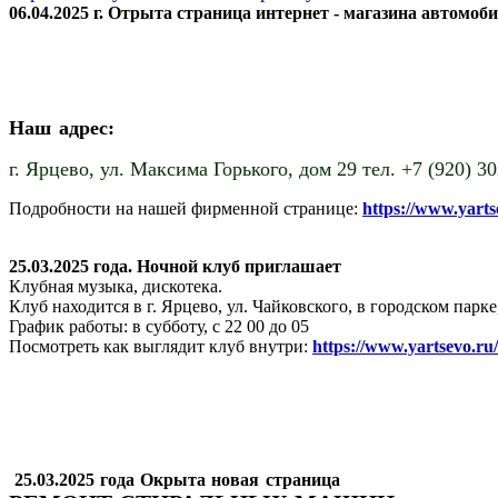
06.04.2025 г. Отрыта страница интернет - магазина автомоб
Наш адрес:
г. Ярцево,
ул. Максима Горького, дом 29 тел. +7 (920) 3
Подробности на нашей фирменной странице:
https://www.yart
25.03.2025 года. Ночной клуб приглашает
Клубная музыка, дискотека.
Клуб находится в г. Ярцево, ул. Чайковского, в городском пар
График работы: в субботу, с 22 00 до 05
Посмотреть как выглядит клуб внутри:
https://www.yartsevo.ru
25.03.2025 года Окрыта новая страница