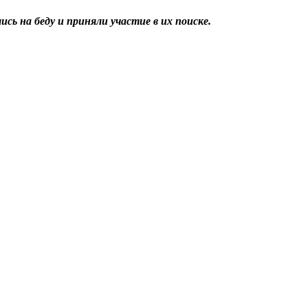
сь на беду и приняли участие в их поиске.