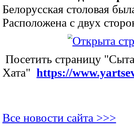
Белорусская столовая был
Расположена с двух сторо
Посетить страницу "Сыта
Хата"
https://www.yartse
Все новости сайта >>>