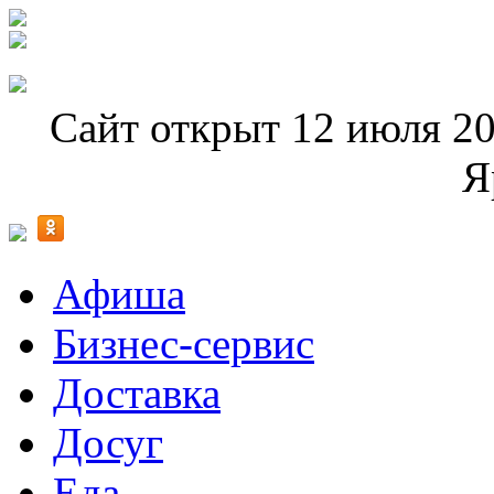
Сайт открыт 12 июля 20
Я
Афиша
Бизнес-сервис
Доставка
Досуг
Еда