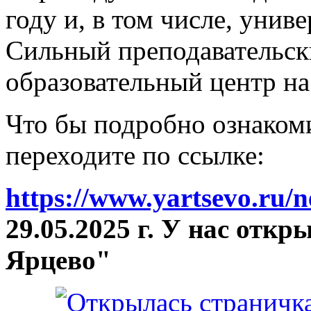
году и, в том числе, унив
Сильный преподавательски
образовательный центр на
Что бы подробно ознакоми
переходите по ссылке:
https://www.yartsevo.ru/
29.05.2025 г. У нас отк
Ярцево"