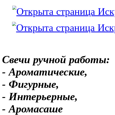
Свечи ручной работы:
- Ароматические,
- Фигурные,
- Интерьерные,
- Аромасаше