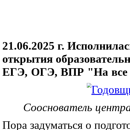
21.06.2025 г. Исполнила
открытия
образовательн
ЕГЭ, ОГЭ, ВПР "На все 
Сооснователь центра
Пора задуматься о подгот