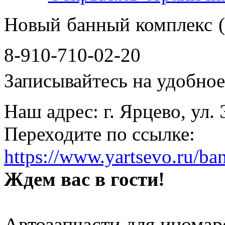
Новый банный комплекс (
8-910-710-02-20
Записывайтесь на удобное 
Наш адрес: г. Ярцево, ул.
Переходите по ссылке:
https://www.yartsevo.ru/ba
Ждем вас в гости!
Автозапчасти для иномар