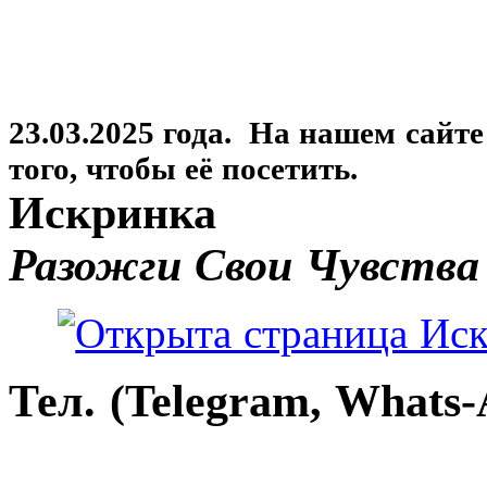
23.03.2025 года. На нашем сайт
того, чтобы её посетить.
Искринка
Разожги Свои Чувства
Тел. (Telegram, Whats-