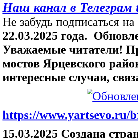
Наш канал в Телеграм 
Не забудь подписаться на 
22.03.2025 года.
Обновле
Уважаемые читатели! П
мостов Ярцевского район
интересные случаи, связ
https://www.yartsevo.ru/b
15.03.2025 Создана стра