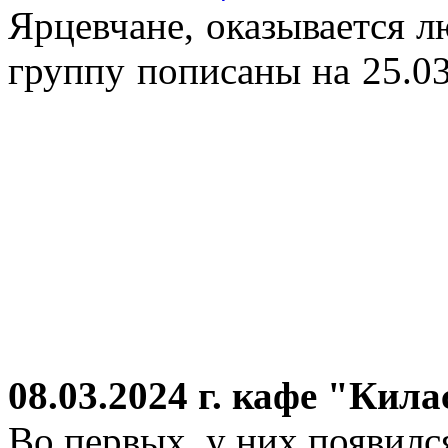
Ярцевчане, оказывается 
группу пописаны на 25.03
08.03.2024 г.
кафе "Кила
Во первых, у них появился