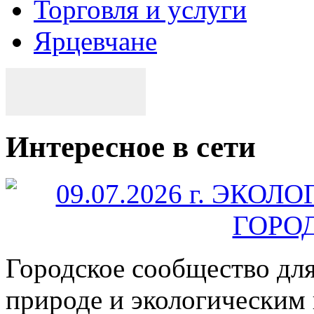
Торговля и услуги
Ярцевчане
Интересное в сети
Городское сообщество дл
природе и экологическим