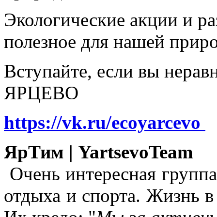
Экологические акции и р
полезное для нашей прир
Вступайте, если вы нера
ЯРЦЕВО
https://vk.ru/ecoyarcevo
ЯрТим | YartsevoTeam
Очень интересная группа
отдыха и спорта. Жизнь в