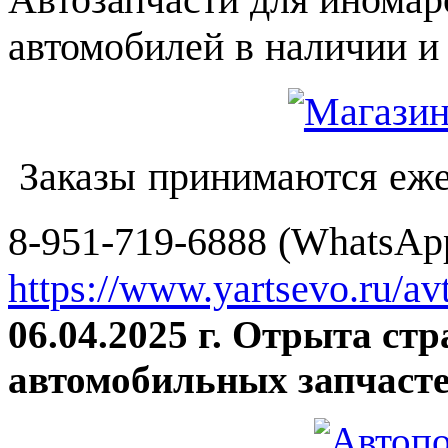
автомобилей в наличии и 
Заказы принимаются еже
8-951-719-6888 (WhatsApp
https://www.yartsevo.ru/av
06.04.2025 г. Отрыта ст
автомобильных запчасте