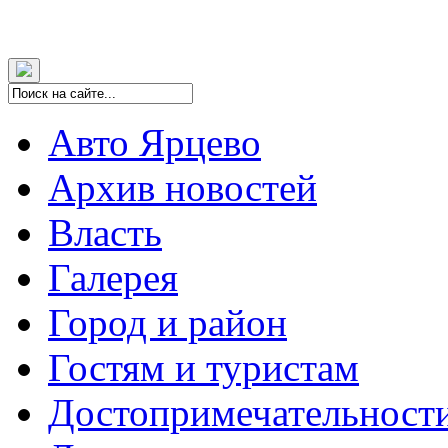
Авто Ярцево
Архив новостей
Власть
Галерея
Город и район
Гостям и туристам
Достопримечательност