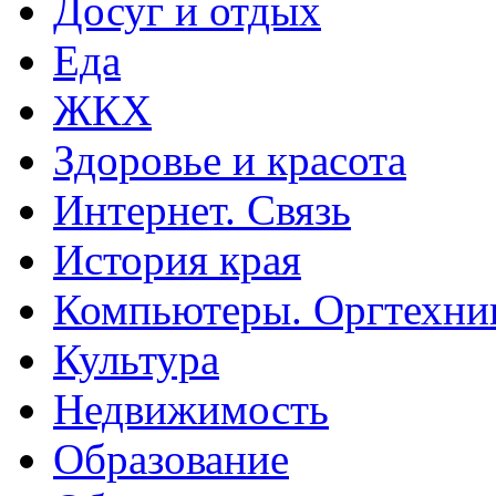
Досуг и отдых
Еда
ЖКХ
Здоровье и красота
Интернет. Связь
История края
Компьютеры. Оргтехни
Культура
Недвижимость
Образование