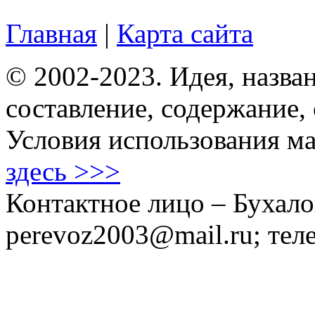
Главная
|
Карта сайта
© 2002-2023. Идея, назван
составление, содержание,
Условия использования ма
здесь >>>
Контактное лицо – Бухало
perevoz2003@mail.ru; тел