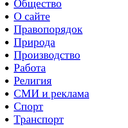
Общество
О сайте
Правопорядок
Природа
Производство
Работа
Религия
СМИ и реклама
Спорт
Транспорт