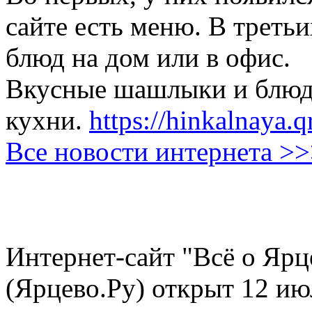
сайте есть меню. В третьи
блюд на дом или в офис.
Вкусные шашлыки и блюда
кухни.
https://hinkalnaya.q
Все новости интернета >
Интернет-сайт "Всё о Ярц
(Ярцево.Ру) открыт 12 ию