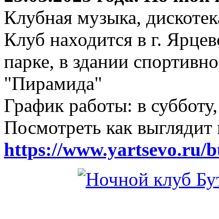
Клубная музыка, дискотек
Клуб находится в г. Ярцев
парке, в здании спортивн
"Пирамида"
График работы: в субботу,
Посмотреть как выглядит 
https://www.yartsevo.ru/b