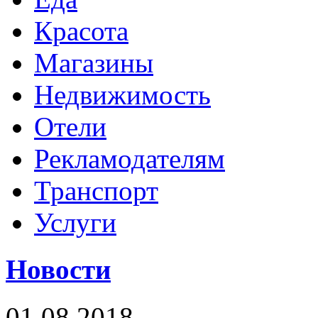
Красота
Магазины
Недвижимость
Отели
Рекламодателям
Транспорт
Услуги
Новости
01.08.2018