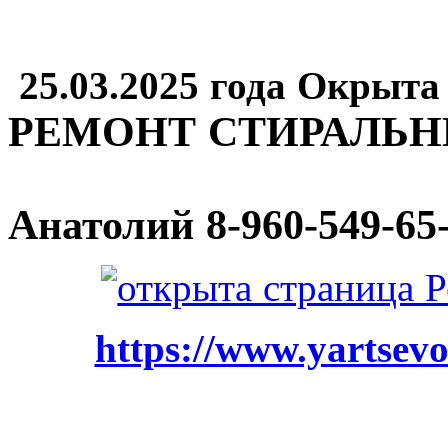
25.03.2025 года Окрыта
РЕМОНТ СТИРАЛЬ
Анатолий
8-960-549-65
https://www.yartsevo