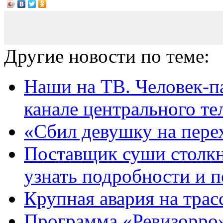
Другие новости по теме:
Наши на ТВ. Человек-п
канале центрального тел
«Сбил девушку на пере
Поставщик суши столкн
узнать подробности и по
Крупная авария на трас
Программа «Ревизорро»