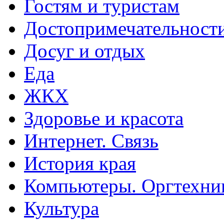
Гостям и туристам
Достопримечательност
Досуг и отдых
Еда
ЖКХ
Здоровье и красота
Интернет. Связь
История края
Компьютеры. Оргтехни
Культура