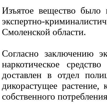
Изъятое вещество было 
экспертно-криминалисти
Смоленской области.
Согласно заключению эк
наркотическое средство
доставлен в отдел поли
дикорастущее растение, 
собственного потребления