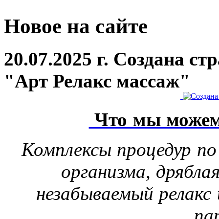
Новое на сайте
20.07.2025 г. Создана с
"Арт Релакс массаж"
Что мы можем
Комплексы процедур по
организма, дрябла
незабываемый релакс 
па