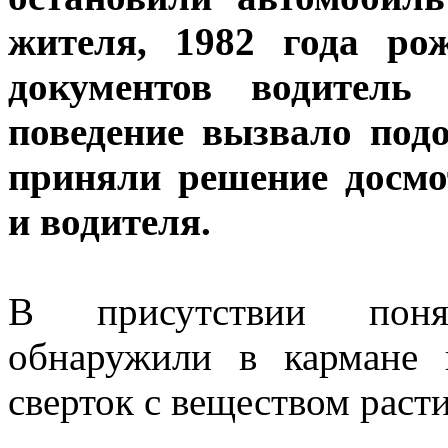
жителя, 1982 года ро
документов водитель 
поведение вызвало под
приняли решение досмо
и водителя.
В присутствии поня
обнаружили в кармане 
сверток с веществом раст