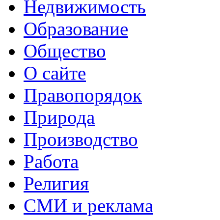
Недвижимость
Образование
Общество
О сайте
Правопорядок
Природа
Производство
Работа
Религия
СМИ и реклама