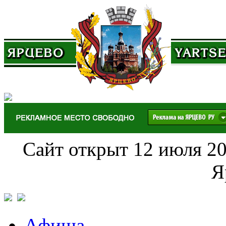
Сайт открыт 12 июля 20
Я
Афиша