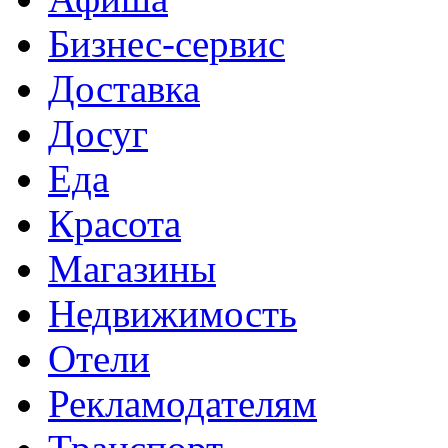
Бизнес-сервис
Доставка
Досуг
Еда
Красота
Магазины
Недвижимость
Отели
Рекламодателям