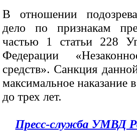
В отношении подозрева
дело по признакам пре
частью 1 статьи 228 Уг
Федерации «Незаконно
средств». Санкция данной
максимальное наказание в
до трех лет.
Пресс-служба УМВД Р