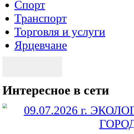
Спорт
Транспорт
Торговля и услуги
Ярцевчане
Интересное в сети