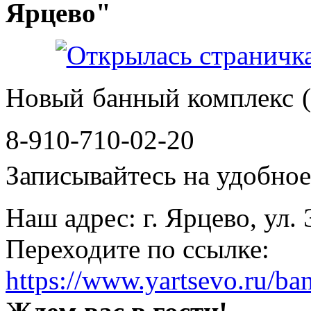
Ярцево"
Новый банный комплекс (
8-910-710-02-20
Записывайтесь на удобное 
Наш адрес: г. Ярцево, ул.
Переходите по ссылке:
https://www.yartsevo.ru/ba