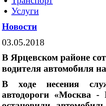
Транспорт
Услуги
Новости
03.05.2018
В Ярцевском районе со
водителя автомобиля на
В ходе несения слу
автодороги «Москва -
остановили автомобил