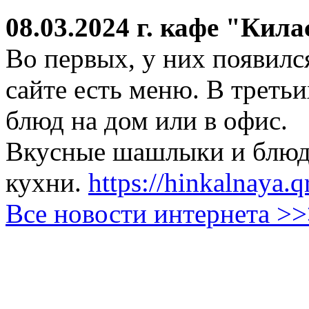
08.03.2024 г.
кафе "Кила
Во первых, у них появился
сайте есть меню. В третьи
блюд на дом или в офис.
Вкусные шашлыки и блюда
кухни.
https://hinkalnaya.q
Все новости интернета >