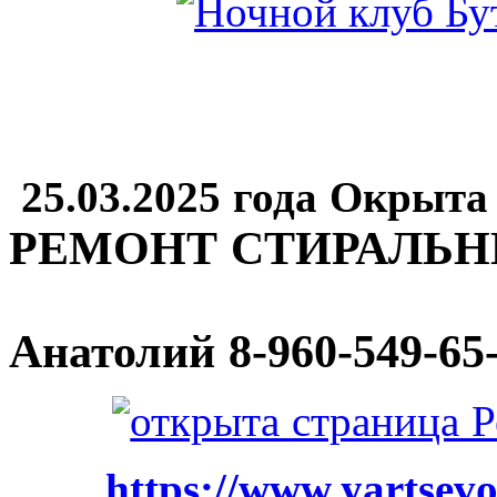
25.03.2025 года Окрыта
РЕМОНТ СТИРАЛЬ
Анатолий
8-960-549-65
https://www.yartsevo