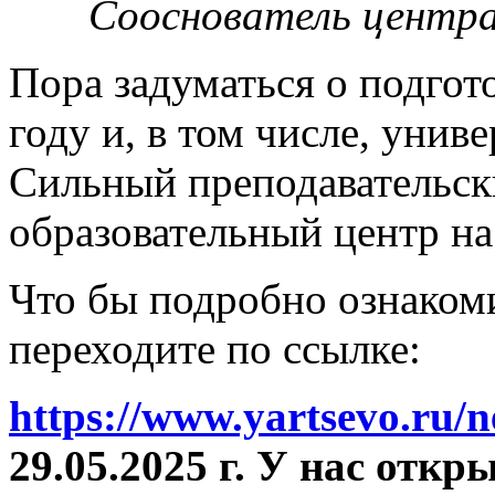
Сооснователь центра
Пора задуматься о подгот
году и, в том числе, унив
Сильный преподавательски
образовательный центр на
Что бы подробно ознакоми
переходите по ссылке:
https://www.yartsevo.ru/
29.05.2025 г. У нас отк