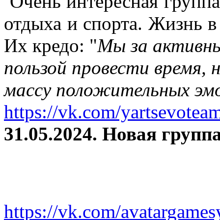
Очень интересная группа
отдыха и спорта. Жизнь в
Их кредо: "
Мы за активны
пользой провести время, 
массу положительных эмо
https://vk.com/yartsevotea
31.05.2024. Новая группа
https://vk.com/avatargames