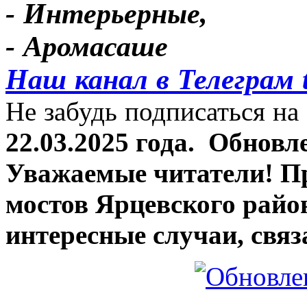
- Интерьерные,
- Аромасаше
Наш канал в Телеграм 
Не забудь подписаться на 
22.03.2025 года.
Обновле
Уважаемые читатели! П
мостов Ярцевского район
интересные случаи, связ