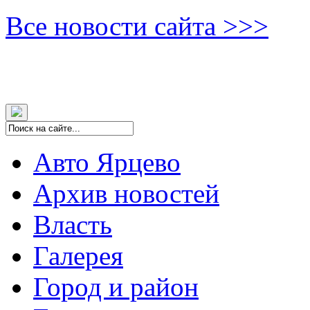
Все новости сайта >>>
Авто Ярцево
Архив новостей
Власть
Галерея
Город и район