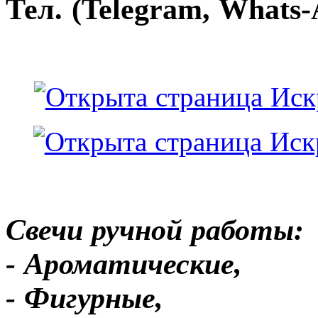
Тел. (Telegram, Whats-
Свечи ручной работы:
- Ароматические,
- Фигурные,