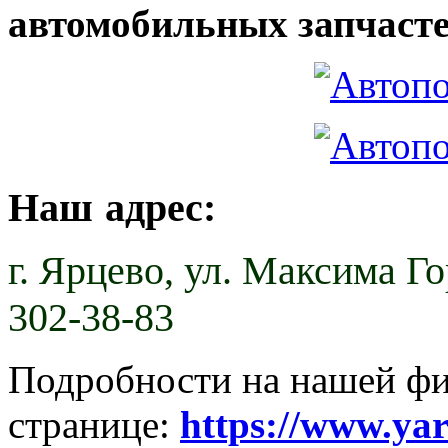
автомобильных запчасте
Наш адрес:
г. Ярцево,
ул. Максима Гор
302-38-83
Подробности на нашей ф
странице:
https://www.ya