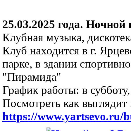
25.03.2025 года. Ночной
Клубная музыка, дискотек
Клуб находится в г. Ярцев
парке, в здании спортивн
"Пирамида"
График работы: в субботу,
Посмотреть как выглядит 
https://www.yartsevo.ru/b