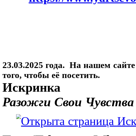
23.03.2025 года. На нашем сайт
того, чтобы её посетить.
Искринка
Разожги Свои Чувства