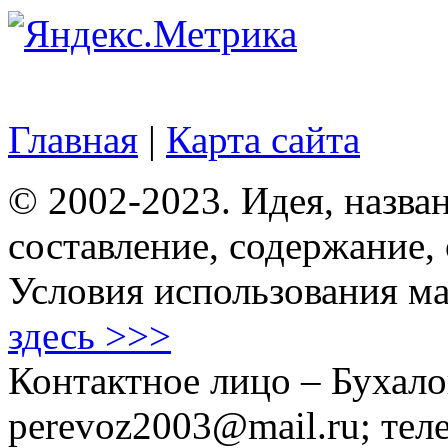
Главная
|
Карта сайта
© 2002-2023. Идея, назван
составление, содержание,
Условия использования ма
здесь >>>
Контактное лицо – Бухало
perevoz2003@mail.ru; тел