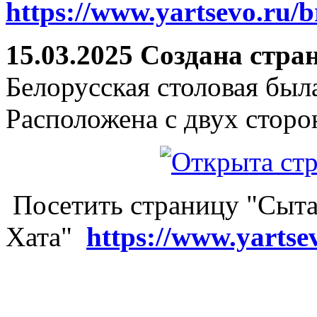
https://www.yartsevo.ru/b
15.03.2025 Создана стра
Белорусская столовая был
Расположена с двух сторо
Посетить страницу "Сыта
Хата"
https://www.yartse