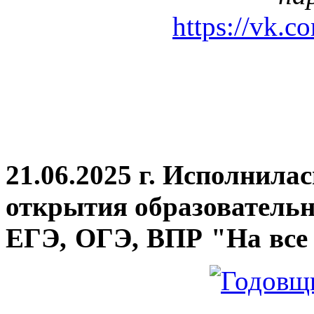
https://vk.c
21.06.2025 г. Исполнила
открытия
образовательн
ЕГЭ, ОГЭ, ВПР "На все 