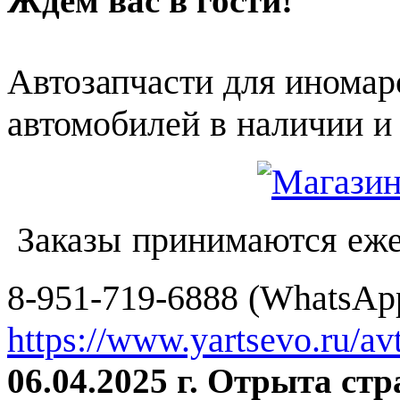
Ждем вас в гости!
Автозапчасти для иномар
автомобилей в наличии и 
Заказы принимаются еже
8-951-719-6888 (WhatsApp
https://www.yartsevo.ru/av
06.04.2025 г. Отрыта ст